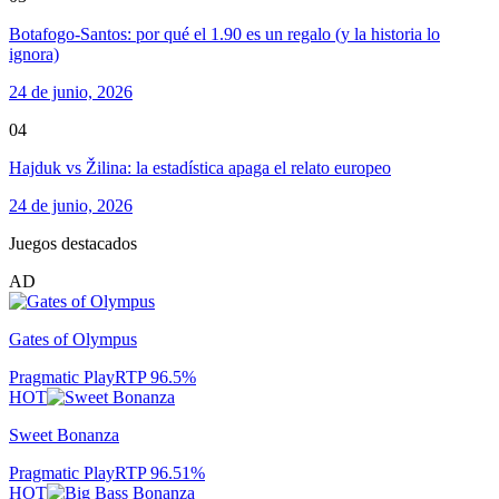
Botafogo-Santos: por qué el 1.90 es un regalo (y la historia lo
ignora)
24 de junio, 2026
04
Hajduk vs Žilina: la estadística apaga el relato europeo
24 de junio, 2026
Juegos destacados
AD
Gates of Olympus
Pragmatic Play
RTP
96.5
%
HOT
Sweet Bonanza
Pragmatic Play
RTP
96.51
%
HOT