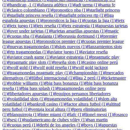
(
1
)
#
handicap -1
(
1
)
#
alianza atlético
(
1
)
#
adt tarma
(
1
)
#
santa fe
(
1
)
#
clasico colombiano
(
1
)
#
pronostico nba
(
1
)
#
starlight princess
(
1
)
#
starlight princess reseña
(
1
)
#
starlight princess rtp
(
1
)
#
liga
española apuestas
(
1
)
#
pronosticos la liga
(
1
)
#
cuotas la liga
(
1
)
#
jetx
(
1
)
#
jetx juego
(
1
)
#
jetx reseña
(
1
)
#
jetx estrategia
(
1
)
#
apuestas tarjetas
(
1
)
#
over under tarjetas
(
1
)
#
tarjetas amarillas apuestas
(
1
)
#
magic
(
1
)
#
cuotas nba
(
1
)
#
atalanta
(
1
)
#
borussia dortmund
(
1
)
#
premier
league apuestas
(
1
)
#
pronosticos premier
(
1
)
#
cuotas premier league
(
1
)
#
nuevas tragamonedas
(
1
)
#
slots nuevos
(
1
)
#
lanzamientos slots
(
1
)
#
rtp tragamonedas
(
1
)
#
aviator juego
(
1
)
#
aviator reseña
(
1
)
#
aviator crash game
(
1
)
#
aviator estrategia
(
1
)
#
pragmatic play
(
1
)
#
pragmatic play slots
(
1
)
#
reseña slots
(
1
)
#
casino online perú
(
1
)
#
wolf gold
(
1
)
#
wolf gold reseña
(
1
)
#
wolf gold jackpot
(
1
)
#
tragamonedas pragmatic play
(
1
)
#
championship
(
1
)
#
mercados
alternativos
(
1
)
#
fútbol internacional
(
1
)
#
liga 2 perú
(
1
)
#
ticketmaster
(
1
)
#
robbie williams
(
1
)
#
big bass bonanza
(
1
)
#
big bass bonanza
reseña
(
1
)
#
big bass splash
(
1
)
#
tragamonedas online peru
(
1
)
#
libertadores apuestas
(
1
)
#
equipos peruanos libertadores
(
1
)
#
volatilidad slots
(
1
)
#
tragamonedas volatilidad
(
1
)
#
slots alta
volatilidad
(
1
)
#
bankroll casino
(
1
)
#
factor altura futbol
(
1
)
#
altitud
peru futbol
(
1
)
#
ventaja local altura
(
1
)
#
peru eliminatorias
(
1
)
#
blanquirroja
(
1
)
#
inter miami
(
1
)
#
lafc
(
1
)
#
lionel messi
(
1
)
#
osasco
(
1
)
#
sesi
(
1
)
#
sudamericano de clubes vóley
(
1
)
#
san martin
(
1
)
#
cuotas perú
(
1
)
#
derbi de los angeles
(
1
)
#
boys
(
1
)
#
apuestas