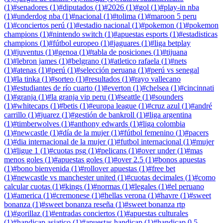
(
1
)
#
senadores
(
1
)
#
diputados
(
1
)
#
2026
(
1
)
#
gol
(
1
)
#
play-in nba
(
1
)
#
underdog nba
(
1
)
#
nacional
(
1
)
#
tolima
(
1
)
#
maroon 5 peru
(
1
)
#
conciertos perú
(
1
)
#
estadio nacional
(
1
)
#
pokemon
(
1
)
#
pokemon
champions
(
1
)
#
nintendo switch
(
1
)
#
apuestas esports
(
1
)
#
estadisticas
champions
(
1
)
#
fútbol europeo
(
1
)
#
jaguares
(
1
)
#
liga betplay
(
1
)
#
juventus
(
1
)
#
genoa
(
1
)
#
tabla de posiciones
(
1
)
#
tijuana
(
1
)
#
lebron james
(
1
)
#
belgrano
(
1
)
#
atletico rafaela
(
1
)
#
nets
(
1
)
#
atenas
(
1
)
#
perú
(
1
)
#
selección peruana
(
1
)
#
perú vs senegal
(
1
)
#
la tinka
(
1
)
#
sorteo
(
1
)
#
resultados
(
1
)
#
rayo vallecano
(
1
)
#
estudiantes de río cuarto
(
1
)
#
everton
(
1
)
#
chelsea
(
1
)
#
cincinnati
(
1
)
#
granja
(
1
)
#
la granja vip peru
(
1
)
#
seattle
(
1
)
#
sounders
(
1
)
#
whitecaps
(
1
)
#
betis
(
1
)
#
europa league
(
1
)
#
cruz azul
(
1
)
#
andré
carrillo
(
1
)
#
juarez
(
1
)
#
gestión de bankroll
(
1
)
#
liga argentina
(
1
)
#
timberwolves
(
1
)
#
anthony edwards
(
1
)
#
liga colombia
(
1
)
#
newcastle
(
1
)
#
día de la mujer
(
1
)
#
fútbol femenino
(
1
)
#
pacers
(
1
)
#
dia internacional de la mujer
(
1
)
#
futbol internacional
(
1
)
#
mujer
(
1
)
#
ligue 1
(
1
)
#
cuotas psg
(
1
)
#
pelicans
(
1
)
#
over under
(
1
)
#
mas
menos goles
(
1
)
#
apuestas goles
(
1
)
#
over 2.5
(
1
)
#
bonos apuestas
(
1
)
#
bono bienvenida
(
1
)
#
rollover apuestas
(
1
)
#
free bet
(
1
)
#
newcastle vs manchester united
(
1
)
#
cuotas decimales
(
1
)
#
como
calcular cuotas
(
1
)
#
kings
(
1
)
#
normas
(
1
)
#
legales
(
1
)
#
el peruano
(
1
)
#
america
(
1
)
#
cremonese
(
1
)
#
hellas verona
(
1
)
#
havre
(
1
)
#
sweet
bonanza
(
1
)
#
sweet bonanza reseña
(
1
)
#
sweet bonanza rtp
(
1
)
#
gorillaz
(
1
)
#
entradas conciertos
(
1
)
#
apuestas culturales
(
1
)
#
handicap asiatico
(
1
)
#
apuestas handicap
(
1
)
#
handicap 0.5