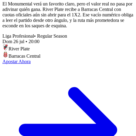
El Monumental verá un favorito claro, pero el valor real no pasa por
adivinar quién gana. River Plate recibe a Barracas Central con
cuotas oficiales aún sin abrir para el 1X2. Ese vacío numérico obliga
a leer el partido desde otro ángulo, y la ruta más prometedora se
esconde en los saques de esquina.
Liga Profesional
•
Regular Season
Dom 26 jul
•
20:00
River Plate
Barracas Central
Apostar Ahora