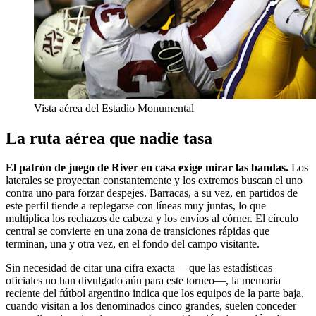
Vista aérea del Estadio Monumental
La ruta aérea que nadie tasa
El patrón de juego de River en casa exige mirar las bandas.
Los
laterales se proyectan constantemente y los extremos buscan el uno
contra uno para forzar despejes. Barracas, a su vez, en partidos de
este perfil tiende a replegarse con líneas muy juntas, lo que
multiplica los rechazos de cabeza y los envíos al córner. El círculo
central se convierte en una zona de transiciones rápidas que
terminan, una y otra vez, en el fondo del campo visitante.
Sin necesidad de citar una cifra exacta —que las estadísticas
oficiales no han divulgado aún para este torneo—, la memoria
reciente del fútbol argentino indica que los equipos de la parte baja,
cuando visitan a los denominados cinco grandes, suelen conceder