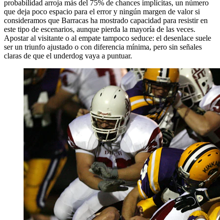
probabilidad arroja más del 75% de chances implícitas, un número
que deja poco espacio para el error y ningún margen de valor si
consideramos que Barracas ha mostrado capacidad para resistir en
este tipo de escenarios, aunque pierda la mayoría de las veces.
Apostar al visitante o al empate tampoco seduce: el desenlace suele
ser un triunfo ajustado o con diferencia mínima, pero sin señales
claras de que el underdog vaya a puntuar.