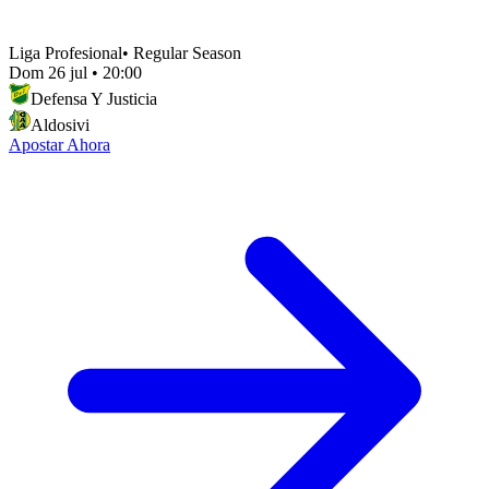
Liga Profesional
•
Regular Season
Dom 26 jul
•
20:00
Defensa Y Justicia
Aldosivi
Apostar Ahora