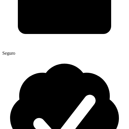
Seguro