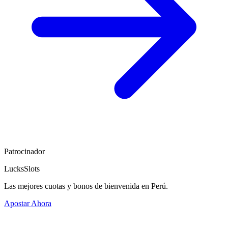
Patrocinador
LucksSlots
Las mejores cuotas y bonos de bienvenida en Perú.
Apostar Ahora