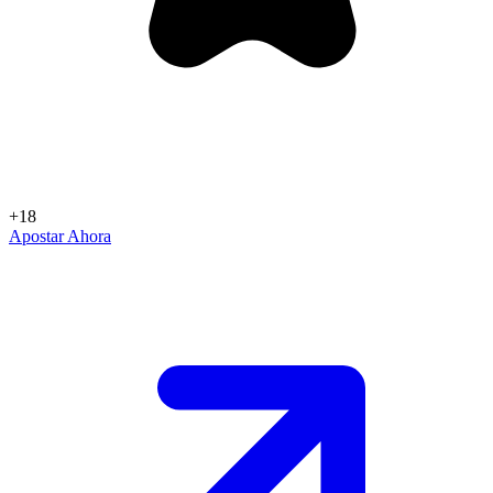
+18
Apostar Ahora