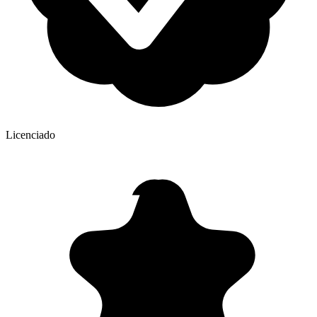
Licenciado