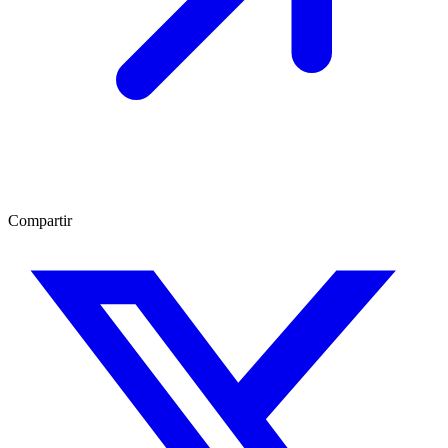
Compartir