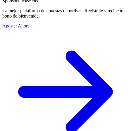
Sponsor
LucksSlots
La mejor plataforma de apuestas deportivas. Regístrate y recibe tu
bono de bienvenida.
Apostar Ahora