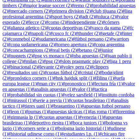
timbers
(
2
)
#
major league soccer
(
2
)
#
remo
(
2
)
#
probabilidad apuestas
(
2
)
#
mercado corners
(
2
)
#
primera division
(
2
)
#
club tijuana
(
2
)
#
liga
profesional argentina
(
2
)
#
sport boys
(
2
)
#
adt
(
2
)
#
toluca
(
2
)
#
valor
esperado
(
2
)
#
lecce
(
2
)
#
como
(
2
)
#
independiente
(
2
)
#
córners
(
2
)
#
alianza atletico
(
2
)
#
cuotas deportivas
(
2
)
#
vasco da gama
(
2
)
#
fc
cajamarca
(
2
)
#
napoli
(
2
)
#
cusco fc
(
2
)
#
thunder
(
2
)
#
getafe
(
2
)
#
inter
(
2
)
#
conmebol
(
2
)
#
sudamericana
(
2
)
#
fútbol peruano
(
2
)
#
warriors
(
2
)
#
copa sudamericana
(
2
)
#
torneo apertura
(
2
)
#
copa argentina
(
2
)
#
concachampions
(
2
)
#
real betis
(
2
)
#
betano
(
2
)
#
junior
(
2
)
#
nuggets
(
2
)
#
psg vs monaco
(
2
)
#
nba apuestas
(
2
)
#
juan pablo ii
college
(
2
)
#
milan
(
2
)
#
psg
(
2
)
#
slots pragmatic play
(
2
)
#
liga 1 peru
(
2
)
#
binacional
(
2
)
#
levante
(
2
)
#
voley peru
(
2
)
#
clippers
(
2
)
#
resultados uni
(
2
)
#
cuotas fútbol
(
2
)
#
cristal
(
2
)
#
bodø/glimt
(
2
)
#
pronóstico corners
(
1
)
#
hnk hajduk split
(
1
)
#
žilina
(
1
)
#
uefa
europa league
(
1
)
#
man city
(
1
)
#
pronostico
(
1
)
#
lectura fría
(
1
)
#
valor
en apuestas
(
1
)
#
analisis apuestas
(
1
)
#
valor
(
1
)
#
tactica
(
1
)
#
probabilidad sin cuotas
(
1
)
#
velez sarsfield
(
1
)
#
instituto cordoba
(
1
)
#
mirassol
(
1
)
#
serie a previa
(
1
)
#
cuotas brasileirao
(
1
)
#
analisis
tactico
(
1
)
#
tigres uanl
(
1
)
#
bragantino
(
1
)
#
apuestas futbol peruano
(
1
)
#
leon
(
1
)
#
pumas
(
1
)
#
apuestas tácticas
(
1
)
#
as roma
(
1
)
#
fiorentina
(
1
)
#
gimnasia lp
(
1
)
#
cuotas apuestas
(
1
)
#
venezia
(
1
)
#
apuestas
brasileirao
(
1
)
#
deportivo riestra
(
1
)
#
boca juniors
(
1
)
#
bologna vs
lazio
(
1
)
#
corners serie a
(
1
)
#
bologna lazio historial
(
1
)
#
udinese
(
1
)
#
historial udinese como
(
1
)
#
estudiantes l.p.
(
1
)
#
chicago fire