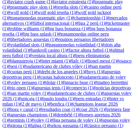
(
1
)
#
aviator crash game
(
1
)
#
aviator estrategia
(
1
)
#
pragmatic play
(
1
)
#
pragmatic play slots
(
1
)
#
reseña slots
(
1
)
#
casino online perú
(
1
)
#
wolf gold
(
1
)
#
wolf gold reseña
(
1
)
#
wolf gold jackpot
(
1
)
#
tragamonedas pragmatic play
(
1
)
#
championship
(
1
)
#
mercados
alternativos
(
1
)
#
fútbol internacional
(
1
)
#
liga 2 perú
(
1
)
#
ticketmaster
(
1
)
#
robbie williams
(
1
)
#
big bass bonanza
(
1
)
#
big bass bonanza
reseña
(
1
)
#
big bass splash
(
1
)
#
tragamonedas online peru
(
1
)
#
libertadores apuestas
(
1
)
#
equipos peruanos libertadores
(
1
)
#
volatilidad slots
(
1
)
#
tragamonedas volatilidad
(
1
)
#
slots alta
volatilidad
(
1
)
#
bankroll casino
(
1
)
#
factor altura futbol
(
1
)
#
altitud
peru futbol
(
1
)
#
ventaja local altura
(
1
)
#
peru eliminatorias
(
1
)
#
blanquirroja
(
1
)
#
inter miami
(
1
)
#
lafc
(
1
)
#
lionel messi
(
1
)
#
osasco
(
1
)
#
sesi
(
1
)
#
sudamericano de clubes vóley
(
1
)
#
san martin
(
1
)
#
cuotas perú
(
1
)
#
derbi de los angeles
(
1
)
#
boys
(
1
)
#
apuestas
deportivas peru
(
1
)
#
cuotas baloncesto
(
1
)
#
sudamericano de voley
(
1
)
#
voley peruano
(
1
)
#
dolar
(
1
)
#
ignacio buse
(
1
)
#
matteo berrettini
(
1
)
#
rio open
(
1
)
#
apuestas tenis
(
1
)
#
comercio
(
1
)
#
noticias deportivas
(
1
)
#
san martin voley
(
1
)
#
sudamericano de clubes
(
1
)
#
apuestas voley
2026
(
1
)
#
unicaja
(
1
)
#
paulo londra
(
1
)
#
peru entradas
(
1
)
#
inter vs
milan
(
1
)
#
2 de mayo
(
1
)
#
benfica
(
1
)
#
champions league 2026
(
1
)
#
hora y canal
(
1
)
#
resultados coar
(
1
)
#
coar 2026
(
1
)
#
primera fase
(
1
)
#
apuestas champions
(
1
)
#
dembélé
(
1
)
#
torneo apertura 2026
(
1
)
#
geminis
(
1
)
#
voley
(
1
)
#
liga peruana de voley
(
1
)
#
apuestas voley
(
1
)
#
girona
(
1
)
#
laliga
(
1
)
#
sekou gassama
(
1
)
#
clasico peruano
(
1
)