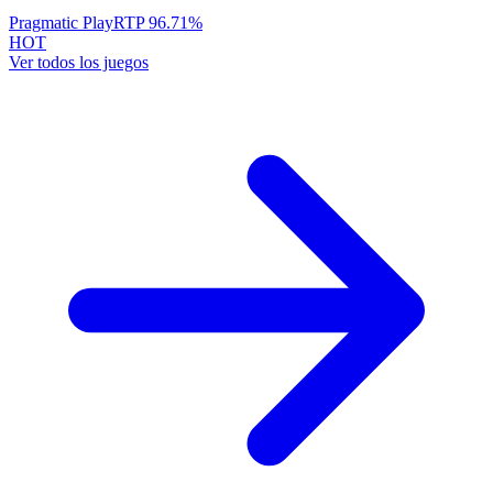
Pragmatic Play
RTP
96.71
%
HOT
Ver todos los juegos