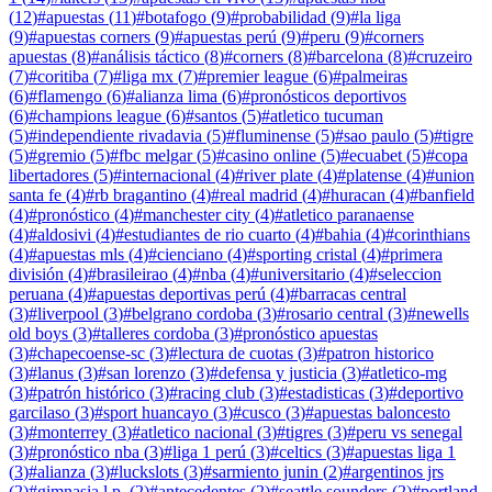
(
12
)
#
apuestas
(
11
)
#
botafogo
(
9
)
#
probabilidad
(
9
)
#
la liga
(
9
)
#
apuestas corners
(
9
)
#
apuestas perú
(
9
)
#
peru
(
9
)
#
corners
apuestas
(
8
)
#
análisis táctico
(
8
)
#
corners
(
8
)
#
barcelona
(
8
)
#
cruzeiro
(
7
)
#
coritiba
(
7
)
#
liga mx
(
7
)
#
premier league
(
6
)
#
palmeiras
(
6
)
#
flamengo
(
6
)
#
alianza lima
(
6
)
#
pronósticos deportivos
(
6
)
#
champions league
(
6
)
#
santos
(
5
)
#
atletico tucuman
(
5
)
#
independiente rivadavia
(
5
)
#
fluminense
(
5
)
#
sao paulo
(
5
)
#
tigre
(
5
)
#
gremio
(
5
)
#
fbc melgar
(
5
)
#
casino online
(
5
)
#
ecuabet
(
5
)
#
copa
libertadores
(
5
)
#
internacional
(
4
)
#
river plate
(
4
)
#
platense
(
4
)
#
union
santa fe
(
4
)
#
rb bragantino
(
4
)
#
real madrid
(
4
)
#
huracan
(
4
)
#
banfield
(
4
)
#
pronóstico
(
4
)
#
manchester city
(
4
)
#
atletico paranaense
(
4
)
#
aldosivi
(
4
)
#
estudiantes de rio cuarto
(
4
)
#
bahia
(
4
)
#
corinthians
(
4
)
#
apuestas mls
(
4
)
#
cienciano
(
4
)
#
sporting cristal
(
4
)
#
primera
división
(
4
)
#
brasileirao
(
4
)
#
nba
(
4
)
#
universitario
(
4
)
#
seleccion
peruana
(
4
)
#
apuestas deportivas perú
(
4
)
#
barracas central
(
3
)
#
liverpool
(
3
)
#
belgrano cordoba
(
3
)
#
rosario central
(
3
)
#
newells
old boys
(
3
)
#
talleres cordoba
(
3
)
#
pronóstico apuestas
(
3
)
#
chapecoense-sc
(
3
)
#
lectura de cuotas
(
3
)
#
patron historico
(
3
)
#
lanus
(
3
)
#
san lorenzo
(
3
)
#
defensa y justicia
(
3
)
#
atletico-mg
(
3
)
#
patrón histórico
(
3
)
#
racing club
(
3
)
#
estadisticas
(
3
)
#
deportivo
garcilaso
(
3
)
#
sport huancayo
(
3
)
#
cusco
(
3
)
#
apuestas baloncesto
(
3
)
#
monterrey
(
3
)
#
atletico nacional
(
3
)
#
tigres
(
3
)
#
peru vs senegal
(
3
)
#
pronóstico nba
(
3
)
#
liga 1 perú
(
3
)
#
celtics
(
3
)
#
apuestas liga 1
(
3
)
#
alianza
(
3
)
#
luckslots
(
3
)
#
sarmiento junin
(
2
)
#
argentinos jrs
(
2
)
#
gimnasia l.p.
(
2
)
#
antecedentes
(
2
)
#
seattle sounders
(
2
)
#
portland