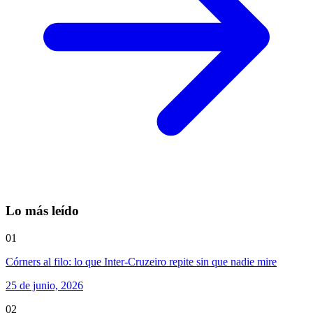
Lo más leído
01
Córners al filo: lo que Inter-Cruzeiro repite sin que nadie mire
25 de junio, 2026
02