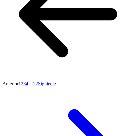
Anterior
1
2
3
4
…
22
Siguiente