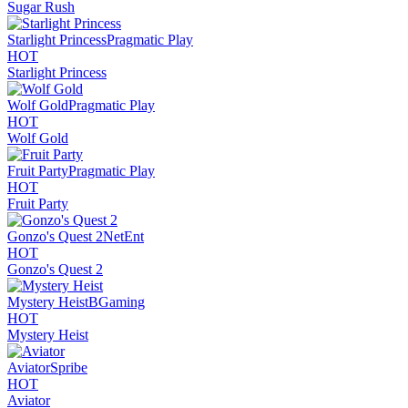
Sugar Rush
Starlight Princess
Pragmatic Play
HOT
Starlight Princess
Wolf Gold
Pragmatic Play
HOT
Wolf Gold
Fruit Party
Pragmatic Play
HOT
Fruit Party
Gonzo's Quest 2
NetEnt
HOT
Gonzo's Quest 2
Mystery Heist
BGaming
HOT
Mystery Heist
Aviator
Spribe
HOT
Aviator