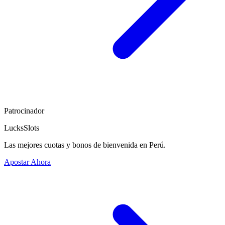
Patrocinador
LucksSlots
Las mejores cuotas y bonos de bienvenida en Perú.
Apostar Ahora