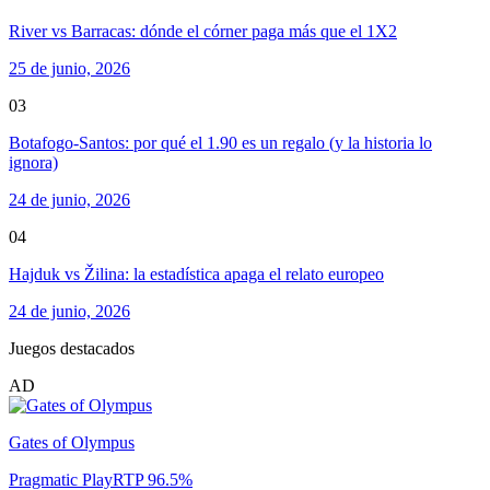
River vs Barracas: dónde el córner paga más que el 1X2
25 de junio, 2026
03
Botafogo-Santos: por qué el 1.90 es un regalo (y la historia lo
ignora)
24 de junio, 2026
04
Hajduk vs Žilina: la estadística apaga el relato europeo
24 de junio, 2026
Juegos destacados
AD
Gates of Olympus
Pragmatic Play
RTP
96.5
%