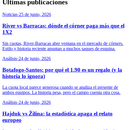
Últimas publicaciones
Noticias
·
25 de junio, 2026
River vs Barracas: dónde el córner paga más que el
1X2
Sin cuotas, River-Barracas abre ventana en el mercado de córners.
Estilo y historia reciente apuntan a muchos saques de esquina.
Análisis
·
24 de junio, 2026
Botafogo-Santos: por qué el 1.90 es un regalo (y la
historia lo ignora)
La cuota local parece generosa cuando se analiza el presente de
ambos equipos. La historia pesa, pero el campo cuenta otra cosa.
Análisis
·
24 de junio, 2026
Hajduk vs Žilina: la estadística apaga el relato
europeo