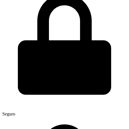
Seguro