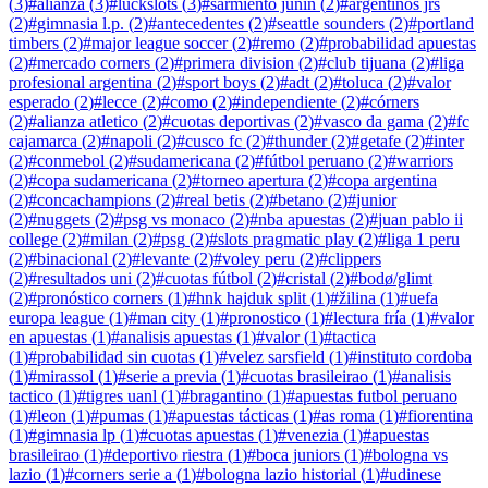
(
3
)
#
alianza
(
3
)
#
luckslots
(
3
)
#
sarmiento junin
(
2
)
#
argentinos jrs
(
2
)
#
gimnasia l.p.
(
2
)
#
antecedentes
(
2
)
#
seattle sounders
(
2
)
#
portland
timbers
(
2
)
#
major league soccer
(
2
)
#
remo
(
2
)
#
probabilidad apuestas
(
2
)
#
mercado corners
(
2
)
#
primera division
(
2
)
#
club tijuana
(
2
)
#
liga
profesional argentina
(
2
)
#
sport boys
(
2
)
#
adt
(
2
)
#
toluca
(
2
)
#
valor
esperado
(
2
)
#
lecce
(
2
)
#
como
(
2
)
#
independiente
(
2
)
#
córners
(
2
)
#
alianza atletico
(
2
)
#
cuotas deportivas
(
2
)
#
vasco da gama
(
2
)
#
fc
cajamarca
(
2
)
#
napoli
(
2
)
#
cusco fc
(
2
)
#
thunder
(
2
)
#
getafe
(
2
)
#
inter
(
2
)
#
conmebol
(
2
)
#
sudamericana
(
2
)
#
fútbol peruano
(
2
)
#
warriors
(
2
)
#
copa sudamericana
(
2
)
#
torneo apertura
(
2
)
#
copa argentina
(
2
)
#
concachampions
(
2
)
#
real betis
(
2
)
#
betano
(
2
)
#
junior
(
2
)
#
nuggets
(
2
)
#
psg vs monaco
(
2
)
#
nba apuestas
(
2
)
#
juan pablo ii
college
(
2
)
#
milan
(
2
)
#
psg
(
2
)
#
slots pragmatic play
(
2
)
#
liga 1 peru
(
2
)
#
binacional
(
2
)
#
levante
(
2
)
#
voley peru
(
2
)
#
clippers
(
2
)
#
resultados uni
(
2
)
#
cuotas fútbol
(
2
)
#
cristal
(
2
)
#
bodø/glimt
(
2
)
#
pronóstico corners
(
1
)
#
hnk hajduk split
(
1
)
#
žilina
(
1
)
#
uefa
europa league
(
1
)
#
man city
(
1
)
#
pronostico
(
1
)
#
lectura fría
(
1
)
#
valor
en apuestas
(
1
)
#
analisis apuestas
(
1
)
#
valor
(
1
)
#
tactica
(
1
)
#
probabilidad sin cuotas
(
1
)
#
velez sarsfield
(
1
)
#
instituto cordoba
(
1
)
#
mirassol
(
1
)
#
serie a previa
(
1
)
#
cuotas brasileirao
(
1
)
#
analisis
tactico
(
1
)
#
tigres uanl
(
1
)
#
bragantino
(
1
)
#
apuestas futbol peruano
(
1
)
#
leon
(
1
)
#
pumas
(
1
)
#
apuestas tácticas
(
1
)
#
as roma
(
1
)
#
fiorentina
(
1
)
#
gimnasia lp
(
1
)
#
cuotas apuestas
(
1
)
#
venezia
(
1
)
#
apuestas
brasileirao
(
1
)
#
deportivo riestra
(
1
)
#
boca juniors
(
1
)
#
bologna vs
lazio
(
1
)
#
corners serie a
(
1
)
#
bologna lazio historial
(
1
)
#
udinese