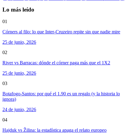
Lo más leído
01
Córners al filo: lo que Inter-Cruzeiro repite sin que nadie mire
25 de junio, 2026
02
River vs Barracas: dónde el córner paga más que el 1X2
25 de junio, 2026
03
Botafogo-Santos: por qué el 1.90 es un regalo (y la historia lo
ignora)
24 de junio, 2026
04
Hajduk vs Žilina: la estadística apaga el relato europeo