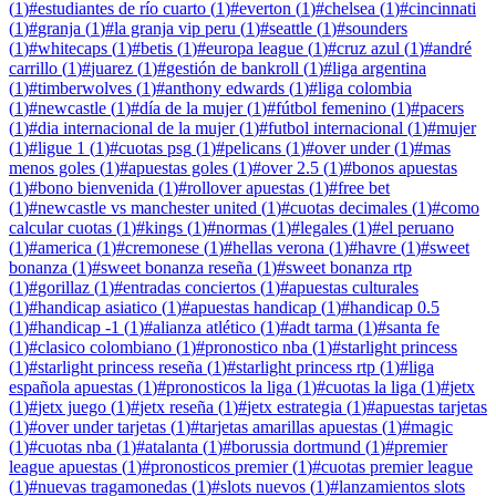
(
1
)
#
estudiantes de río cuarto
(
1
)
#
everton
(
1
)
#
chelsea
(
1
)
#
cincinnati
(
1
)
#
granja
(
1
)
#
la granja vip peru
(
1
)
#
seattle
(
1
)
#
sounders
(
1
)
#
whitecaps
(
1
)
#
betis
(
1
)
#
europa league
(
1
)
#
cruz azul
(
1
)
#
andré
carrillo
(
1
)
#
juarez
(
1
)
#
gestión de bankroll
(
1
)
#
liga argentina
(
1
)
#
timberwolves
(
1
)
#
anthony edwards
(
1
)
#
liga colombia
(
1
)
#
newcastle
(
1
)
#
día de la mujer
(
1
)
#
fútbol femenino
(
1
)
#
pacers
(
1
)
#
dia internacional de la mujer
(
1
)
#
futbol internacional
(
1
)
#
mujer
(
1
)
#
ligue 1
(
1
)
#
cuotas psg
(
1
)
#
pelicans
(
1
)
#
over under
(
1
)
#
mas
menos goles
(
1
)
#
apuestas goles
(
1
)
#
over 2.5
(
1
)
#
bonos apuestas
(
1
)
#
bono bienvenida
(
1
)
#
rollover apuestas
(
1
)
#
free bet
(
1
)
#
newcastle vs manchester united
(
1
)
#
cuotas decimales
(
1
)
#
como
calcular cuotas
(
1
)
#
kings
(
1
)
#
normas
(
1
)
#
legales
(
1
)
#
el peruano
(
1
)
#
america
(
1
)
#
cremonese
(
1
)
#
hellas verona
(
1
)
#
havre
(
1
)
#
sweet
bonanza
(
1
)
#
sweet bonanza reseña
(
1
)
#
sweet bonanza rtp
(
1
)
#
gorillaz
(
1
)
#
entradas conciertos
(
1
)
#
apuestas culturales
(
1
)
#
handicap asiatico
(
1
)
#
apuestas handicap
(
1
)
#
handicap 0.5
(
1
)
#
handicap -1
(
1
)
#
alianza atlético
(
1
)
#
adt tarma
(
1
)
#
santa fe
(
1
)
#
clasico colombiano
(
1
)
#
pronostico nba
(
1
)
#
starlight princess
(
1
)
#
starlight princess reseña
(
1
)
#
starlight princess rtp
(
1
)
#
liga
española apuestas
(
1
)
#
pronosticos la liga
(
1
)
#
cuotas la liga
(
1
)
#
jetx
(
1
)
#
jetx juego
(
1
)
#
jetx reseña
(
1
)
#
jetx estrategia
(
1
)
#
apuestas tarjetas
(
1
)
#
over under tarjetas
(
1
)
#
tarjetas amarillas apuestas
(
1
)
#
magic
(
1
)
#
cuotas nba
(
1
)
#
atalanta
(
1
)
#
borussia dortmund
(
1
)
#
premier
league apuestas
(
1
)
#
pronosticos premier
(
1
)
#
cuotas premier league
(
1
)
#
nuevas tragamonedas
(
1
)
#
slots nuevos
(
1
)
#
lanzamientos slots