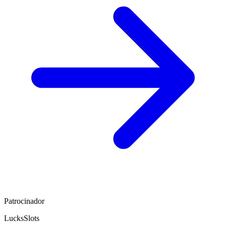
Patrocinador
LucksSlots