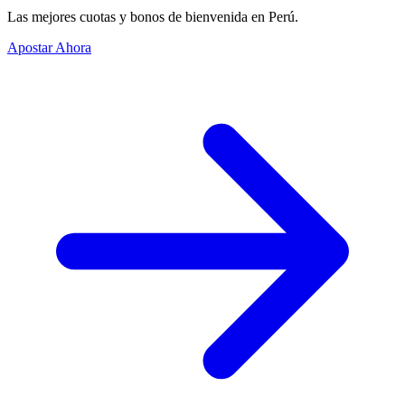
Las mejores cuotas y bonos de bienvenida en Perú.
Apostar Ahora