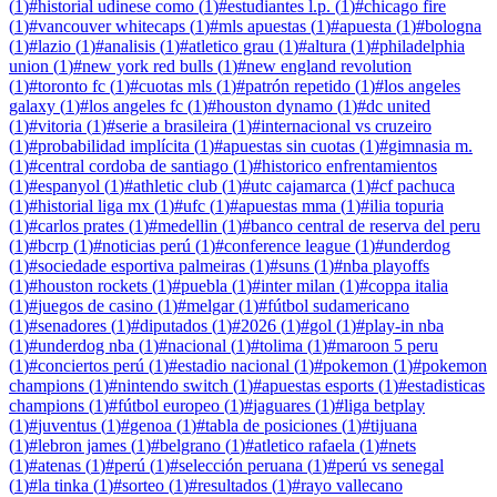
(
1
)
#
historial udinese como
(
1
)
#
estudiantes l.p.
(
1
)
#
chicago fire
(
1
)
#
vancouver whitecaps
(
1
)
#
mls apuestas
(
1
)
#
apuesta
(
1
)
#
bologna
(
1
)
#
lazio
(
1
)
#
analisis
(
1
)
#
atletico grau
(
1
)
#
altura
(
1
)
#
philadelphia
union
(
1
)
#
new york red bulls
(
1
)
#
new england revolution
(
1
)
#
toronto fc
(
1
)
#
cuotas mls
(
1
)
#
patrón repetido
(
1
)
#
los angeles
galaxy
(
1
)
#
los angeles fc
(
1
)
#
houston dynamo
(
1
)
#
dc united
(
1
)
#
vitoria
(
1
)
#
serie a brasileira
(
1
)
#
internacional vs cruzeiro
(
1
)
#
probabilidad implícita
(
1
)
#
apuestas sin cuotas
(
1
)
#
gimnasia m.
(
1
)
#
central cordoba de santiago
(
1
)
#
historico enfrentamientos
(
1
)
#
espanyol
(
1
)
#
athletic club
(
1
)
#
utc cajamarca
(
1
)
#
cf pachuca
(
1
)
#
historial liga mx
(
1
)
#
ufc
(
1
)
#
apuestas mma
(
1
)
#
ilia topuria
(
1
)
#
carlos prates
(
1
)
#
medellin
(
1
)
#
banco central de reserva del peru
(
1
)
#
bcrp
(
1
)
#
noticias perú
(
1
)
#
conference league
(
1
)
#
underdog
(
1
)
#
sociedade esportiva palmeiras
(
1
)
#
suns
(
1
)
#
nba playoffs
(
1
)
#
houston rockets
(
1
)
#
puebla
(
1
)
#
inter milan
(
1
)
#
coppa italia
(
1
)
#
juegos de casino
(
1
)
#
melgar
(
1
)
#
fútbol sudamericano
(
1
)
#
senadores
(
1
)
#
diputados
(
1
)
#
2026
(
1
)
#
gol
(
1
)
#
play-in nba
(
1
)
#
underdog nba
(
1
)
#
nacional
(
1
)
#
tolima
(
1
)
#
maroon 5 peru
(
1
)
#
conciertos perú
(
1
)
#
estadio nacional
(
1
)
#
pokemon
(
1
)
#
pokemon
champions
(
1
)
#
nintendo switch
(
1
)
#
apuestas esports
(
1
)
#
estadisticas
champions
(
1
)
#
fútbol europeo
(
1
)
#
jaguares
(
1
)
#
liga betplay
(
1
)
#
juventus
(
1
)
#
genoa
(
1
)
#
tabla de posiciones
(
1
)
#
tijuana
(
1
)
#
lebron james
(
1
)
#
belgrano
(
1
)
#
atletico rafaela
(
1
)
#
nets
(
1
)
#
atenas
(
1
)
#
perú
(
1
)
#
selección peruana
(
1
)
#
perú vs senegal
(
1
)
#
la tinka
(
1
)
#
sorteo
(
1
)
#
resultados
(
1
)
#
rayo vallecano