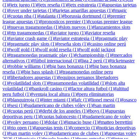
(
1
)
#
jetx juego
(
1
)
#
jetx reseña
(
1
)
#
jetx estrategia
(
1
)
#
apuestas tarjetas
(
1
)
#
over under tarjetas
(
1
)
#
tarjetas amarillas apuestas
(
1
)
#
magic
(
1
)
#
cuotas nba
(
1
)
#
atalanta
(
1
)
#
borussia dortmund
(
1
)
#
premier
league apuestas
(
1
)
#
pronosticos premier
(
1
)
#
cuotas premier league
(
1
)
#
nuevas tragamonedas
(
1
)
#
slots nuevos
(
1
)
#
lanzamientos slots
(
1
)
#
rtp tragamonedas
(
1
)
#
aviator juego
(
1
)
#
aviator reseña
(
1
)
#
aviator crash game
(
1
)
#
aviator estrategia
(
1
)
#
pragmatic play
(
1
)
#
pragmatic play slots
(
1
)
#
reseña slots
(
1
)
#
casino online perú
(
1
)
#
wolf gold
(
1
)
#
wolf gold reseña
(
1
)
#
wolf gold jackpot
(
1
)
#
tragamonedas pragmatic play
(
1
)
#
championship
(
1
)
#
mercados
alternativos
(
1
)
#
fútbol internacional
(
1
)
#
liga 2 perú
(
1
)
#
ticketmaster
(
1
)
#
robbie williams
(
1
)
#
big bass bonanza
(
1
)
#
big bass bonanza
reseña
(
1
)
#
big bass splash
(
1
)
#
tragamonedas online peru
(
1
)
#
libertadores apuestas
(
1
)
#
equipos peruanos libertadores
(
1
)
#
volatilidad slots
(
1
)
#
tragamonedas volatilidad
(
1
)
#
slots alta
volatilidad
(
1
)
#
bankroll casino
(
1
)
#
factor altura futbol
(
1
)
#
altitud
peru futbol
(
1
)
#
ventaja local altura
(
1
)
#
peru eliminatorias
(
1
)
#
blanquirroja
(
1
)
#
inter miami
(
1
)
#
lafc
(
1
)
#
lionel messi
(
1
)
#
osasco
(
1
)
#
sesi
(
1
)
#
sudamericano de clubes vóley
(
1
)
#
san martin
(
1
)
#
cuotas perú
(
1
)
#
derbi de los angeles
(
1
)
#
boys
(
1
)
#
apuestas
deportivas peru
(
1
)
#
cuotas baloncesto
(
1
)
#
sudamericano de voley
(
1
)
#
voley peruano
(
1
)
#
dolar
(
1
)
#
ignacio buse
(
1
)
#
matteo berrettini
(
1
)
#
rio open
(
1
)
#
apuestas tenis
(
1
)
#
comercio
(
1
)
#
noticias deportivas
(
1
)
#
san martin voley
(
1
)
#
sudamericano de clubes
(
1
)
#
apuestas voley
2026
(
1
)
#
unicaja
(
1
)
#
paulo londra
(
1
)
#
peru entradas
(
1
)
#
inter vs