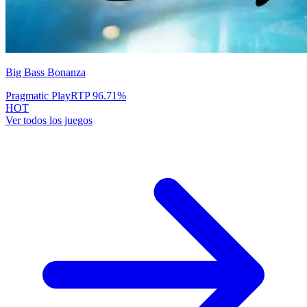
Big Bass Bonanza
Pragmatic Play
RTP
96.71
%
HOT
Ver todos los juegos