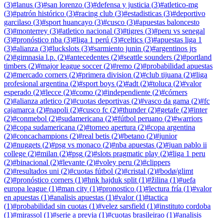
(
3
)
#
lanus
(
3
)
#
san lorenzo
(
3
)
#
defensa y justicia
(
3
)
#
atletico-mg
(
3
)
#
patrón histórico
(
3
)
#
racing club
(
3
)
#
estadisticas
(
3
)
#
deportivo
garcilaso
(
3
)
#
sport huancayo
(
3
)
#
cusco
(
3
)
#
apuestas baloncesto
(
3
)
#
monterrey
(
3
)
#
atletico nacional
(
3
)
#
tigres
(
3
)
#
peru vs senegal
(
3
)
#
pronóstico nba
(
3
)
#
liga 1 perú
(
3
)
#
celtics
(
3
)
#
apuestas liga 1
(
3
)
#
alianza
(
3
)
#
luckslots
(
3
)
#
sarmiento junin
(
2
)
#
argentinos jrs
(
2
)
#
gimnasia l.p.
(
2
)
#
antecedentes
(
2
)
#
seattle sounders
(
2
)
#
portland
timbers
(
2
)
#
major league soccer
(
2
)
#
remo
(
2
)
#
probabilidad apuestas
(
2
)
#
mercado corners
(
2
)
#
primera division
(
2
)
#
club tijuana
(
2
)
#
liga
profesional argentina
(
2
)
#
sport boys
(
2
)
#
adt
(
2
)
#
toluca
(
2
)
#
valor
esperado
(
2
)
#
lecce
(
2
)
#
como
(
2
)
#
independiente
(
2
)
#
córners
(
2
)
#
alianza atletico
(
2
)
#
cuotas deportivas
(
2
)
#
vasco da gama
(
2
)
#
fc
cajamarca
(
2
)
#
napoli
(
2
)
#
cusco fc
(
2
)
#
thunder
(
2
)
#
getafe
(
2
)
#
inter
(
2
)
#
conmebol
(
2
)
#
sudamericana
(
2
)
#
fútbol peruano
(
2
)
#
warriors
(
2
)
#
copa sudamericana
(
2
)
#
torneo apertura
(
2
)
#
copa argentina
(
2
)
#
concachampions
(
2
)
#
real betis
(
2
)
#
betano
(
2
)
#
junior
(
2
)
#
nuggets
(
2
)
#
psg vs monaco
(
2
)
#
nba apuestas
(
2
)
#
juan pablo ii
college
(
2
)
#
milan
(
2
)
#
psg
(
2
)
#
slots pragmatic play
(
2
)
#
liga 1 peru
(
2
)
#
binacional
(
2
)
#
levante
(
2
)
#
voley peru
(
2
)
#
clippers
(
2
)
#
resultados uni
(
2
)
#
cuotas fútbol
(
2
)
#
cristal
(
2
)
#
bodø/glimt
(
2
)
#
pronóstico corners
(
1
)
#
hnk hajduk split
(
1
)
#
žilina
(
1
)
#
uefa
europa league
(
1
)
#
man city
(
1
)
#
pronostico
(
1
)
#
lectura fría
(
1
)
#
valor
en apuestas
(
1
)
#
analisis apuestas
(
1
)
#
valor
(
1
)
#
tactica
(
1
)
#
probabilidad sin cuotas
(
1
)
#
velez sarsfield
(
1
)
#
instituto cordoba
(
1
)
#
mirassol
(
1
)
#
serie a previa
(
1
)
#
cuotas brasileirao
(
1
)
#
analisis