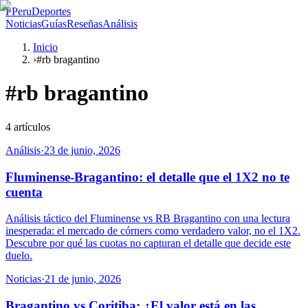
P
PeruDeportes
Noticias
Guías
Reseñas
Análisis
Inicio
›
#rb bragantino
#
rb bragantino
4
artículos
Análisis
·
23 de junio, 2026
Fluminense-Bragantino: el detalle que el 1X2 no te
cuenta
Análisis táctico del Fluminense vs RB Bragantino con una lectura
inesperada: el mercado de córners como verdadero valor, no el 1X2.
Descubre por qué las cuotas no capturan el detalle que decide este
duelo.
Noticias
·
21 de junio, 2026
Bragantino vs Coritiba: ¿El valor está en las