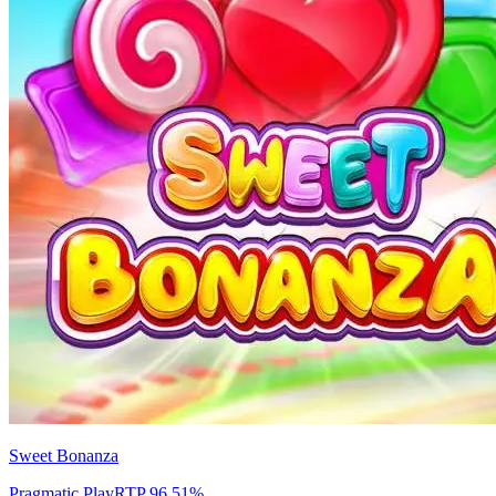
Sweet Bonanza
Pragmatic Play
RTP
96.51
%