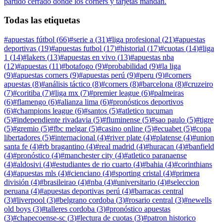
partido cerrado donde los corners y tarjetas mandan.
Todas las etiquetas
#
apuestas fútbol
(
66
)
#
serie a
(
31
)
#
liga profesional
(
21
)
#
apuestas
deportivas
(
19
)
#
apuestas futbol
(
17
)
#
historial
(
17
)
#
cuotas
(
14
)
#
liga
1
(
14
)
#
lakers
(
13
)
#
apuestas en vivo
(
13
)
#
apuestas nba
(
12
)
#
apuestas
(
11
)
#
botafogo
(
9
)
#
probabilidad
(
9
)
#
la liga
(
9
)
#
apuestas corners
(
9
)
#
apuestas perú
(
9
)
#
peru
(
9
)
#
corners
apuestas
(
8
)
#
análisis táctico
(
8
)
#
corners
(
8
)
#
barcelona
(
8
)
#
cruzeiro
(
7
)
#
coritiba
(
7
)
#
liga mx
(
7
)
#
premier league
(
6
)
#
palmeiras
(
6
)
#
flamengo
(
6
)
#
alianza lima
(
6
)
#
pronósticos deportivos
(
6
)
#
champions league
(
6
)
#
santos
(
5
)
#
atletico tucuman
(
5
)
#
independiente rivadavia
(
5
)
#
fluminense
(
5
)
#
sao paulo
(
5
)
#
tigre
(
5
)
#
gremio
(
5
)
#
fbc melgar
(
5
)
#
casino online
(
5
)
#
ecuabet
(
5
)
#
copa
libertadores
(
5
)
#
internacional
(
4
)
#
river plate
(
4
)
#
platense
(
4
)
#
union
santa fe
(
4
)
#
rb bragantino
(
4
)
#
real madrid
(
4
)
#
huracan
(
4
)
#
banfield
(
4
)
#
pronóstico
(
4
)
#
manchester city
(
4
)
#
atletico paranaense
(
4
)
#
aldosivi
(
4
)
#
estudiantes de rio cuarto
(
4
)
#
bahia
(
4
)
#
corinthians
(
4
)
#
apuestas mls
(
4
)
#
cienciano
(
4
)
#
sporting cristal
(
4
)
#
primera
división
(
4
)
#
brasileirao
(
4
)
#
nba
(
4
)
#
universitario
(
4
)
#
seleccion
peruana
(
4
)
#
apuestas deportivas perú
(
4
)
#
barracas central
(
3
)
#
liverpool
(
3
)
#
belgrano cordoba
(
3
)
#
rosario central
(
3
)
#
newells
old boys
(
3
)
#
talleres cordoba
(
3
)
#
pronóstico apuestas
(
3
)
#
chapecoense-sc
(
3
)
#
lectura de cuotas
(
3
)
#
patron historico