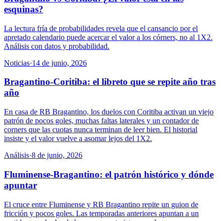
esquinas?
La lectura fría de probabilidades revela que el cansancio por el
apretado calendario puede acercar el valor a los córners, no al 1X2.
Análisis con datos y probabilidad.
Noticias
·
14 de junio, 2026
Bragantino-Coritiba: el libreto que se repite año tras
año
En casa de RB Bragantino, los duelos con Coritiba activan un viejo
patrón de pocos goles, muchas faltas laterales y un contador de
corners que las cuotas nunca terminan de leer bien. El historial
insiste y el valor vuelve a asomar lejos del 1X2.
Análisis
·
8 de junio, 2026
Fluminense-Bragantino: el patrón histórico y dónde
apuntar
El cruce entre Fluminense y RB Bragantino repite un guion de
fricción y pocos goles. Las temporadas anteriores apuntan a un