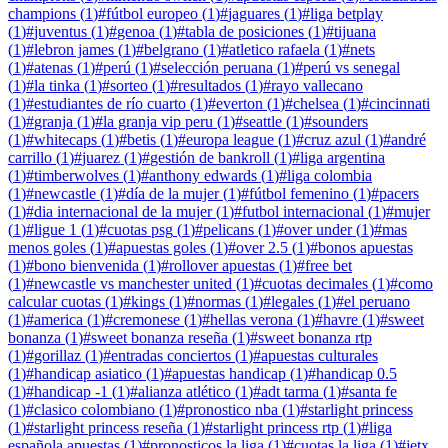
champions
(
1
)
#
fútbol europeo
(
1
)
#
jaguares
(
1
)
#
liga betplay
(
1
)
#
juventus
(
1
)
#
genoa
(
1
)
#
tabla de posiciones
(
1
)
#
tijuana
(
1
)
#
lebron james
(
1
)
#
belgrano
(
1
)
#
atletico rafaela
(
1
)
#
nets
(
1
)
#
atenas
(
1
)
#
perú
(
1
)
#
selección peruana
(
1
)
#
perú vs senegal
(
1
)
#
la tinka
(
1
)
#
sorteo
(
1
)
#
resultados
(
1
)
#
rayo vallecano
(
1
)
#
estudiantes de río cuarto
(
1
)
#
everton
(
1
)
#
chelsea
(
1
)
#
cincinnati
(
1
)
#
granja
(
1
)
#
la granja vip peru
(
1
)
#
seattle
(
1
)
#
sounders
(
1
)
#
whitecaps
(
1
)
#
betis
(
1
)
#
europa league
(
1
)
#
cruz azul
(
1
)
#
andré
carrillo
(
1
)
#
juarez
(
1
)
#
gestión de bankroll
(
1
)
#
liga argentina
(
1
)
#
timberwolves
(
1
)
#
anthony edwards
(
1
)
#
liga colombia
(
1
)
#
newcastle
(
1
)
#
día de la mujer
(
1
)
#
fútbol femenino
(
1
)
#
pacers
(
1
)
#
dia internacional de la mujer
(
1
)
#
futbol internacional
(
1
)
#
mujer
(
1
)
#
ligue 1
(
1
)
#
cuotas psg
(
1
)
#
pelicans
(
1
)
#
over under
(
1
)
#
mas
menos goles
(
1
)
#
apuestas goles
(
1
)
#
over 2.5
(
1
)
#
bonos apuestas
(
1
)
#
bono bienvenida
(
1
)
#
rollover apuestas
(
1
)
#
free bet
(
1
)
#
newcastle vs manchester united
(
1
)
#
cuotas decimales
(
1
)
#
como
calcular cuotas
(
1
)
#
kings
(
1
)
#
normas
(
1
)
#
legales
(
1
)
#
el peruano
(
1
)
#
america
(
1
)
#
cremonese
(
1
)
#
hellas verona
(
1
)
#
havre
(
1
)
#
sweet
bonanza
(
1
)
#
sweet bonanza reseña
(
1
)
#
sweet bonanza rtp
(
1
)
#
gorillaz
(
1
)
#
entradas conciertos
(
1
)
#
apuestas culturales
(
1
)
#
handicap asiatico
(
1
)
#
apuestas handicap
(
1
)
#
handicap 0.5
(
1
)
#
handicap -1
(
1
)
#
alianza atlético
(
1
)
#
adt tarma
(
1
)
#
santa fe
(
1
)
#
clasico colombiano
(
1
)
#
pronostico nba
(
1
)
#
starlight princess
(
1
)
#
starlight princess reseña
(
1
)
#
starlight princess rtp
(
1
)
#
liga
española apuestas
(
1
)
#
pronosticos la liga
(
1
)
#
cuotas la liga
(
1
)
#
jetx