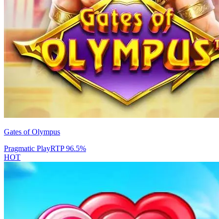
Gates of Olympus
Pragmatic Play
RTP
96.5
%
HOT