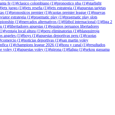
anta fe
(
1
)
#
clasico colombiano
(
1
)
#
pronostico nba
(
1
)
#
starlight
#
jetx juego
(
1
)
#
jetx reseña
(
1
)
#
jetx estrategia
(
1
)
#
apuestas tarjetas
tas
(
1
)
#
pronosticos premier
(
1
)
#
cuotas premier league
(
1
)
#
nuevas
aviator estrategia
(
1
)
#
pragmatic play
(
1
)
#
pragmatic play slots
pionship
(
1
)
#
mercados alternativos
(
1
)
#
fútbol internacional
(
1
)
#
liga 2
ru
(
1
)
#
libertadores apuestas
(
1
)
#
equipos peruanos libertadores
1
)
#
ventaja local altura
(
1
)
#
peru eliminatorias
(
1
)
#
blanquirroja
os angeles
(
1
)
#
boys
(
1
)
#
apuestas deportivas peru
(
1
)
#
cuotas
#
comercio
(
1
)
#
noticias deportivas
(
1
)
#
san martin voley
nfica
(
1
)
#
champions league 2026
(
1
)
#
hora y canal
(
1
)
#
resultados
de voley
(
1
)
#
apuestas voley
(
1
)
#
girona
(
1
)
#
laliga
(
1
)
#
sekou gassama