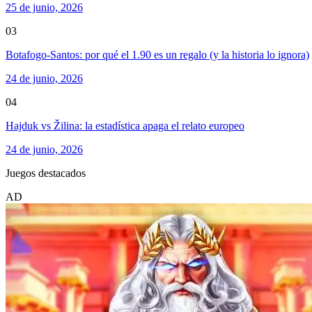
25 de junio, 2026
03
Botafogo-Santos: por qué el 1.90 es un regalo (y la historia lo ignora)
24 de junio, 2026
04
Hajduk vs Žilina: la estadística apaga el relato europeo
24 de junio, 2026
Juegos destacados
AD