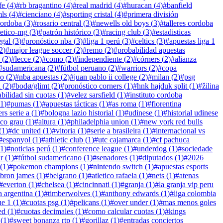
fe
(
4
)
#
rb bragantino
(
4
)
#
real madrid
(
4
)
#
huracan
(
4
)
#
banfield
mls
(
4
)
#
cienciano
(
4
)
#
sporting cristal
(
4
)
#
primera división
cordoba
(
3
)
#
rosario central
(
3
)
#
newells old boys
(
3
)
#
talleres cordoba
letico-mg
(
3
)
#
patrón histórico
(
3
)
#
racing club
(
3
)
#
estadisticas
egal
(
3
)
#
pronóstico nba
(
3
)
#
liga 1 perú
(
3
)
#
celtics
(
3
)
#
apuestas liga 1
2
)
#
major league soccer
(
2
)
#
remo
(
2
)
#
probabilidad apuestas
(
2
)
#
lecce
(
2
)
#
como
(
2
)
#
independiente
(
2
)
#
córners
(
2
)
#
alianza
#
sudamericana
(
2
)
#
fútbol peruano
(
2
)
#
warriors
(
2
)
#
copa
co
(
2
)
#
nba apuestas
(
2
)
#
juan pablo ii college
(
2
)
#
milan
(
2
)
#
psg
l
(
2
)
#
bodø/glimt
(
2
)
#
pronóstico corners
(
1
)
#
hnk hajduk split
(
1
)
#
žilina
bilidad sin cuotas
(
1
)
#
velez sarsfield
(
1
)
#
instituto cordoba
1
)
#
pumas
(
1
)
#
apuestas tácticas
(
1
)
#
as roma
(
1
)
#
fiorentina
rs serie a
(
1
)
#
bologna lazio historial
(
1
)
#
udinese
(
1
)
#
historial udinese
ico grau
(
1
)
#
altura
(
1
)
#
philadelphia union
(
1
)
#
new york red bulls
(
1
)
#
dc united
(
1
)
#
vitoria
(
1
)
#
serie a brasileira
(
1
)
#
internacional vs
#
espanyol
(
1
)
#
athletic club
(
1
)
#
utc cajamarca
(
1
)
#
cf pachuca
1
)
#
noticias perú
(
1
)
#
conference league
(
1
)
#
underdog
(
1
)
#
sociedade
r
(
1
)
#
fútbol sudamericano
(
1
)
#
senadores
(
1
)
#
diputados
(
1
)
#
2026
(
1
)
#
pokemon champions
(
1
)
#
nintendo switch
(
1
)
#
apuestas esports
ebron james
(
1
)
#
belgrano
(
1
)
#
atletico rafaela
(
1
)
#
nets
(
1
)
#
atenas
#
everton
(
1
)
#
chelsea
(
1
)
#
cincinnati
(
1
)
#
granja
(
1
)
#
la granja vip peru
a argentina
(
1
)
#
timberwolves
(
1
)
#
anthony edwards
(
1
)
#
liga colombia
ue 1
(
1
)
#
cuotas psg
(
1
)
#
pelicans
(
1
)
#
over under
(
1
)
#
mas menos goles
ed
(
1
)
#
cuotas decimales
(
1
)
#
como calcular cuotas
(
1
)
#
kings
(
1
)
#
sweet bonanza rtp
(
1
)
#
gorillaz
(
1
)
#
entradas conciertos