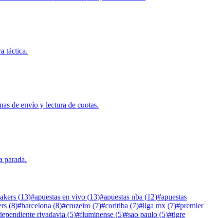
a táctica.
nas de envío y lectura de cuotas.
a parada.
lakers
(
13
)
#
apuestas en vivo
(
13
)
#
apuestas nba
(
12
)
#
apuestas
ers
(
8
)
#
barcelona
(
8
)
#
cruzeiro
(
7
)
#
coritiba
(
7
)
#
liga mx
(
7
)
#
premier
dependiente rivadavia
(
5
)
#
fluminense
(
5
)
#
sao paulo
(
5
)
#
tigre