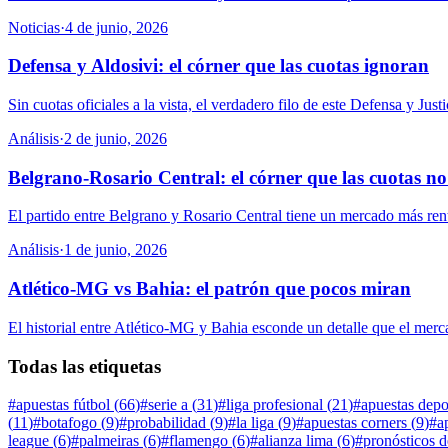
Noticias
·
4 de junio, 2026
Defensa y Aldosivi: el córner que las cuotas ignoran
Sin cuotas oficiales a la vista, el verdadero filo de este Defensa y Jus
Análisis
·
2 de junio, 2026
Belgrano-Rosario Central: el córner que las cuotas n
El partido entre Belgrano y Rosario Central tiene un mercado más renta
Análisis
·
1 de junio, 2026
Atlético-MG vs Bahia: el patrón que pocos miran
El historial entre Atlético-MG y Bahia esconde un detalle que el merc
Todas las etiquetas
#
apuestas fútbol
(
66
)
#
serie a
(
31
)
#
liga profesional
(
21
)
#
apuestas depo
(
11
)
#
botafogo
(
9
)
#
probabilidad
(
9
)
#
la liga
(
9
)
#
apuestas corners
(
9
)
#
a
league
(
6
)
#
palmeiras
(
6
)
#
flamengo
(
6
)
#
alianza lima
(
6
)
#
pronósticos d