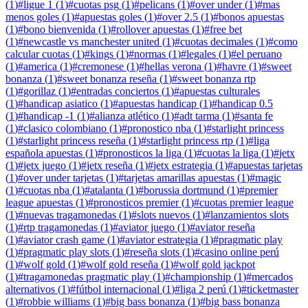
(
1
)
#
ligue 1
(
1
)
#
cuotas psg
(
1
)
#
pelicans
(
1
)
#
over under
(
1
)
#
mas
menos goles
(
1
)
#
apuestas goles
(
1
)
#
over 2.5
(
1
)
#
bonos apuestas
(
1
)
#
bono bienvenida
(
1
)
#
rollover apuestas
(
1
)
#
free bet
(
1
)
#
newcastle vs manchester united
(
1
)
#
cuotas decimales
(
1
)
#
como
calcular cuotas
(
1
)
#
kings
(
1
)
#
normas
(
1
)
#
legales
(
1
)
#
el peruano
(
1
)
#
america
(
1
)
#
cremonese
(
1
)
#
hellas verona
(
1
)
#
havre
(
1
)
#
sweet
bonanza
(
1
)
#
sweet bonanza reseña
(
1
)
#
sweet bonanza rtp
(
1
)
#
gorillaz
(
1
)
#
entradas conciertos
(
1
)
#
apuestas culturales
(
1
)
#
handicap asiatico
(
1
)
#
apuestas handicap
(
1
)
#
handicap 0.5
(
1
)
#
handicap -1
(
1
)
#
alianza atlético
(
1
)
#
adt tarma
(
1
)
#
santa fe
(
1
)
#
clasico colombiano
(
1
)
#
pronostico nba
(
1
)
#
starlight princess
(
1
)
#
starlight princess reseña
(
1
)
#
starlight princess rtp
(
1
)
#
liga
española apuestas
(
1
)
#
pronosticos la liga
(
1
)
#
cuotas la liga
(
1
)
#
jetx
(
1
)
#
jetx juego
(
1
)
#
jetx reseña
(
1
)
#
jetx estrategia
(
1
)
#
apuestas tarjetas
(
1
)
#
over under tarjetas
(
1
)
#
tarjetas amarillas apuestas
(
1
)
#
magic
(
1
)
#
cuotas nba
(
1
)
#
atalanta
(
1
)
#
borussia dortmund
(
1
)
#
premier
league apuestas
(
1
)
#
pronosticos premier
(
1
)
#
cuotas premier league
(
1
)
#
nuevas tragamonedas
(
1
)
#
slots nuevos
(
1
)
#
lanzamientos slots
(
1
)
#
rtp tragamonedas
(
1
)
#
aviator juego
(
1
)
#
aviator reseña
(
1
)
#
aviator crash game
(
1
)
#
aviator estrategia
(
1
)
#
pragmatic play
(
1
)
#
pragmatic play slots
(
1
)
#
reseña slots
(
1
)
#
casino online perú
(
1
)
#
wolf gold
(
1
)
#
wolf gold reseña
(
1
)
#
wolf gold jackpot
(
1
)
#
tragamonedas pragmatic play
(
1
)
#
championship
(
1
)
#
mercados
alternativos
(
1
)
#
fútbol internacional
(
1
)
#
liga 2 perú
(
1
)
#
ticketmaster
(
1
)
#
robbie williams
(
1
)
#
big bass bonanza
(
1
)
#
big bass bonanza