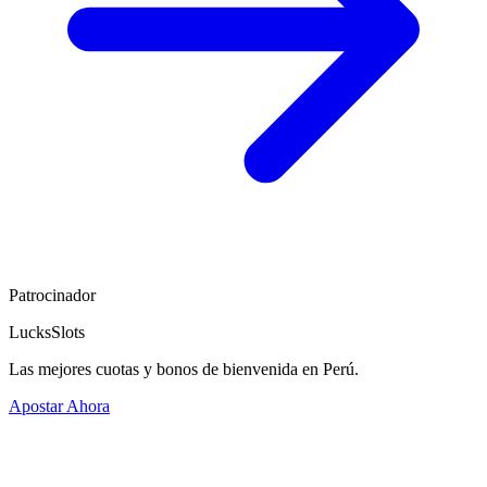
Patrocinador
LucksSlots
Las mejores cuotas y bonos de bienvenida en Perú.
Apostar Ahora