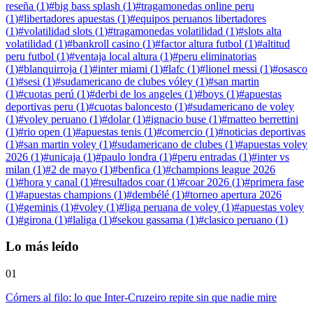
reseña
(
1
)
#
big bass splash
(
1
)
#
tragamonedas online peru
(
1
)
#
libertadores apuestas
(
1
)
#
equipos peruanos libertadores
(
1
)
#
volatilidad slots
(
1
)
#
tragamonedas volatilidad
(
1
)
#
slots alta
volatilidad
(
1
)
#
bankroll casino
(
1
)
#
factor altura futbol
(
1
)
#
altitud
peru futbol
(
1
)
#
ventaja local altura
(
1
)
#
peru eliminatorias
(
1
)
#
blanquirroja
(
1
)
#
inter miami
(
1
)
#
lafc
(
1
)
#
lionel messi
(
1
)
#
osasco
(
1
)
#
sesi
(
1
)
#
sudamericano de clubes vóley
(
1
)
#
san martin
(
1
)
#
cuotas perú
(
1
)
#
derbi de los angeles
(
1
)
#
boys
(
1
)
#
apuestas
deportivas peru
(
1
)
#
cuotas baloncesto
(
1
)
#
sudamericano de voley
(
1
)
#
voley peruano
(
1
)
#
dolar
(
1
)
#
ignacio buse
(
1
)
#
matteo berrettini
(
1
)
#
rio open
(
1
)
#
apuestas tenis
(
1
)
#
comercio
(
1
)
#
noticias deportivas
(
1
)
#
san martin voley
(
1
)
#
sudamericano de clubes
(
1
)
#
apuestas voley
2026
(
1
)
#
unicaja
(
1
)
#
paulo londra
(
1
)
#
peru entradas
(
1
)
#
inter vs
milan
(
1
)
#
2 de mayo
(
1
)
#
benfica
(
1
)
#
champions league 2026
(
1
)
#
hora y canal
(
1
)
#
resultados coar
(
1
)
#
coar 2026
(
1
)
#
primera fase
(
1
)
#
apuestas champions
(
1
)
#
dembélé
(
1
)
#
torneo apertura 2026
(
1
)
#
geminis
(
1
)
#
voley
(
1
)
#
liga peruana de voley
(
1
)
#
apuestas voley
(
1
)
#
girona
(
1
)
#
laliga
(
1
)
#
sekou gassama
(
1
)
#
clasico peruano
(
1
)
Lo más leído
01
Córners al filo: lo que Inter-Cruzeiro repite sin que nadie mire