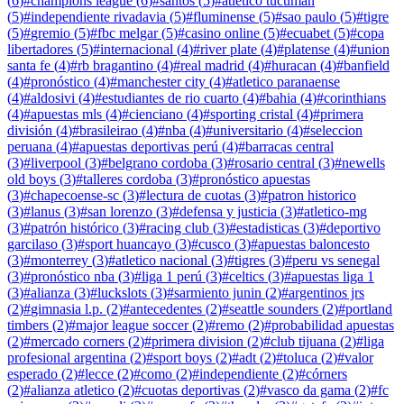
(
6
)
#
champions league
(
6
)
#
santos
(
5
)
#
atletico tucuman
(
5
)
#
independiente rivadavia
(
5
)
#
fluminense
(
5
)
#
sao paulo
(
5
)
#
tigre
(
5
)
#
gremio
(
5
)
#
fbc melgar
(
5
)
#
casino online
(
5
)
#
ecuabet
(
5
)
#
copa
libertadores
(
5
)
#
internacional
(
4
)
#
river plate
(
4
)
#
platense
(
4
)
#
union
santa fe
(
4
)
#
rb bragantino
(
4
)
#
real madrid
(
4
)
#
huracan
(
4
)
#
banfield
(
4
)
#
pronóstico
(
4
)
#
manchester city
(
4
)
#
atletico paranaense
(
4
)
#
aldosivi
(
4
)
#
estudiantes de rio cuarto
(
4
)
#
bahia
(
4
)
#
corinthians
(
4
)
#
apuestas mls
(
4
)
#
cienciano
(
4
)
#
sporting cristal
(
4
)
#
primera
división
(
4
)
#
brasileirao
(
4
)
#
nba
(
4
)
#
universitario
(
4
)
#
seleccion
peruana
(
4
)
#
apuestas deportivas perú
(
4
)
#
barracas central
(
3
)
#
liverpool
(
3
)
#
belgrano cordoba
(
3
)
#
rosario central
(
3
)
#
newells
old boys
(
3
)
#
talleres cordoba
(
3
)
#
pronóstico apuestas
(
3
)
#
chapecoense-sc
(
3
)
#
lectura de cuotas
(
3
)
#
patron historico
(
3
)
#
lanus
(
3
)
#
san lorenzo
(
3
)
#
defensa y justicia
(
3
)
#
atletico-mg
(
3
)
#
patrón histórico
(
3
)
#
racing club
(
3
)
#
estadisticas
(
3
)
#
deportivo
garcilaso
(
3
)
#
sport huancayo
(
3
)
#
cusco
(
3
)
#
apuestas baloncesto
(
3
)
#
monterrey
(
3
)
#
atletico nacional
(
3
)
#
tigres
(
3
)
#
peru vs senegal
(
3
)
#
pronóstico nba
(
3
)
#
liga 1 perú
(
3
)
#
celtics
(
3
)
#
apuestas liga 1
(
3
)
#
alianza
(
3
)
#
luckslots
(
3
)
#
sarmiento junin
(
2
)
#
argentinos jrs
(
2
)
#
gimnasia l.p.
(
2
)
#
antecedentes
(
2
)
#
seattle sounders
(
2
)
#
portland
timbers
(
2
)
#
major league soccer
(
2
)
#
remo
(
2
)
#
probabilidad apuestas
(
2
)
#
mercado corners
(
2
)
#
primera division
(
2
)
#
club tijuana
(
2
)
#
liga
profesional argentina
(
2
)
#
sport boys
(
2
)
#
adt
(
2
)
#
toluca
(
2
)
#
valor
esperado
(
2
)
#
lecce
(
2
)
#
como
(
2
)
#
independiente
(
2
)
#
córners
(
2
)
#
alianza atletico
(
2
)
#
cuotas deportivas
(
2
)
#
vasco da gama
(
2
)
#
fc