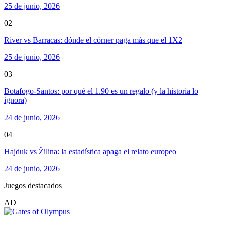
25 de junio, 2026
02
River vs Barracas: dónde el córner paga más que el 1X2
25 de junio, 2026
03
Botafogo-Santos: por qué el 1.90 es un regalo (y la historia lo
ignora)
24 de junio, 2026
04
Hajduk vs Žilina: la estadística apaga el relato europeo
24 de junio, 2026
Juegos destacados
AD