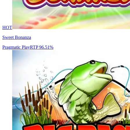
HOT
Sweet Bonanza
Pragmatic Play
RTP
96.51
%