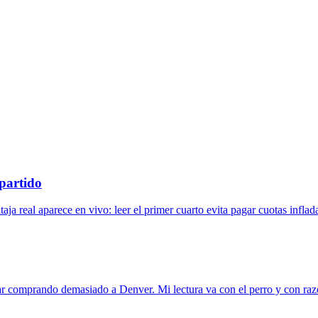
partido
ja real aparece en vivo: leer el primer cuarto evita pagar cuotas inflad
star comprando demasiado a Denver. Mi lectura va con el perro y con ra