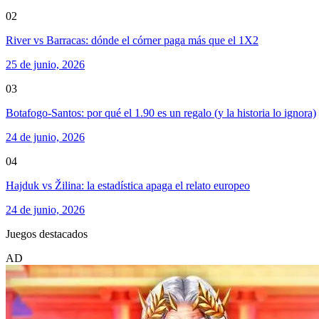
02
River vs Barracas: dónde el córner paga más que el 1X2
25 de junio, 2026
03
Botafogo-Santos: por qué el 1.90 es un regalo (y la historia lo ignora)
24 de junio, 2026
04
Hajduk vs Žilina: la estadística apaga el relato europeo
24 de junio, 2026
Juegos destacados
AD