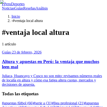
P
PeruDeportes
Noticias
Guías
Reseñas
Análisis
Inicio
›
#ventaja local altura
#
ventaja local altura
1
artículo
Guías
·
23 de febrero, 2026
Altura y apuestas en Perú: la ventaja que muchos
leen mal
Juliaca, Huancayo y Cusco no son mito: revisamos números reales
de localía en altura y cómo esa fatiga altera cuotas, mercados y
decisiones de apuesta.
Todas las etiquetas
#
apuestas fútbol
(
66
)
#
serie a
(
31
)
#
liga profesional
(
21
)
#
apuestas