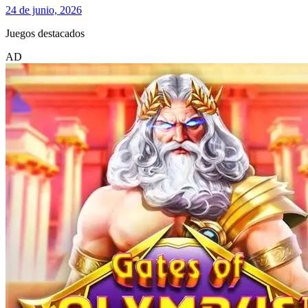
24 de junio, 2026
Juegos destacados
AD