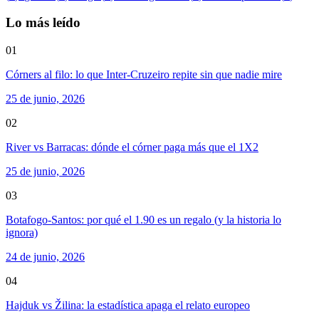
Lo más leído
01
Córners al filo: lo que Inter-Cruzeiro repite sin que nadie mire
25 de junio, 2026
02
River vs Barracas: dónde el córner paga más que el 1X2
25 de junio, 2026
03
Botafogo-Santos: por qué el 1.90 es un regalo (y la historia lo
ignora)
24 de junio, 2026
04
Hajduk vs Žilina: la estadística apaga el relato europeo