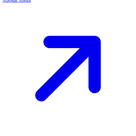
Apostar Ahora