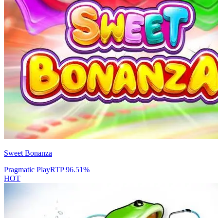
Sweet Bonanza
Pragmatic Play
RTP
96.51
%
HOT