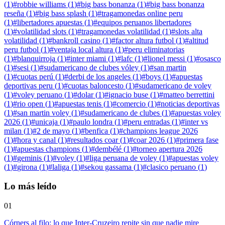
(
1
)
#
robbie williams
(
1
)
#
big bass bonanza
(
1
)
#
big bass bonanza
reseña
(
1
)
#
big bass splash
(
1
)
#
tragamonedas online peru
(
1
)
#
libertadores apuestas
(
1
)
#
equipos peruanos libertadores
(
1
)
#
volatilidad slots
(
1
)
#
tragamonedas volatilidad
(
1
)
#
slots alta
volatilidad
(
1
)
#
bankroll casino
(
1
)
#
factor altura futbol
(
1
)
#
altitud
peru futbol
(
1
)
#
ventaja local altura
(
1
)
#
peru eliminatorias
(
1
)
#
blanquirroja
(
1
)
#
inter miami
(
1
)
#
lafc
(
1
)
#
lionel messi
(
1
)
#
osasco
(
1
)
#
sesi
(
1
)
#
sudamericano de clubes vóley
(
1
)
#
san martin
(
1
)
#
cuotas perú
(
1
)
#
derbi de los angeles
(
1
)
#
boys
(
1
)
#
apuestas
deportivas peru
(
1
)
#
cuotas baloncesto
(
1
)
#
sudamericano de voley
(
1
)
#
voley peruano
(
1
)
#
dolar
(
1
)
#
ignacio buse
(
1
)
#
matteo berrettini
(
1
)
#
rio open
(
1
)
#
apuestas tenis
(
1
)
#
comercio
(
1
)
#
noticias deportivas
(
1
)
#
san martin voley
(
1
)
#
sudamericano de clubes
(
1
)
#
apuestas voley
2026
(
1
)
#
unicaja
(
1
)
#
paulo londra
(
1
)
#
peru entradas
(
1
)
#
inter vs
milan
(
1
)
#
2 de mayo
(
1
)
#
benfica
(
1
)
#
champions league 2026
(
1
)
#
hora y canal
(
1
)
#
resultados coar
(
1
)
#
coar 2026
(
1
)
#
primera fase
(
1
)
#
apuestas champions
(
1
)
#
dembélé
(
1
)
#
torneo apertura 2026
(
1
)
#
geminis
(
1
)
#
voley
(
1
)
#
liga peruana de voley
(
1
)
#
apuestas voley
(
1
)
#
girona
(
1
)
#
laliga
(
1
)
#
sekou gassama
(
1
)
#
clasico peruano
(
1
)
Lo más leído
01
Córners al filo: lo que Inter-Cruzeiro repite sin que nadie mire