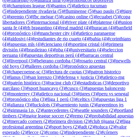
(
6
)
#
flamengo
(
6
)
#
alianza lima
(
6
)
#
pronósticos deportivos
(
6
)
#
champions league
(
6
)
#
santos
(
5
)
#
atletico tucuman
(
5
)
#
independiente rivadavia
(
5
)
#
fluminense
(
5
)
#
sao paulo
(
5
)
#
tigre
(
5
)
#
gremio
(
5
)
#
fbc melgar
(
5
)
#
casino online
(
5
)
#
ecuabet
(
5
)
#
copa
libertadores
(
5
)
#
internacional
(
4
)
#
river plate
(
4
)
#
platense
(
4
)
#
union
santa fe
(
4
)
#
rb bragantino
(
4
)
#
real madrid
(
4
)
#
huracan
(
4
)
#
banfield
(
4
)
#
pronóstico
(
4
)
#
manchester city
(
4
)
#
atletico paranaense
(
4
)
#
aldosivi
(
4
)
#
estudiantes de rio cuarto
(
4
)
#
bahia
(
4
)
#
corinthians
(
4
)
#
apuestas mls
(
4
)
#
cienciano
(
4
)
#
sporting cristal
(
4
)
#
primera
división
(
4
)
#
brasileirao
(
4
)
#
nba
(
4
)
#
universitario
(
4
)
#
seleccion
peruana
(
4
)
#
apuestas deportivas perú
(
4
)
#
barracas central
(
3
)
#
liverpool
(
3
)
#
belgrano cordoba
(
3
)
#
rosario central
(
3
)
#
newells
old boys
(
3
)
#
talleres cordoba
(
3
)
#
pronóstico apuestas
(
3
)
#
chapecoense-sc
(
3
)
#
lectura de cuotas
(
3
)
#
patron historico
(
3
)
#
lanus
(
3
)
#
san lorenzo
(
3
)
#
defensa y justicia
(
3
)
#
atletico-mg
(
3
)
#
patrón histórico
(
3
)
#
racing club
(
3
)
#
estadisticas
(
3
)
#
deportivo
garcilaso
(
3
)
#
sport huancayo
(
3
)
#
cusco
(
3
)
#
apuestas baloncesto
(
3
)
#
monterrey
(
3
)
#
atletico nacional
(
3
)
#
tigres
(
3
)
#
peru vs senegal
(
3
)
#
pronóstico nba
(
3
)
#
liga 1 perú
(
3
)
#
celtics
(
3
)
#
apuestas liga 1
(
3
)
#
alianza
(
3
)
#
luckslots
(
3
)
#
sarmiento junin
(
2
)
#
argentinos jrs
(
2
)
#
gimnasia l.p.
(
2
)
#
antecedentes
(
2
)
#
seattle sounders
(
2
)
#
portland
timbers
(
2
)
#
major league soccer
(
2
)
#
remo
(
2
)
#
probabilidad apuestas
(
2
)
#
mercado corners
(
2
)
#
primera division
(
2
)
#
club tijuana
(
2
)
#
liga
profesional argentina
(
2
)
#
sport boys
(
2
)
#
adt
(
2
)
#
toluca
(
2
)
#
valor
esperado
(
2
)
#
lecce
(
2
)
#
como
(
2
)
#
independiente
(
2
)
#
córners