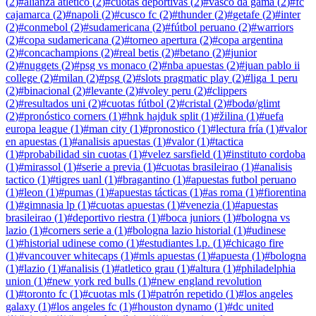
(
2
)
#
alianza atletico
(
2
)
#
cuotas deportivas
(
2
)
#
vasco da gama
(
2
)
#
fc
cajamarca
(
2
)
#
napoli
(
2
)
#
cusco fc
(
2
)
#
thunder
(
2
)
#
getafe
(
2
)
#
inter
(
2
)
#
conmebol
(
2
)
#
sudamericana
(
2
)
#
fútbol peruano
(
2
)
#
warriors
(
2
)
#
copa sudamericana
(
2
)
#
torneo apertura
(
2
)
#
copa argentina
(
2
)
#
concachampions
(
2
)
#
real betis
(
2
)
#
betano
(
2
)
#
junior
(
2
)
#
nuggets
(
2
)
#
psg vs monaco
(
2
)
#
nba apuestas
(
2
)
#
juan pablo ii
college
(
2
)
#
milan
(
2
)
#
psg
(
2
)
#
slots pragmatic play
(
2
)
#
liga 1 peru
(
2
)
#
binacional
(
2
)
#
levante
(
2
)
#
voley peru
(
2
)
#
clippers
(
2
)
#
resultados uni
(
2
)
#
cuotas fútbol
(
2
)
#
cristal
(
2
)
#
bodø/glimt
(
2
)
#
pronóstico corners
(
1
)
#
hnk hajduk split
(
1
)
#
žilina
(
1
)
#
uefa
europa league
(
1
)
#
man city
(
1
)
#
pronostico
(
1
)
#
lectura fría
(
1
)
#
valor
en apuestas
(
1
)
#
analisis apuestas
(
1
)
#
valor
(
1
)
#
tactica
(
1
)
#
probabilidad sin cuotas
(
1
)
#
velez sarsfield
(
1
)
#
instituto cordoba
(
1
)
#
mirassol
(
1
)
#
serie a previa
(
1
)
#
cuotas brasileirao
(
1
)
#
analisis
tactico
(
1
)
#
tigres uanl
(
1
)
#
bragantino
(
1
)
#
apuestas futbol peruano
(
1
)
#
leon
(
1
)
#
pumas
(
1
)
#
apuestas tácticas
(
1
)
#
as roma
(
1
)
#
fiorentina
(
1
)
#
gimnasia lp
(
1
)
#
cuotas apuestas
(
1
)
#
venezia
(
1
)
#
apuestas
brasileirao
(
1
)
#
deportivo riestra
(
1
)
#
boca juniors
(
1
)
#
bologna vs
lazio
(
1
)
#
corners serie a
(
1
)
#
bologna lazio historial
(
1
)
#
udinese
(
1
)
#
historial udinese como
(
1
)
#
estudiantes l.p.
(
1
)
#
chicago fire
(
1
)
#
vancouver whitecaps
(
1
)
#
mls apuestas
(
1
)
#
apuesta
(
1
)
#
bologna
(
1
)
#
lazio
(
1
)
#
analisis
(
1
)
#
atletico grau
(
1
)
#
altura
(
1
)
#
philadelphia
union
(
1
)
#
new york red bulls
(
1
)
#
new england revolution
(
1
)
#
toronto fc
(
1
)
#
cuotas mls
(
1
)
#
patrón repetido
(
1
)
#
los angeles
galaxy
(
1
)
#
los angeles fc
(
1
)
#
houston dynamo
(
1
)
#
dc united