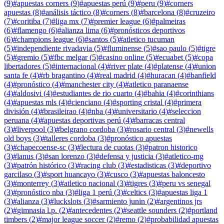
(
9
)
#
apuestas corners
(
9
)
#
apuestas perú
(
9
)
#
peru
(
9
)
#
corners
apuestas
(
8
)
#
análisis táctico
(
8
)
#
corners
(
8
)
#
barcelona
(
8
)
#
cruzeiro
(
7
)
#
coritiba
(
7
)
#
liga mx
(
7
)
#
premier league
(
6
)
#
palmeiras
(
6
)
#
flamengo
(
6
)
#
alianza lima
(
6
)
#
pronósticos deportivos
(
6
)
#
champions league
(
6
)
#
santos
(
5
)
#
atletico tucuman
(
5
)
#
independiente rivadavia
(
5
)
#
fluminense
(
5
)
#
sao paulo
(
5
)
#
tigre
(
5
)
#
gremio
(
5
)
#
fbc melgar
(
5
)
#
casino online
(
5
)
#
ecuabet
(
5
)
#
copa
libertadores
(
5
)
#
internacional
(
4
)
#
river plate
(
4
)
#
platense
(
4
)
#
union
santa fe
(
4
)
#
rb bragantino
(
4
)
#
real madrid
(
4
)
#
huracan
(
4
)
#
banfield
(
4
)
#
pronóstico
(
4
)
#
manchester city
(
4
)
#
atletico paranaense
(
4
)
#
aldosivi
(
4
)
#
estudiantes de rio cuarto
(
4
)
#
bahia
(
4
)
#
corinthians
(
4
)
#
apuestas mls
(
4
)
#
cienciano
(
4
)
#
sporting cristal
(
4
)
#
primera
división
(
4
)
#
brasileirao
(
4
)
#
nba
(
4
)
#
universitario
(
4
)
#
seleccion
peruana
(
4
)
#
apuestas deportivas perú
(
4
)
#
barracas central
(
3
)
#
liverpool
(
3
)
#
belgrano cordoba
(
3
)
#
rosario central
(
3
)
#
newells
old boys
(
3
)
#
talleres cordoba
(
3
)
#
pronóstico apuestas
(
3
)
#
chapecoense-sc
(
3
)
#
lectura de cuotas
(
3
)
#
patron historico
(
3
)
#
lanus
(
3
)
#
san lorenzo
(
3
)
#
defensa y justicia
(
3
)
#
atletico-mg
(
3
)
#
patrón histórico
(
3
)
#
racing club
(
3
)
#
estadisticas
(
3
)
#
deportivo
garcilaso
(
3
)
#
sport huancayo
(
3
)
#
cusco
(
3
)
#
apuestas baloncesto
(
3
)
#
monterrey
(
3
)
#
atletico nacional
(
3
)
#
tigres
(
3
)
#
peru vs senegal
(
3
)
#
pronóstico nba
(
3
)
#
liga 1 perú
(
3
)
#
celtics
(
3
)
#
apuestas liga 1
(
3
)
#
alianza
(
3
)
#
luckslots
(
3
)
#
sarmiento junin
(
2
)
#
argentinos jrs
(
2
)
#
gimnasia l.p.
(
2
)
#
antecedentes
(
2
)
#
seattle sounders
(
2
)
#
portland
timbers
(
2
)
#
major league soccer
(
2
)
#
remo
(
2
)
#
probabilidad apuestas