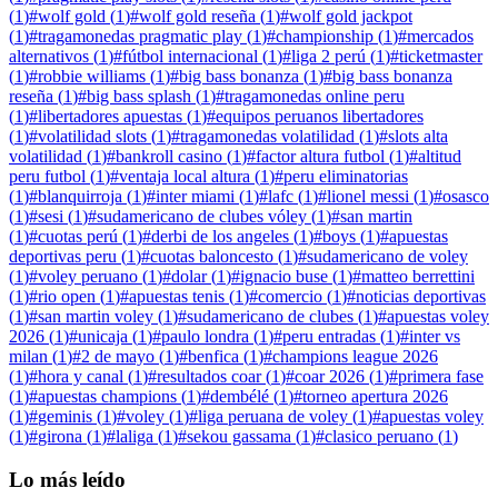
(
1
)
#
wolf gold
(
1
)
#
wolf gold reseña
(
1
)
#
wolf gold jackpot
(
1
)
#
tragamonedas pragmatic play
(
1
)
#
championship
(
1
)
#
mercados
alternativos
(
1
)
#
fútbol internacional
(
1
)
#
liga 2 perú
(
1
)
#
ticketmaster
(
1
)
#
robbie williams
(
1
)
#
big bass bonanza
(
1
)
#
big bass bonanza
reseña
(
1
)
#
big bass splash
(
1
)
#
tragamonedas online peru
(
1
)
#
libertadores apuestas
(
1
)
#
equipos peruanos libertadores
(
1
)
#
volatilidad slots
(
1
)
#
tragamonedas volatilidad
(
1
)
#
slots alta
volatilidad
(
1
)
#
bankroll casino
(
1
)
#
factor altura futbol
(
1
)
#
altitud
peru futbol
(
1
)
#
ventaja local altura
(
1
)
#
peru eliminatorias
(
1
)
#
blanquirroja
(
1
)
#
inter miami
(
1
)
#
lafc
(
1
)
#
lionel messi
(
1
)
#
osasco
(
1
)
#
sesi
(
1
)
#
sudamericano de clubes vóley
(
1
)
#
san martin
(
1
)
#
cuotas perú
(
1
)
#
derbi de los angeles
(
1
)
#
boys
(
1
)
#
apuestas
deportivas peru
(
1
)
#
cuotas baloncesto
(
1
)
#
sudamericano de voley
(
1
)
#
voley peruano
(
1
)
#
dolar
(
1
)
#
ignacio buse
(
1
)
#
matteo berrettini
(
1
)
#
rio open
(
1
)
#
apuestas tenis
(
1
)
#
comercio
(
1
)
#
noticias deportivas
(
1
)
#
san martin voley
(
1
)
#
sudamericano de clubes
(
1
)
#
apuestas voley
2026
(
1
)
#
unicaja
(
1
)
#
paulo londra
(
1
)
#
peru entradas
(
1
)
#
inter vs
milan
(
1
)
#
2 de mayo
(
1
)
#
benfica
(
1
)
#
champions league 2026
(
1
)
#
hora y canal
(
1
)
#
resultados coar
(
1
)
#
coar 2026
(
1
)
#
primera fase
(
1
)
#
apuestas champions
(
1
)
#
dembélé
(
1
)
#
torneo apertura 2026
(
1
)
#
geminis
(
1
)
#
voley
(
1
)
#
liga peruana de voley
(
1
)
#
apuestas voley
(
1
)
#
girona
(
1
)
#
laliga
(
1
)
#
sekou gassama
(
1
)
#
clasico peruano
(
1
)
Lo más leído