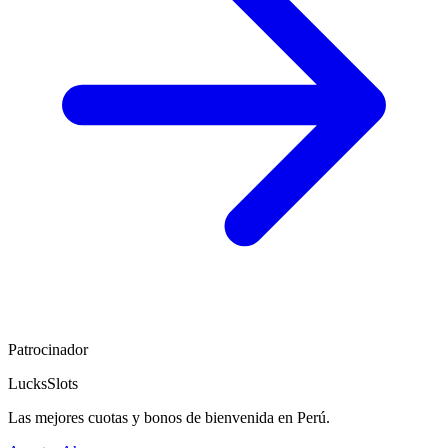
Patrocinador
LucksSlots
Las mejores cuotas y bonos de bienvenida en Perú.