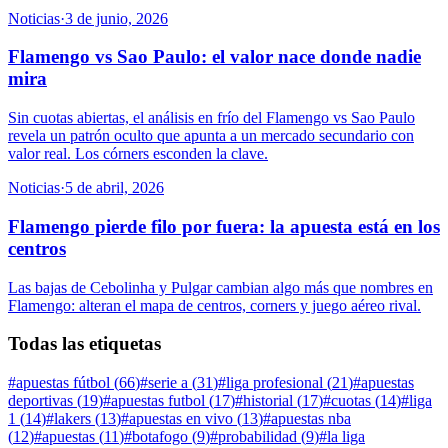
Noticias
·
3 de junio, 2026
Flamengo vs Sao Paulo: el valor nace donde nadie
mira
Sin cuotas abiertas, el análisis en frío del Flamengo vs Sao Paulo
revela un patrón oculto que apunta a un mercado secundario con
valor real. Los córners esconden la clave.
Noticias
·
5 de abril, 2026
Flamengo pierde filo por fuera: la apuesta está en los
centros
Las bajas de Cebolinha y Pulgar cambian algo más que nombres en
Flamengo: alteran el mapa de centros, corners y juego aéreo rival.
Todas las etiquetas
#
apuestas fútbol
(
66
)
#
serie a
(
31
)
#
liga profesional
(
21
)
#
apuestas
deportivas
(
19
)
#
apuestas futbol
(
17
)
#
historial
(
17
)
#
cuotas
(
14
)
#
liga
1
(
14
)
#
lakers
(
13
)
#
apuestas en vivo
(
13
)
#
apuestas nba
(
12
)
#
apuestas
(
11
)
#
botafogo
(
9
)
#
probabilidad
(
9
)
#
la liga