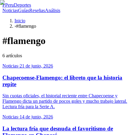
P
PeruDeportes
Noticias
Guías
Reseñas
Análisis
Inicio
›
#flamengo
#
flamengo
6
artículos
Noticias
·
21 de junio, 2026
Chapecoense-Flamengo: el libreto que la historia
repite
Sin cuotas oficiales, el historial reciente entre Chapecoense y
Flamengo dicta un partido de pocos goles y mucho trabajo lateral.
Lectura fría para la Serie A.
Noticias
·
14 de junio, 2026
La lectura fría que desnuda el favoritismo de