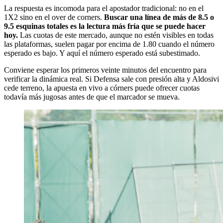
La respuesta es incomoda para el apostador tradicional: no en el
1X2 sino en el over de corners.
Buscar una línea de más de 8.5 o
9.5 esquinas totales es la lectura más fría que se puede hacer
hoy.
Las cuotas de este mercado, aunque no estén visibles en todas
las plataformas, suelen pagar por encima de 1.80 cuando el número
esperado es bajo. Y aquí el número esperado está subestimado.
Conviene esperar los primeros veinte minutos del encuentro para
verificar la dinámica real. Si Defensa sale con presión alta y Aldosivi
cede terreno, la apuesta en vivo a córners puede ofrecer cuotas
todavía más jugosas antes de que el marcador se mueva.