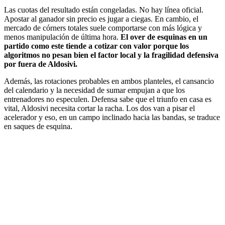
Las cuotas del resultado están congeladas. No hay línea oficial.
Apostar al ganador sin precio es jugar a ciegas. En cambio, el
mercado de córners totales suele comportarse con más lógica y
menos manipulación de última hora.
El over de esquinas en un
partido como este tiende a cotizar con valor porque los
algoritmos no pesan bien el factor local y la fragilidad defensiva
por fuera de Aldosivi.
Además, las rotaciones probables en ambos planteles, el cansancio
del calendario y la necesidad de sumar empujan a que los
entrenadores no especulen. Defensa sabe que el triunfo en casa es
vital, Aldosivi necesita cortar la racha. Los dos van a pisar el
acelerador y eso, en un campo inclinado hacia las bandas, se traduce
en saques de esquina.