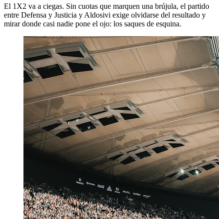
El 1X2 va a ciegas. Sin cuotas que marquen una brújula, el partido
entre Defensa y Justicia y Aldosivi exige olvidarse del resultado y
mirar donde casi nadie pone el ojo: los saques de esquina.