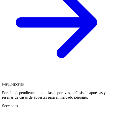
PeruDeportes
Portal independiente de noticias deportivas, análisis de apuestas y
reseñas de casas de apuestas para el mercado peruano.
Secciones