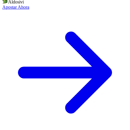
Aldosivi
Apostar Ahora