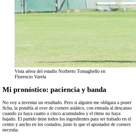
Vista aérea del estadio Norberto Tomaghello en
Florencio Varela
Mi pronóstico: paciencia y banda
No voy a inventar un resultado. Pero si alguien me obligara a poner
ficha, la pondría al over de corners asiático, con entrada al descanso
cuando ya haya cuatro o cinco acumulados y el ritmo no haya
bajado. El partido tiene todos los ingredientes para ser trabado en el
centro y ancho en los costados, justo lo que el apostador de corners
necesita.