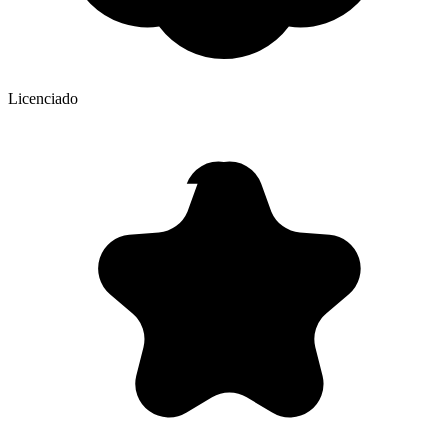
Licenciado