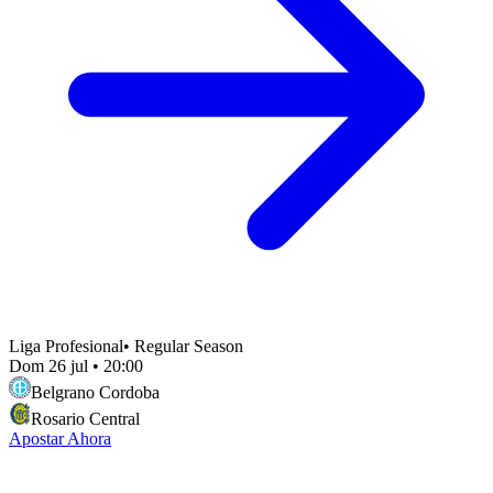
Liga Profesional
•
Regular Season
Dom 26 jul
•
20:00
Belgrano Cordoba
Rosario Central
Apostar Ahora