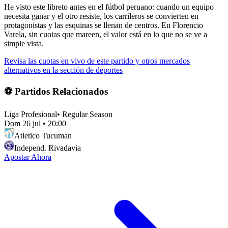
He visto este libreto antes en el fútbol peruano: cuando un equipo
necesita ganar y el otro resiste, los carrileros se convierten en
protagonistas y las esquinas se llenan de centros. En Florencio
Varela, sin cuotas que mareen, el valor está en lo que no se ve a
simple vista.
Revisa las cuotas en vivo de este partido y otros mercados
alternativos en la sección de deportes
⚽ Partidos Relacionados
Liga Profesional
•
Regular Season
Dom 26 jul
•
20:00
Atletico Tucuman
Independ. Rivadavia
Apostar Ahora