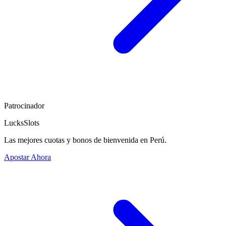
Patrocinador
LucksSlots
Las mejores cuotas y bonos de bienvenida en Perú.
Apostar Ahora