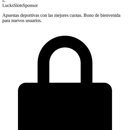
L
LucksSlots
Sponsor
Apuestas deportivas con las mejores cuotas. Bono de bienvenida
para nuevos usuarios.