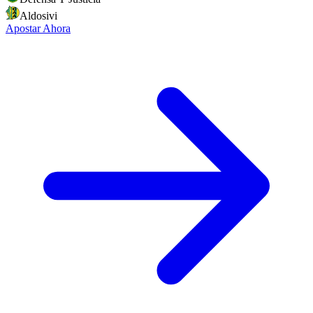
Aldosivi
Apostar Ahora