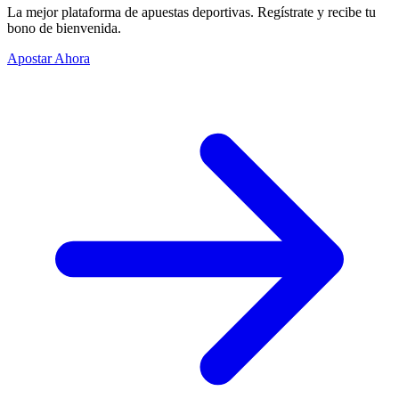
La mejor plataforma de apuestas deportivas. Regístrate y recibe tu
bono de bienvenida.
Apostar Ahora