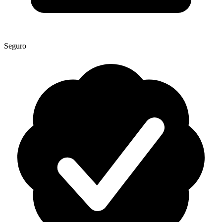
Seguro