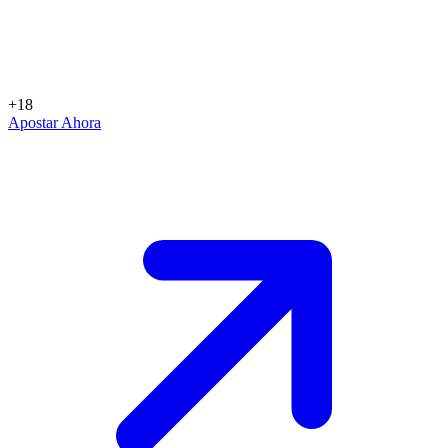
+18
Apostar Ahora