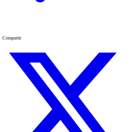
Compartir