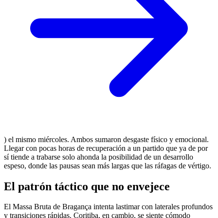
) el mismo miércoles. Ambos sumaron desgaste físico y emocional.
Llegar con pocas horas de recuperación a un partido que ya de por
sí tiende a trabarse solo ahonda la posibilidad de un desarrollo
espeso, donde las pausas sean más largas que las ráfagas de vértigo.
El patrón táctico que no envejece
El Massa Bruta de Bragança intenta lastimar con laterales profundos
y transiciones rápidas. Coritiba, en cambio, se siente cómodo