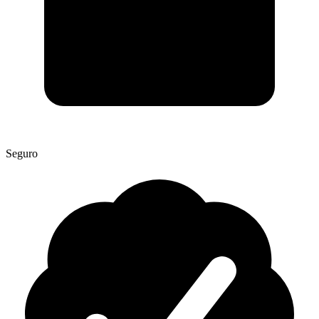
Seguro