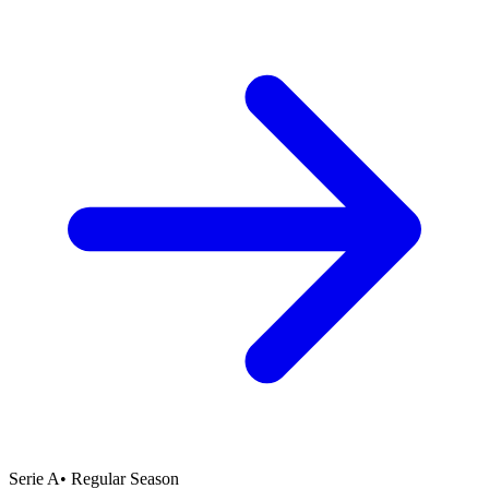
Serie A
•
Regular Season