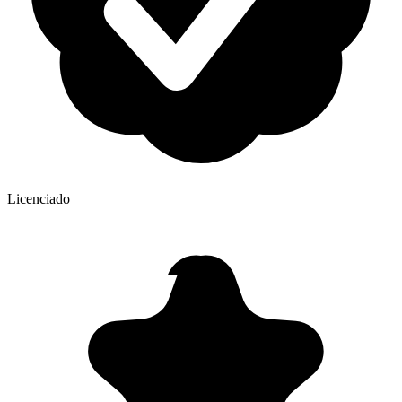
Licenciado