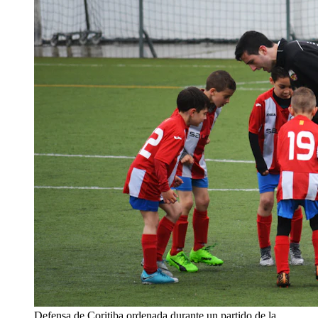
Defensa de Coritiba ordenada durante un partido de la