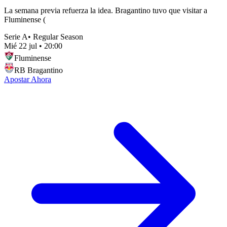
La semana previa refuerza la idea. Bragantino tuvo que visitar a
Fluminense (
Serie A
•
Regular Season
Mié 22 jul
•
20:00
Fluminense
RB Bragantino
Apostar Ahora