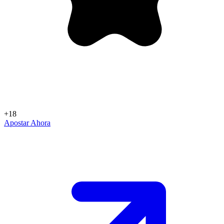
+18
Apostar Ahora