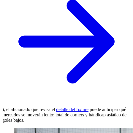
), el aficionado que revisa el
detalle del fixture
puede anticipar qué
mercados se moverán lento: total de corners y hándicap asiático de
goles bajos.