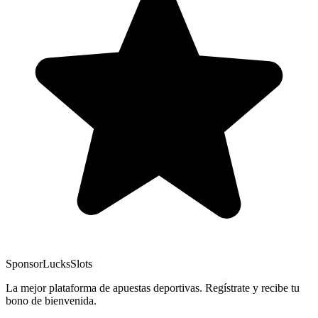
Sponsor
LucksSlots
La mejor plataforma de apuestas deportivas. Regístrate y recibe tu
bono de bienvenida.