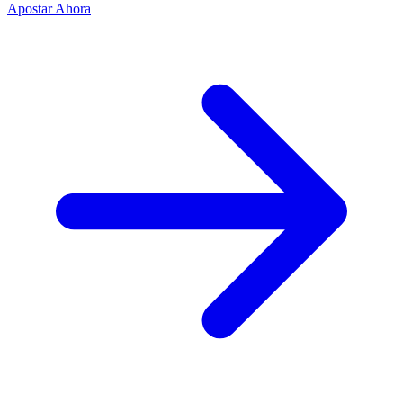
Apostar Ahora