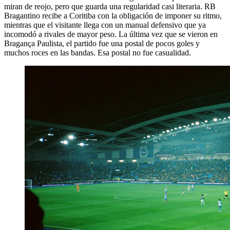
miran de reojo, pero que guarda una regularidad casi literaria. RB
Bragantino recibe a Coritiba con la obligación de imponer su ritmo,
mientras que el visitante llega con un manual defensivo que ya
incomodó a rivales de mayor peso. La última vez que se vieron en
Bragança Paulista, el partido fue una postal de pocos goles y
muchos roces en las bandas. Esa postal no fue casualidad.