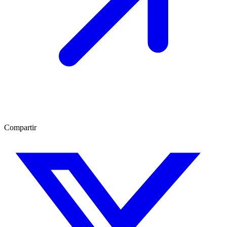
Compartir