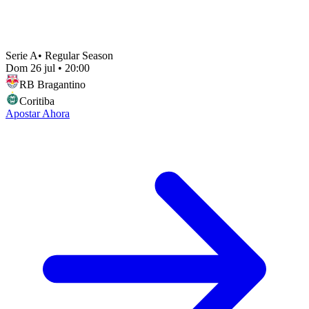
Serie A
•
Regular Season
Dom 26 jul
•
20:00
RB Bragantino
Coritiba
Apostar Ahora