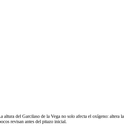
 altura del Garcilaso de la Vega no solo afecta el oxígeno: altera la
cos revisan antes del pitazo inicial.