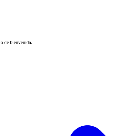
no de bienvenida.