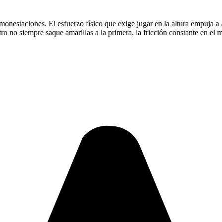
monestaciones. El esfuerzo físico que exige jugar en la altura empuja a 
tro no siempre saque amarillas a la primera, la fricción constante en el 