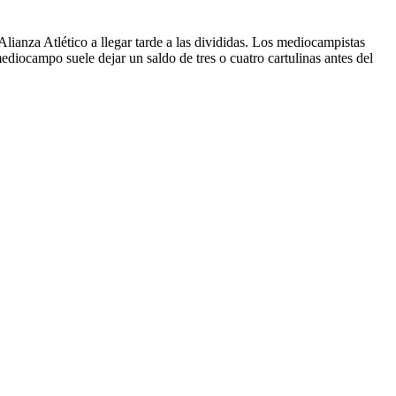
Alianza Atlético a llegar tarde a las divididas. Los mediocampistas
mediocampo suele dejar un saldo de tres o cuatro cartulinas antes del