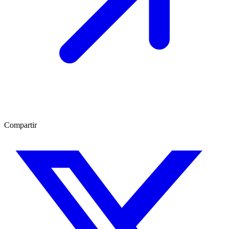
Compartir