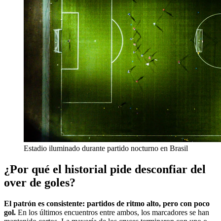
Estadio iluminado durante partido nocturno en Brasil
¿Por qué el historial pide desconfiar del
over de goles?
El patrón es consistente: partidos de ritmo alto, pero con poco
gol.
En los últimos encuentros entre ambos, los marcadores se han