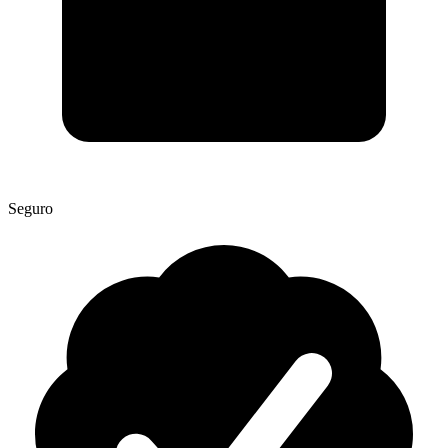
Seguro