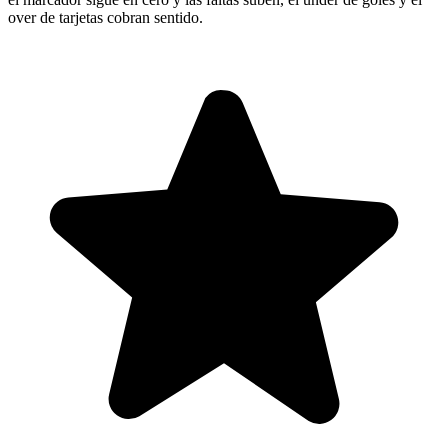
over de tarjetas cobran sentido.