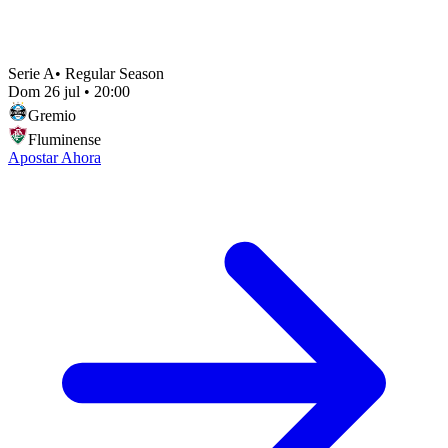
Serie A
•
Regular Season
Dom 26 jul
•
20:00
Gremio
Fluminense
Apostar Ahora