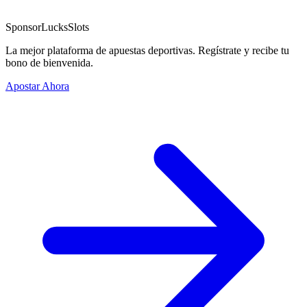
Sponsor
LucksSlots
La mejor plataforma de apuestas deportivas. Regístrate y recibe tu
bono de bienvenida.
Apostar Ahora