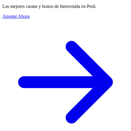
Las mejores cuotas y bonos de bienvenida en Perú.
Apostar Ahora