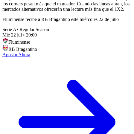
los corners pesan más que el marcador. Cuando las líneas abran, los
mercados alternativos ofrecerán una lectura más fina que el 1X2.
Fluminense recibe a RB Bragantino este miércoles 22 de julio
Serie A
•
Regular Season
Mié 22 jul
•
20:00
Fluminense
RB Bragantino
Apostar Ahora