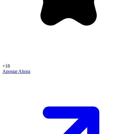
+18
Apostar Ahora