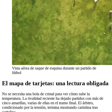
Vista aérea de saque de esquina durante un partido de
fútbol
El mapa de tarjetas: una lectura obligada
No se necesita una bola de cristal para ver cómo sube la
temperatura. La rivalidad reciente ha dejado partidos con más de
cinco amarillas, varias de ellas en el tramo final. El árbitro,
condicionado por la tensión, termina mostrando cartulina tras
cartulina.