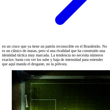
en un cruce que ya tiene un patrón reconocible en el Brasileirão. No
es un clásico de masas, pero sí una rivalidad que ha construido una
identidad táctica muy marcada. La tendencia no necesita números
exactos: basta con ver los sube y baja de intensidad para entender
que aquí manda el desgaste, no la pólvora.