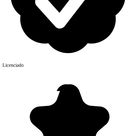
Licenciado