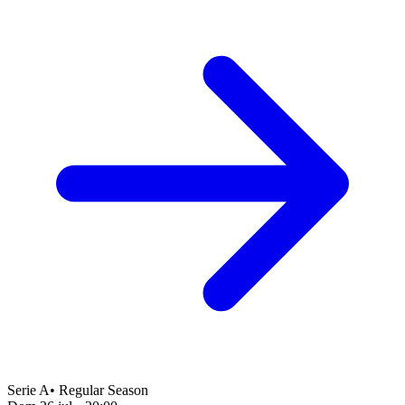
Serie A
•
Regular Season