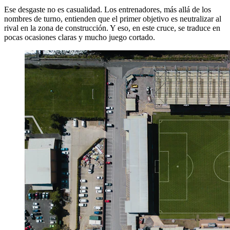
Ese desgaste no es casualidad. Los entrenadores, más allá de los
nombres de turno, entienden que el primer objetivo es neutralizar al
rival en la zona de construcción. Y eso, en este cruce, se traduce en
pocas ocasiones claras y mucho juego cortado.