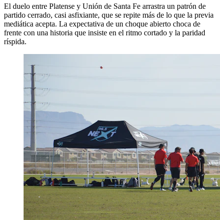
El duelo entre Platense y Unión de Santa Fe arrastra un patrón de
partido cerrado, casi asfixiante, que se repite más de lo que la previa
mediática acepta. La expectativa de un choque abierto choca de
frente con una historia que insiste en el ritmo cortado y la paridad
ríspida.