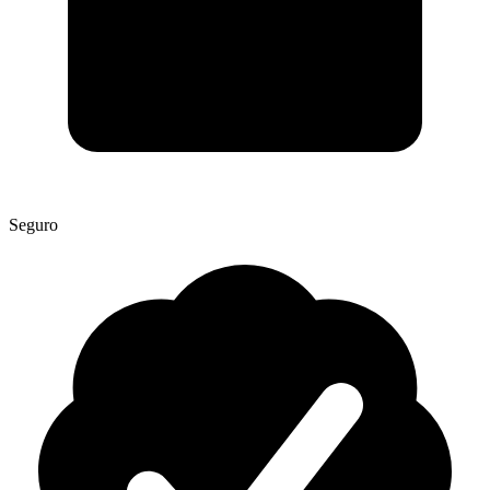
Seguro