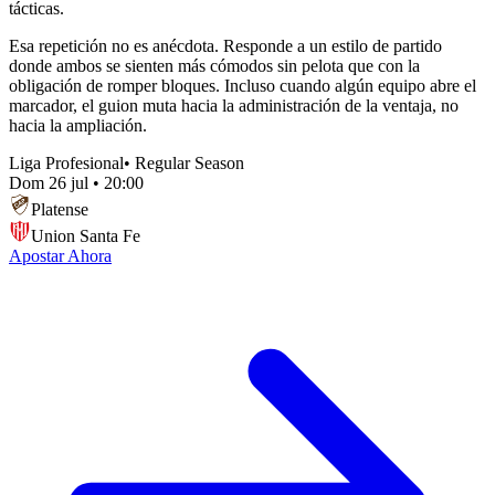
tácticas.
Esa repetición no es anécdota. Responde a un estilo de partido
donde ambos se sienten más cómodos sin pelota que con la
obligación de romper bloques. Incluso cuando algún equipo abre el
marcador, el guion muta hacia la administración de la ventaja, no
hacia la ampliación.
Liga Profesional
•
Regular Season
Dom 26 jul
•
20:00
Platense
Union Santa Fe
Apostar Ahora