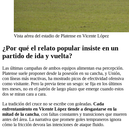
Vista aérea del estadio de Platense en Vicente López
¿Por qué el relato popular insiste en un
partido de ida y vuelta?
Las últimas campañas de ambos equipos alimentan esa percepción.
Platense suele proponer desde la posesión en su cancha, y Unión,
con líneas más reactivas, ha mostrado picos de efectividad ofensiva
como visitante. Pero la previa tiene un sesgo: se fija en los últimos
tres meses, no en el patrón de largo plazo que emerge cuando estos
dos se miran cara a cara.
La tradición del cruce no se escribe con goleadas.
Cada
enfrentamiento en Vicente López tiende a desgastarse en la
mitad de la cancha
, con faltas constantes y transiciones que mueren
antes del área. La narrativa que promete goles tempraneros ignora
cómo la fricción devora las intenciones de ataque fluido.