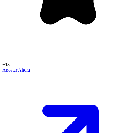
+18
Apostar Ahora