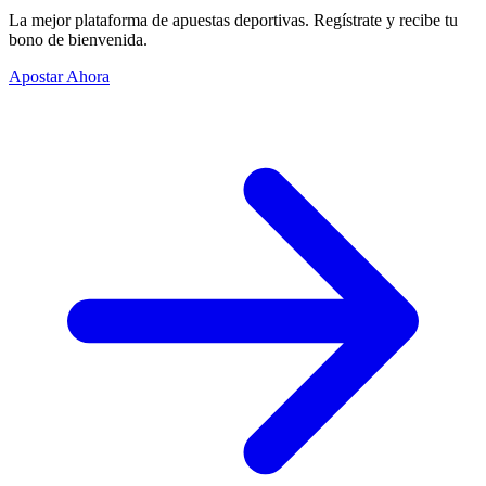
La mejor plataforma de apuestas deportivas. Regístrate y recibe tu
bono de bienvenida.
Apostar Ahora