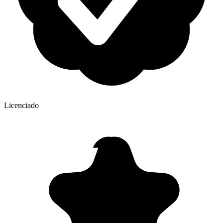
Licenciado