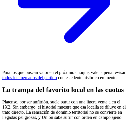
Para los que buscan valor en el próximo choque, vale la pena revisar
todos los mercados del partido
con este lente histórico en mente.
La trampa del favorito local en las cuotas
Platense, por ser anfitrión, suele partir con una ligera ventaja en el
1X2. Sin embargo, el historial muestra que esa localía se diluye en el
trato directo. La sensación de dominio territorial no se convierte en
llegadas peligrosas, y Unión sabe sufrir con orden en campo ajeno.