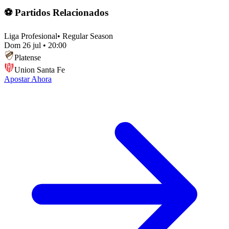
⚽ Partidos Relacionados
Liga Profesional
•
Regular Season
Dom 26 jul
•
20:00
Platense
Union Santa Fe
Apostar Ahora