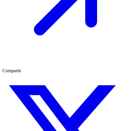
Compartir