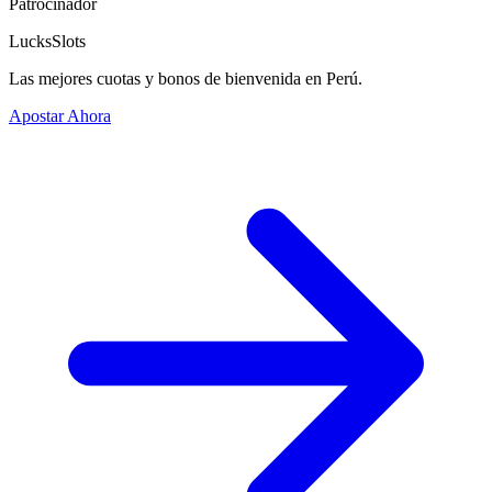
Patrocinador
LucksSlots
Las mejores cuotas y bonos de bienvenida en Perú.
Apostar Ahora