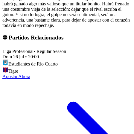
habrá ganado algo más valioso que un titular bonito. Habrá frenado
una costumbre vieja de la selección: dejar que el rival escriba el
guion. Y si no lo logra, el golpe no será sentimental, será una
advertencia, una bastante clara, para dejar de apostar con el corazón
todavía en modo repechaje.
⚽ Partidos Relacionados
Liga Profesional
•
Regular Season
Dom 26 jul
•
20:00
Estudiantes de Rio Cuarto
Tigre
Apostar Ahora