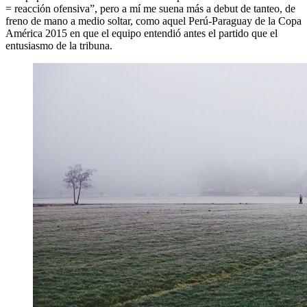
= reacción ofensiva”, pero a mí me suena más a debut de tanteo, de
freno de mano a medio soltar, como aquel Perú-Paraguay de la Copa
América 2015 en que el equipo entendió antes el partido que el
entusiasmo de la tribuna.