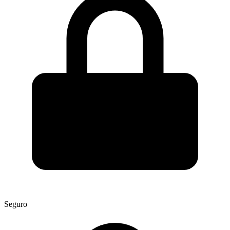
Seguro