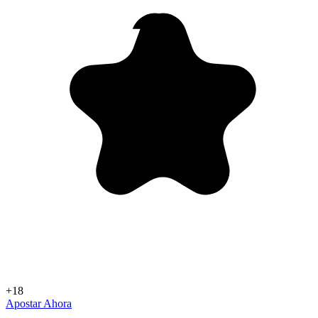
+18
Apostar Ahora