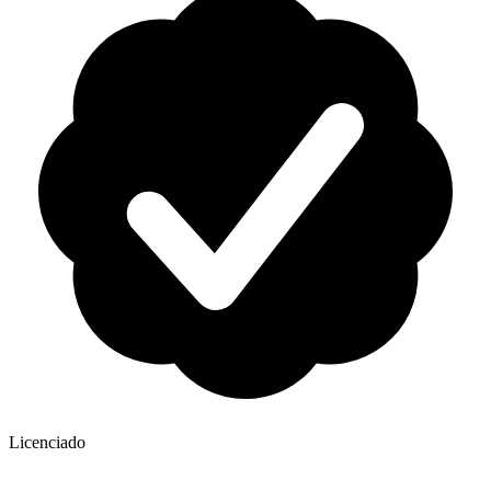
Licenciado