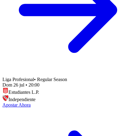
Liga Profesional
•
Regular Season
Dom 26 jul
•
20:00
Estudiantes L.P.
Independiente
Apostar Ahora