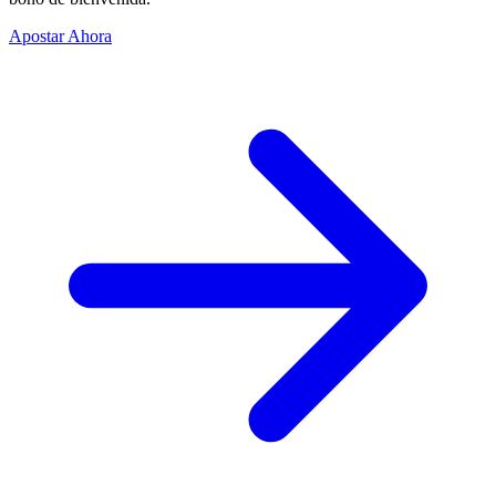
Apostar Ahora