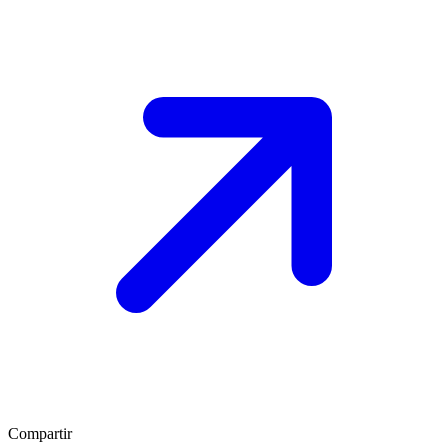
Compartir