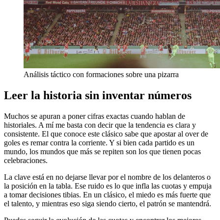
Análisis táctico con formaciones sobre una pizarra
Leer la historia sin inventar números
Muchos se apuran a poner cifras exactas cuando hablan de
historiales. A mí me basta con decir que la tendencia es clara y
consistente. El que conoce este clásico sabe que apostar al over de
goles es remar contra la corriente. Y si bien cada partido es un
mundo, los mundos que más se repiten son los que tienen pocas
celebraciones.
La clave está en no dejarse llevar por el nombre de los delanteros o
la posición en la tabla. Ese ruido es lo que infla las cuotas y empuja
a tomar decisiones tibias. En un clásico, el miedo es más fuerte que
el talento, y mientras eso siga siendo cierto, el patrón se mantendrá.