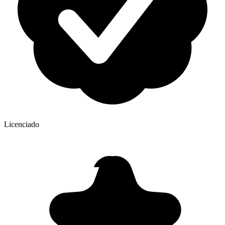
Licenciado