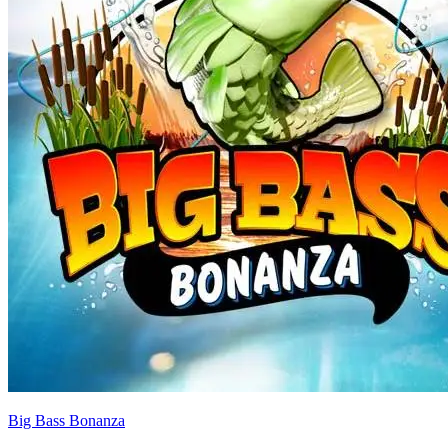
Big Bass Bonanza