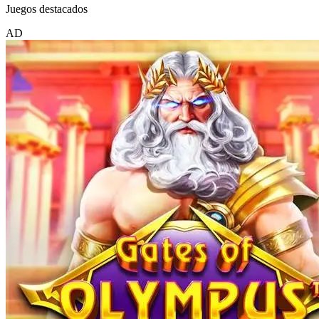
Juegos destacados
AD