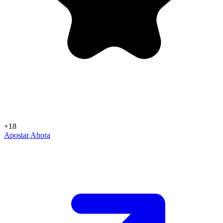
+18
Apostar Ahora