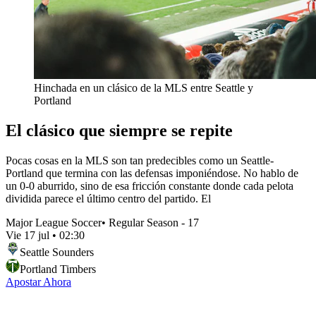
Hinchada en un clásico de la MLS entre Seattle y
Portland
El clásico que siempre se repite
Pocas cosas en la MLS son tan predecibles como un Seattle-
Portland que termina con las defensas imponiéndose. No hablo de
un 0-0 aburrido, sino de esa fricción constante donde cada pelota
dividida parece el último centro del partido. El
Major League Soccer
•
Regular Season - 17
Vie 17 jul
•
02:30
Seattle Sounders
Portland Timbers
Apostar Ahora