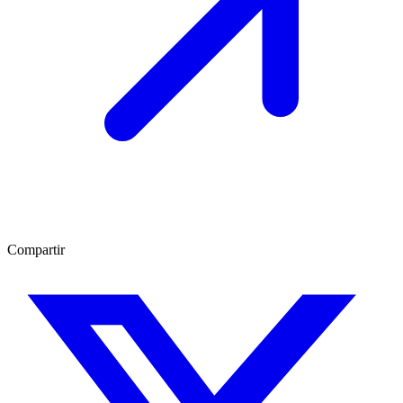
Compartir