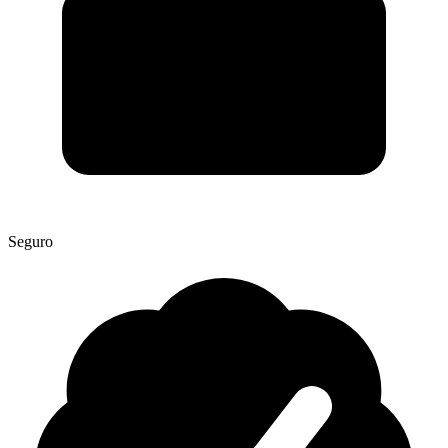
Seguro