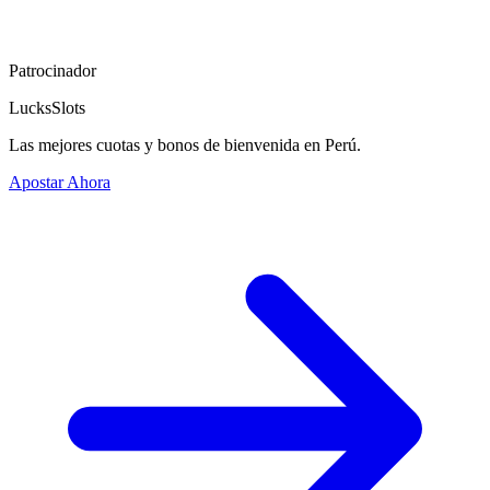
Patrocinador
LucksSlots
Las mejores cuotas y bonos de bienvenida en Perú.
Apostar Ahora