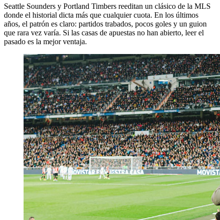
Seattle Sounders y Portland Timbers reeditan un clásico de la MLS
donde el historial dicta más que cualquier cuota. En los últimos
años, el patrón es claro: partidos trabados, pocos goles y un guion
que rara vez varía. Si las casas de apuestas no han abierto, leer el
pasado es la mejor ventaja.