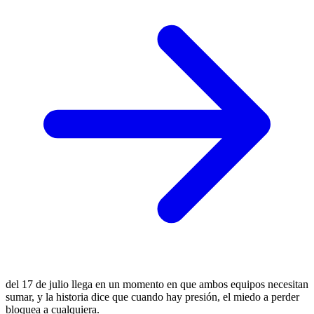
del 17 de julio llega en un momento en que ambos equipos necesitan
sumar, y la historia dice que cuando hay presión, el miedo a perder
bloquea a cualquiera.