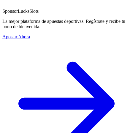
Sponsor
LucksSlots
La mejor plataforma de apuestas deportivas. Regístrate y recibe tu
bono de bienvenida.
Apostar Ahora