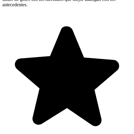
antecedentes.