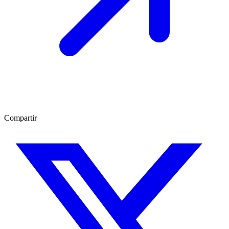
Compartir