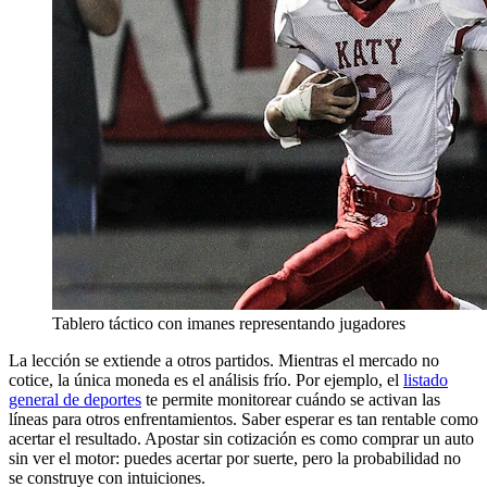
Tablero táctico con imanes representando jugadores
La lección se extiende a otros partidos. Mientras el mercado no
cotice, la única moneda es el análisis frío. Por ejemplo, el
listado
general de deportes
te permite monitorear cuándo se activan las
líneas para otros enfrentamientos. Saber esperar es tan rentable como
acertar el resultado. Apostar sin cotización es como comprar un auto
sin ver el motor: puedes acertar por suerte, pero la probabilidad no
se construye con intuiciones.