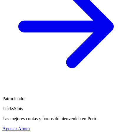
Patrocinador
LucksSlots
Las mejores cuotas y bonos de bienvenida en Perú.
Apostar Ahora