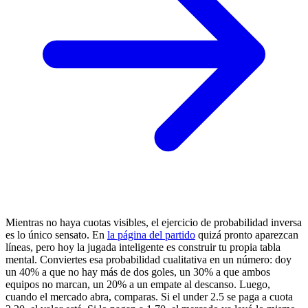
Mientras no haya cuotas visibles, el ejercicio de probabilidad inversa
es lo único sensato. En
la página del partido
quizá pronto aparezcan
líneas, pero hoy la jugada inteligente es construir tu propia tabla
mental. Conviertes esa probabilidad cualitativa en un número: doy
un 40% a que no hay más de dos goles, un 30% a que ambos
equipos no marcan, un 20% a un empate al descanso. Luego,
cuando el mercado abra, comparas. Si el under 2.5 se paga a cuota