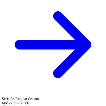
Serie A
•
Regular Season
Mié 22 jul
•
20:00