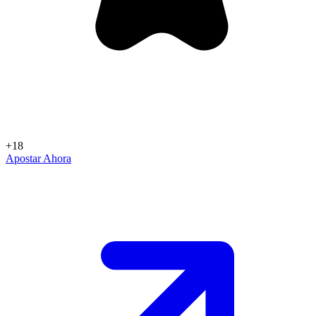
+18
Apostar Ahora