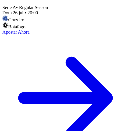
Serie A
•
Regular Season
Dom 26 jul
•
20:00
Cruzeiro
Botafogo
Apostar Ahora