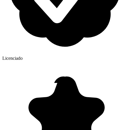
Licenciado