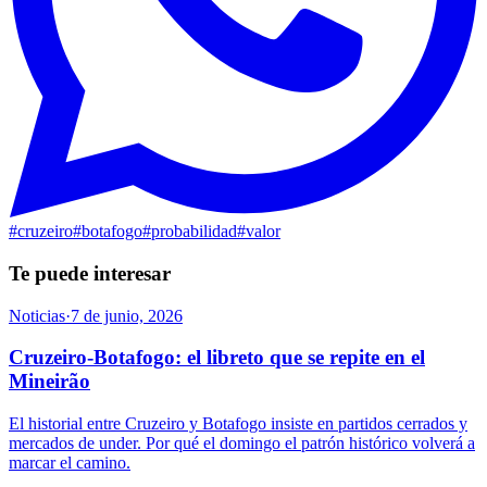
#
cruzeiro
#
botafogo
#
probabilidad
#
valor
Te puede interesar
Noticias
·
7 de junio, 2026
Cruzeiro-Botafogo: el libreto que se repite en el
Mineirão
El historial entre Cruzeiro y Botafogo insiste en partidos cerrados y
mercados de under. Por qué el domingo el patrón histórico volverá a
marcar el camino.