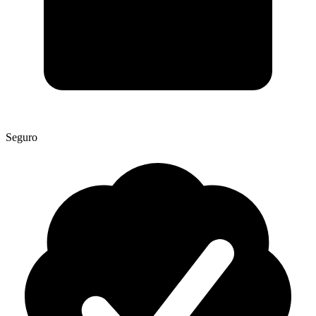
Seguro