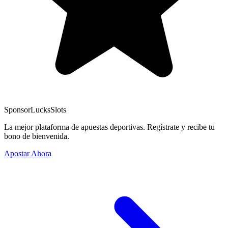
Sponsor
LucksSlots
La mejor plataforma de apuestas deportivas. Regístrate y recibe tu
bono de bienvenida.
Apostar Ahora