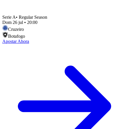
Serie A
•
Regular Season
Dom 26 jul
•
20:00
Cruzeiro
Botafogo
Apostar Ahora