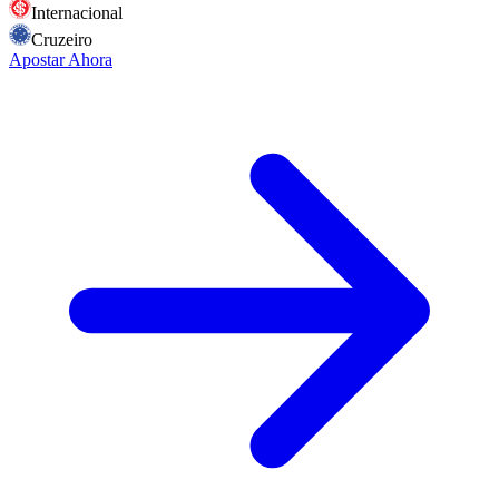
Internacional
Cruzeiro
Apostar Ahora