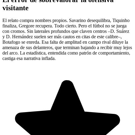
visitante
El relato compra nombres propios. Savarino desequilibra, Tiquinho
finaliza, Gregore recupera. Todo cierto. Pero el fútbol no se juega
con cromos. Sin laterales profundos que claven centros –D. Suárez
y D. Hernández suelen ser más cautos en citas de este calibre–,
Botafogo se enreda. Esa falta de amplitud en campo rival diluye la
amenaza de sus delanteros, que terminan bajando a recibir muy lejos
del arco. La estadística, entendida como patrón de comportamiento,
castiga esa narrativa inflada.