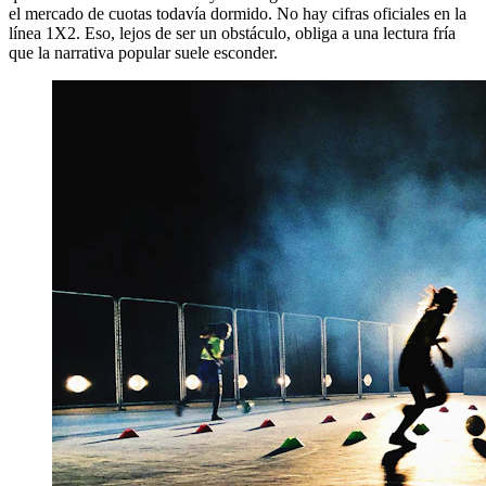
el mercado de cuotas todavía dormido. No hay cifras oficiales en la
línea 1X2. Eso, lejos de ser un obstáculo, obliga a una lectura fría
que la narrativa popular suele esconder.