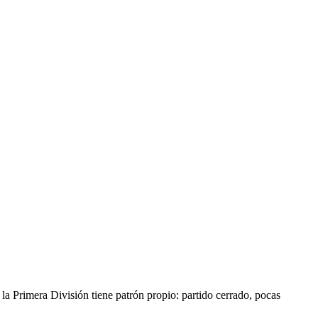
n la Primera División tiene patrón propio: partido cerrado, pocas