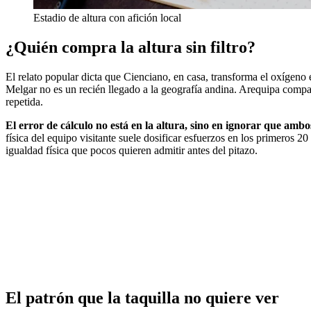
Estadio de altura con afición local
¿Quién compra la altura sin filtro?
El relato popular dicta que Cienciano, en casa, transforma el oxígeno 
Melgar no es un recién llegado a la geografía andina. Arequipa compa
repetida.
El error de cálculo no está en la altura, sino en ignorar que amb
física del equipo visitante suele dosificar esfuerzos en los primeros 20
igualdad física que pocos quieren admitir antes del pitazo.
El patrón que la taquilla no quiere ver