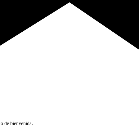
no de bienvenida.