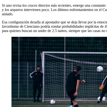
Si uno revisa los cruces directos más recientes, emerge una constante: 
y los arqueros intervienen poco. Los últimos enfrentamientos en el C
aislado.
Esa configuración desafía al apostador que se deja llevar por la emoció
favoritismo de Cienciano podría rondar probabilidades implícitas de 4
para quienes buscan un under de 2.5 tantos, siempre que las casas no 