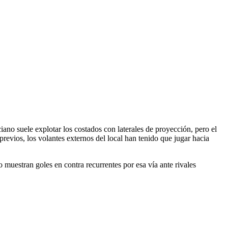
iano suele explotar los costados con laterales de proyección, pero el
evios, los volantes externos del local han tenido que jugar hacia
muestran goles en contra recurrentes por esa vía ante rivales