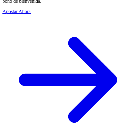
bono de bienvenida.
Apostar Ahora