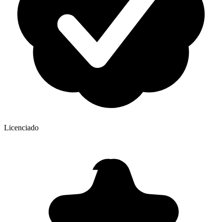
Licenciado