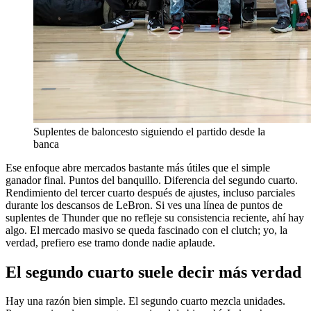
Suplentes de baloncesto siguiendo el partido desde la
banca
Ese enfoque abre mercados bastante más útiles que el simple
ganador final. Puntos del banquillo. Diferencia del segundo cuarto.
Rendimiento del tercer cuarto después de ajustes, incluso parciales
durante los descansos de LeBron. Si ves una línea de puntos de
suplentes de Thunder que no refleje su consistencia reciente, ahí hay
algo. El mercado masivo se queda fascinado con el clutch; yo, la
verdad, prefiero ese tramo donde nadie aplaude.
El segundo cuarto suele decir más verdad
Hay una razón bien simple. El segundo cuarto mezcla unidades.