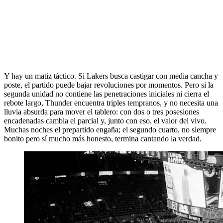
Y hay un matiz táctico. Si Lakers busca castigar con media cancha y
poste, el partido puede bajar revoluciones por momentos. Pero si la
segunda unidad no contiene las penetraciones iniciales ni cierra el
rebote largo, Thunder encuentra triples tempranos, y no necesita una
lluvia absurda para mover el tablero: con dos o tres posesiones
encadenadas cambia el parcial y, junto con eso, el valor del vivo.
Muchas noches el prepartido engaña; el segundo cuarto, no siempre
bonito pero sí mucho más honesto, termina cantando la verdad.