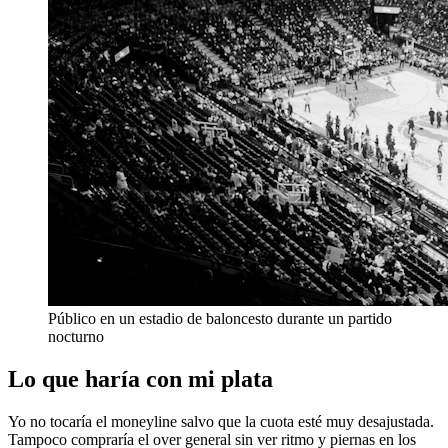
Público en un estadio de baloncesto durante un partido
nocturno
Lo que haría con mi plata
Yo no tocaría el moneyline salvo que la cuota esté muy desajustada.
Tampoco compraría el over general sin ver ritmo y piernas en los