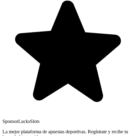
Sponsor
LucksSlots
La mejor plataforma de apuestas deportivas. Regístrate y recibe tu