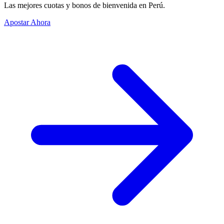
Las mejores cuotas y bonos de bienvenida en Perú.
Apostar Ahora