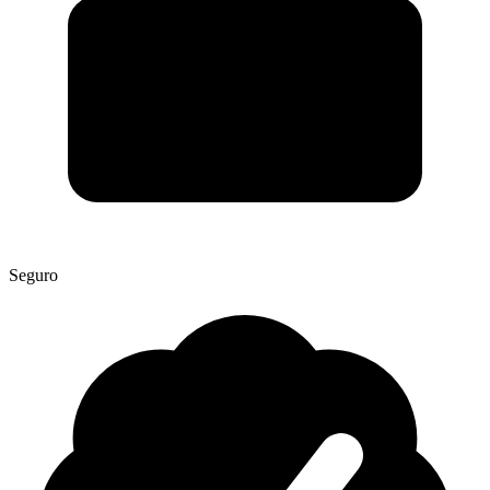
Seguro