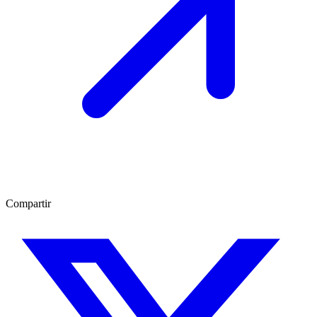
Compartir