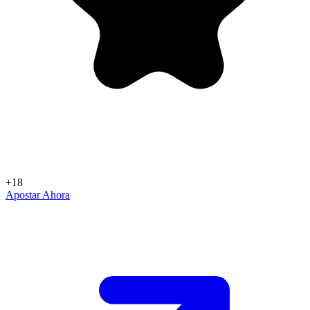
+18
Apostar Ahora