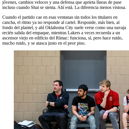
jóvenes, cambios veloces y una defensa que aprieta líneas de pase
incluso cuando Shai se sienta. Ahí está. La diferencia menos vistosa.
Cuando el partido cae en esas ventanas sin todos los titulares en
cancha, el ritmo ya no responde al cartel. Responde, más bien, al
fondo del plantel, y ahí Oklahoma City suele verse como una navaja
recién salida del empaque, mientras Lakers a veces recuerda a un
ascensor viejo en edificio del Rímac: funciona, sí, pero hace ruido,
mucho ruido, y se atasca justo en el peor piso.