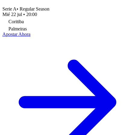
Serie A
•
Regular Season
Mié 22 jul
•
20:00
Coritiba
Palmeiras
Apostar Ahora