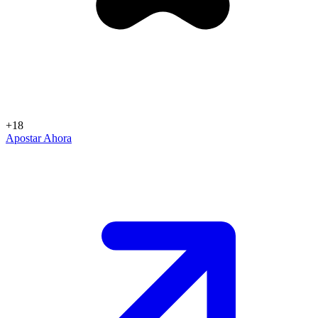
+18
Apostar Ahora