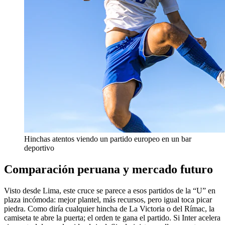
Hinchas atentos viendo un partido europeo en un bar
deportivo
Comparación peruana y mercado futuro
Visto desde Lima, este cruce se parece a esos partidos de la “U” en
plaza incómoda: mejor plantel, más recursos, pero igual toca picar
piedra. Como diría cualquier hincha de La Victoria o del Rímac, la
camiseta te abre la puerta; el orden te gana el partido. Si Inter acelera