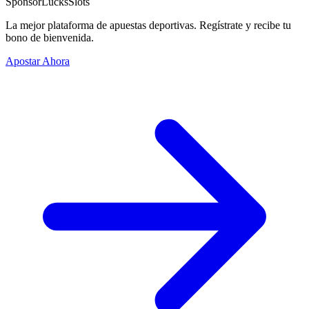
Sponsor
LucksSlots
La mejor plataforma de apuestas deportivas. Regístrate y recibe tu
bono de bienvenida.
Apostar Ahora