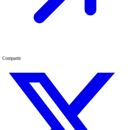
Compartir