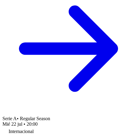
Serie A
•
Regular Season
Mié 22 jul
•
20:00
Internacional