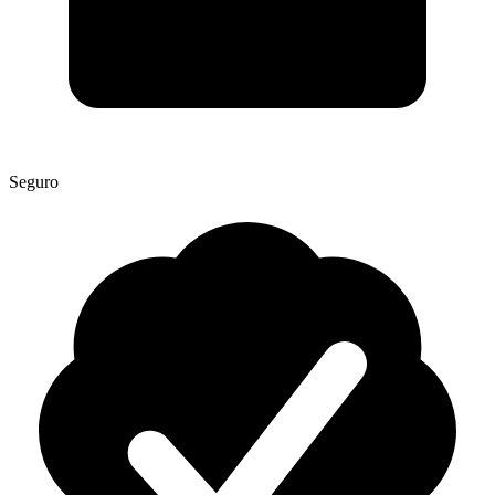
Seguro