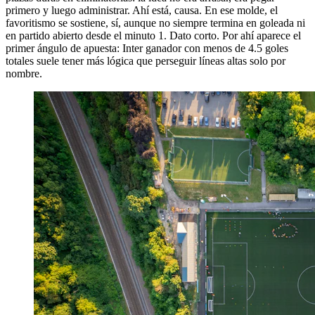
primero y luego administrar. Ahí está, causa. En ese molde, el
favoritismo se sostiene, sí, aunque no siempre termina en goleada ni
en partido abierto desde el minuto 1. Dato corto. Por ahí aparece el
primer ángulo de apuesta: Inter ganador con menos de 4.5 goles
totales suele tener más lógica que perseguir líneas altas solo por
nombre.