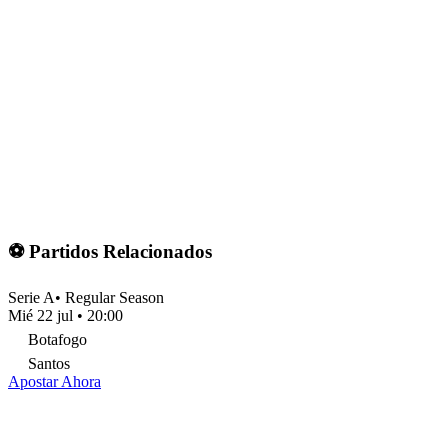
⚽ Partidos Relacionados
Serie A
•
Regular Season
Mié 22 jul
•
20:00
Botafogo
Santos
Apostar Ahora