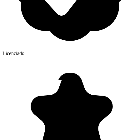
Licenciado