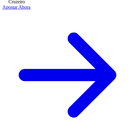
Cruzeiro
Apostar Ahora