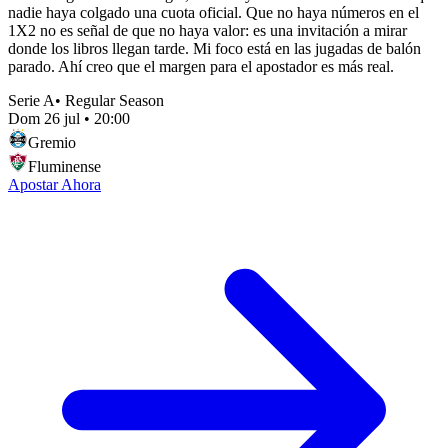
nadie haya colgado una cuota oficial. Que no haya números en el
1X2 no es señal de que no haya valor: es una invitación a mirar
donde los libros llegan tarde. Mi foco está en las jugadas de balón
parado. Ahí creo que el margen para el apostador es más real.
Serie A
•
Regular Season
Dom 26 jul
•
20:00
Gremio
Fluminense
Apostar Ahora