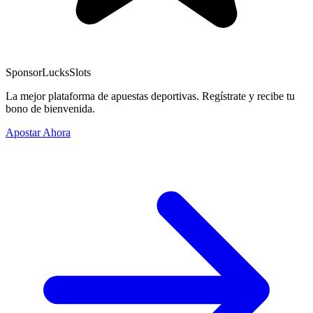
Sponsor
LucksSlots
La mejor plataforma de apuestas deportivas. Regístrate y recibe tu
bono de bienvenida.
Apostar Ahora