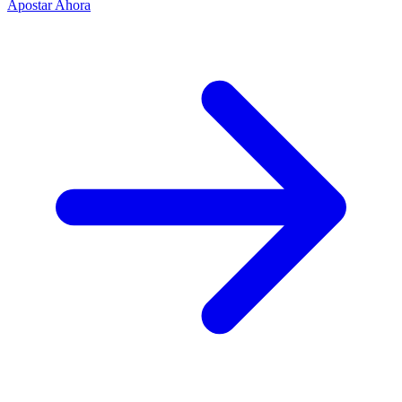
Apostar Ahora