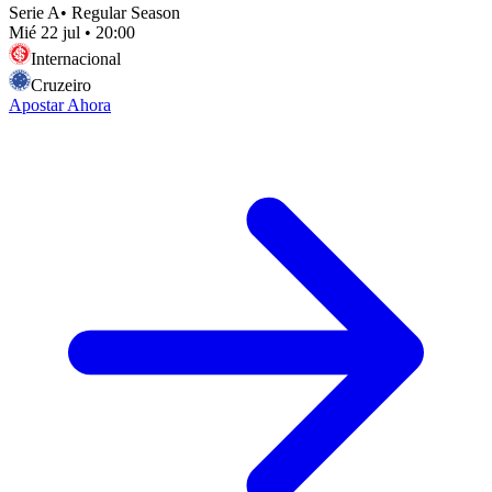
Serie A
•
Regular Season
Mié 22 jul
•
20:00
Internacional
Cruzeiro
Apostar Ahora