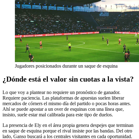
Jugadores posicionados durante un saque de esquina
¿Dónde está el valor sin cuotas a la vista?
Lo que voy a plantear no requiere un pronóstico de ganador.
Requiere paciencia. Las plataformas de apuestas suelen liberar
mercados de córners el mismo día del partido o pocas horas antes.
Ahí se puede apostar a un over de esquinas con una línea que,
insisto, suele estar mal calibrada para este tipo de duelos.
La presencia de Ely en el área propia genera despejes que terminan
en saque de esquina porque el rival insiste por las bandas. Del otro
lado, Ganso buscará a los centrales visitantes en cada oportunidad.