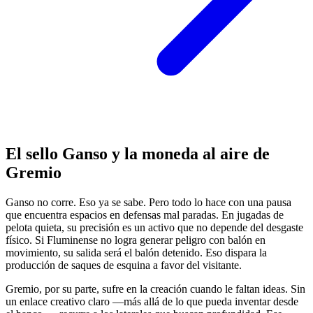
El sello Ganso y la moneda al aire de
Gremio
Ganso no corre. Eso ya se sabe. Pero todo lo hace con una pausa
que encuentra espacios en defensas mal paradas. En jugadas de
pelota quieta, su precisión es un activo que no depende del desgaste
físico. Si Fluminense no logra generar peligro con balón en
movimiento, su salida será el balón detenido. Eso dispara la
producción de saques de esquina a favor del visitante.
Gremio, por su parte, sufre en la creación cuando le faltan ideas. Sin
un enlace creativo claro —más allá de lo que pueda inventar desde