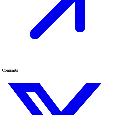
Compartir