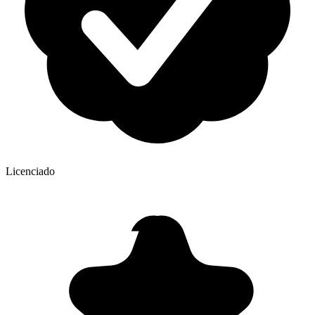
Licenciado