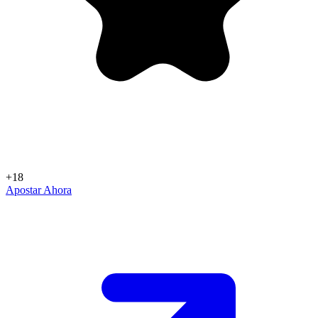
+18
Apostar Ahora