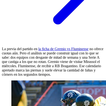
La previa del partido en
la ficha de Gremio vs Fluminense
no ofrece
cuotas aún. Pero el análisis se puede construir igual con lo que se
sabe: dos equipos con desgaste de mitad de semana y una Serie A
que castiga a los que no rotan. Gremio viene de visitar Mirassol el
miércoles. Fluminense, de recibir a RB Bragantino. Ese calendario
apretado marca las piernas y suele elevar la cantidad de faltas y
córners en los segundos tiempos.