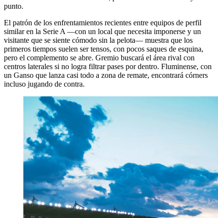
punto.
El patrón de los enfrentamientos recientes entre equipos de perfil
similar en la Serie A —con un local que necesita imponerse y un
visitante que se siente cómodo sin la pelota— muestra que los
primeros tiempos suelen ser tensos, con pocos saques de esquina,
pero el complemento se abre. Gremio buscará el área rival con
centros laterales si no logra filtrar pases por dentro. Fluminense, con
un Ganso que lanza casi todo a zona de remate, encontrará córners
incluso jugando de contra.