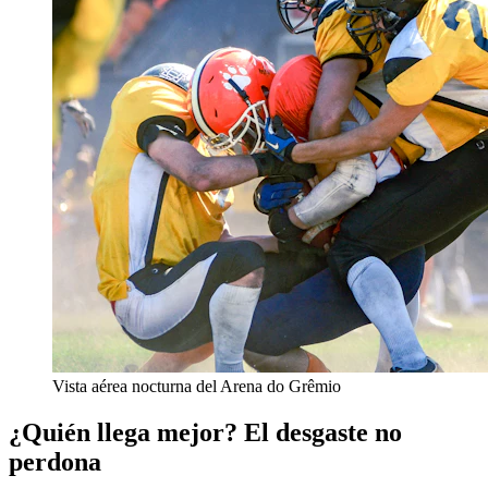
Vista aérea nocturna del Arena do Grêmio
¿Quién llega mejor? El desgaste no
perdona