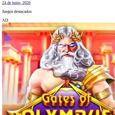
24 de junio, 2026
Juegos destacados
AD