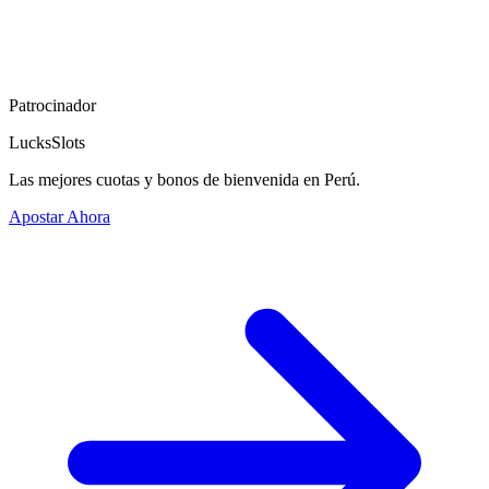
Patrocinador
LucksSlots
Las mejores cuotas y bonos de bienvenida en Perú.
Apostar Ahora