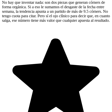
No hay que inventar nada: son dos piezas que generan córners de
forma orgánica. Si a eso le sumamos el desgaste de la fecha entre
semana, la tendencia apunta a un partido de más de 9.5 córners. No
tengo cuota para citar. Pero sí el ojo clínico para decir que, en cuanto
salga, ese número tiene más valor que cualquier apuesta al resultado.