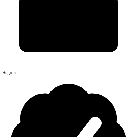
Seguro