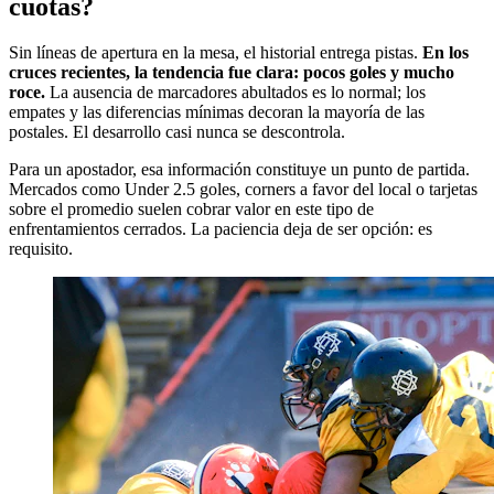
cuotas?
Sin líneas de apertura en la mesa, el historial entrega pistas.
En los
cruces recientes, la tendencia fue clara: pocos goles y mucho
roce.
La ausencia de marcadores abultados es lo normal; los
empates y las diferencias mínimas decoran la mayoría de las
postales. El desarrollo casi nunca se descontrola.
Para un apostador, esa información constituye un punto de partida.
Mercados como Under 2.5 goles, corners a favor del local o tarjetas
sobre el promedio suelen cobrar valor en este tipo de
enfrentamientos cerrados. La paciencia deja de ser opción: es
requisito.