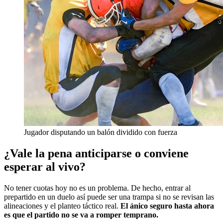
Jugador disputando un balón dividido con fuerza
¿Vale la pena anticiparse o conviene
esperar al vivo?
No tener cuotas hoy no es un problema. De hecho, entrar al
prepartido en un duelo así puede ser una trampa si no se revisan las
alineaciones y el planteo táctico real.
El ánico seguro hasta ahora
es que el partido no se va a romper temprano.