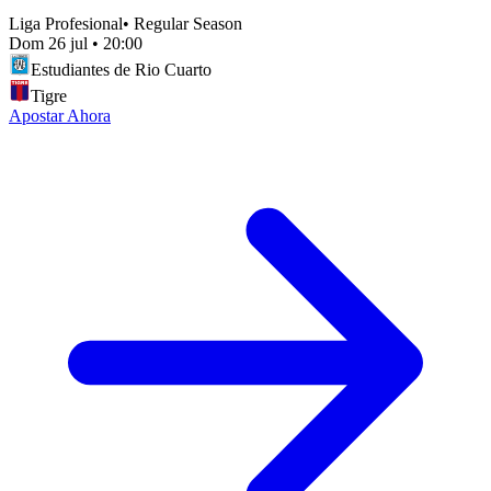
Liga Profesional
•
Regular Season
Dom 26 jul
•
20:00
Estudiantes de Rio Cuarto
Tigre
Apostar Ahora