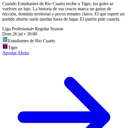
Cuando Estudiantes de Rio Cuarto recibe a Tigre, los goles se
vuelven un lujo. La historia de sus cruces marca un guion de
fricción, dominio territorial y pocos remates claros. El que espere un
partido abierto suele quedar fuera de lugar. El patrón pide cautela.
Liga Profesional
•
Regular Season
Dom 26 jul
•
20:00
Estudiantes de Rio Cuarto
Tigre
Apostar Ahora