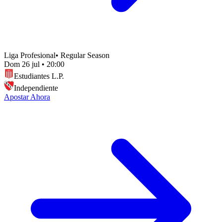
Liga Profesional
•
Regular Season
Dom 26 jul
•
20:00
Estudiantes L.P.
Independiente
Apostar Ahora