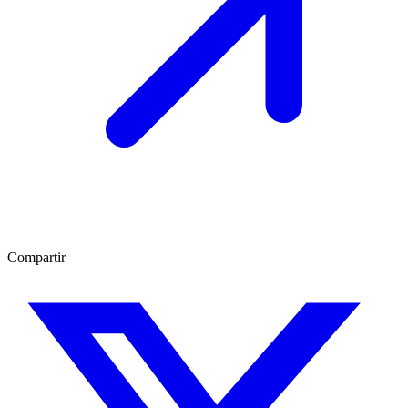
Compartir