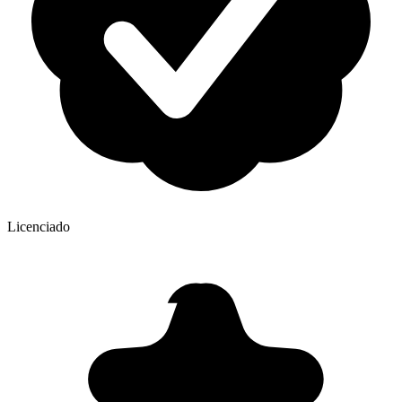
Licenciado