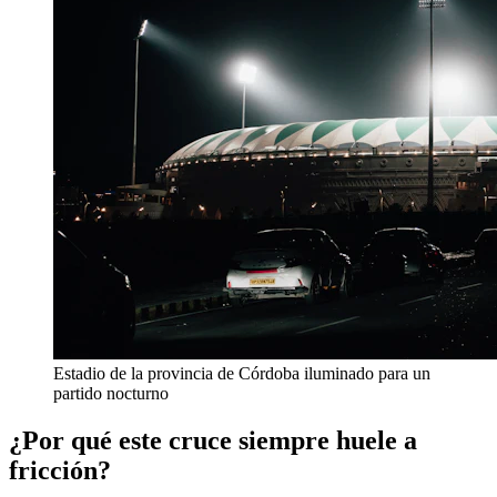
Estadio de la provincia de Córdoba iluminado para un
partido nocturno
¿Por qué este cruce siempre huele a
fricción?