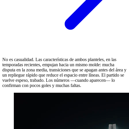
No es casualidad. Las características de ambos planteles, en las
temporadas recientes, empujan hacia un mismo molde: mucha
disputa en la zona media, transiciones que se apagan antes del área y
un repliegue rápido que reduce el espacio entre líneas. El partido se
vuelve espeso, trabado. Los números —cuando aparecen— lo
confirman con pocos goles y muchas faltas.