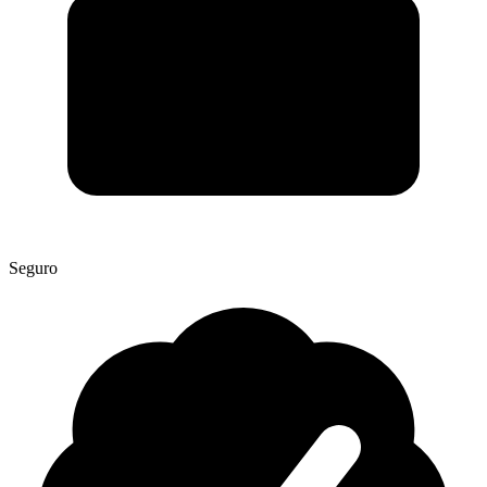
Seguro