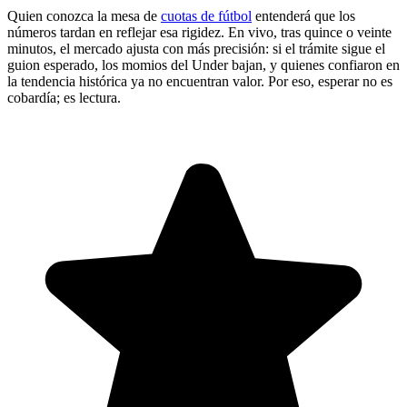
Quien conozca la mesa de
cuotas de fútbol
entenderá que los
números tardan en reflejar esa rigidez. En vivo, tras quince o veinte
minutos, el mercado ajusta con más precisión: si el trámite sigue el
guion esperado, los momios del Under bajan, y quienes confiaron en
la tendencia histórica ya no encuentran valor. Por eso, esperar no es
cobardía; es lectura.