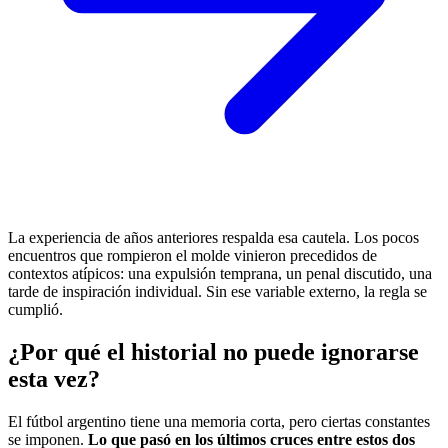
La experiencia de años anteriores respalda esa cautela. Los pocos
encuentros que rompieron el molde vinieron precedidos de
contextos atípicos: una expulsión temprana, un penal discutido, una
tarde de inspiración individual. Sin ese variable externo, la regla se
cumplió.
¿Por qué el historial no puede ignorarse
esta vez?
El fútbol argentino tiene una memoria corta, pero ciertas constantes
se imponen.
Lo que pasó en los últimos cruces entre estos dos