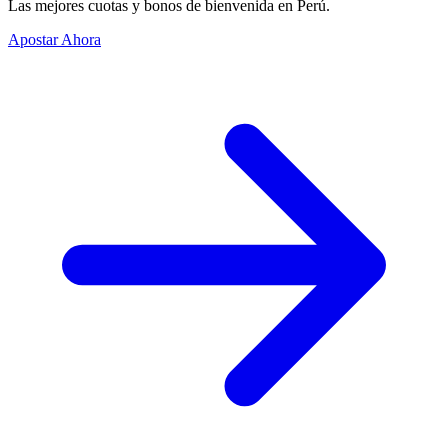
Las mejores cuotas y bonos de bienvenida en Perú.
Apostar Ahora