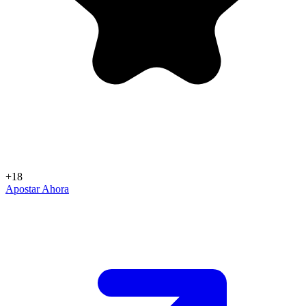
+18
Apostar Ahora