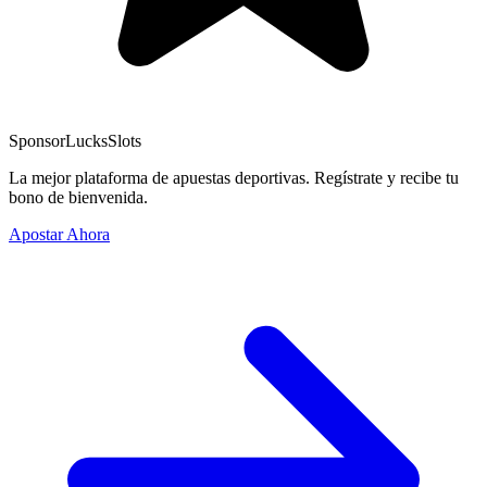
Sponsor
LucksSlots
La mejor plataforma de apuestas deportivas. Regístrate y recibe tu
bono de bienvenida.
Apostar Ahora