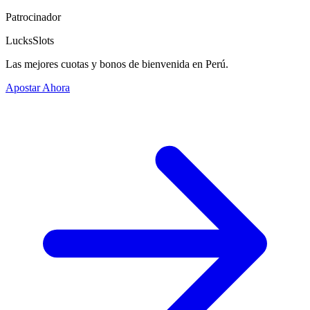
Patrocinador
LucksSlots
Las mejores cuotas y bonos de bienvenida en Perú.
Apostar Ahora