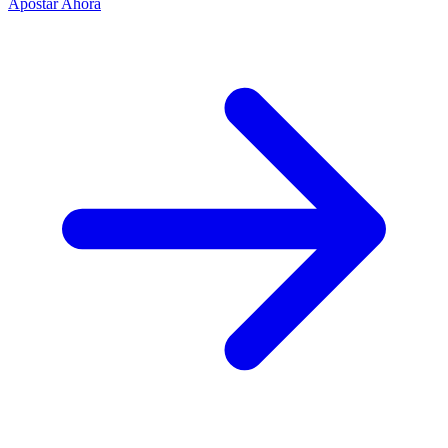
Apostar Ahora