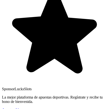
Sponsor
LucksSlots
La mejor plataforma de apuestas deportivas. Regístrate y recibe tu
bono de bienvenida.