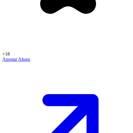
+18
Apostar Ahora