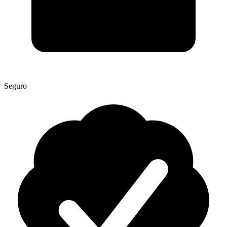
Seguro