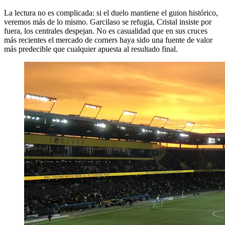
La lectura no es complicada: si el duelo mantiene el guion histórico,
veremos más de lo mismo. Garcilaso se refugia, Cristal insiste por
fuera, los centrales despejan. No es casualidad que en sus cruces
más recientes el mercado de corners haya sido una fuente de valor
más predecible que cualquier apuesta al resultado final.