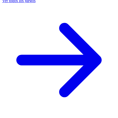
Ver todos los juegos