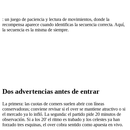
: un juego de paciencia y lectura de movimientos, donde la
recompensa aparece cuando identificas la secuencia correcta. Aquí,
la secuencia es la misma de siempre.
Dos advertencias antes de entrar
La primera: las cuotas de corners suelen abrir con líneas
conservadoras; conviene revisar si el over se mantiene atractivo o si
el mercado ya lo infló. La segunda: el partido pide 20 minutos de
observación. Si a los 20' el ritmo es trabado y los celestes ya han
forzado tres esquinas, el over cobra sentido como apuesta en vivo.