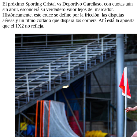
El próximo Sporting Cristal vs Deportivo Garcilaso, con cuotas aún
sin abrir, esconderá su verdadero valor lejos del marcador.
Históricamente, este cruce se define por la fricción, las disputas
aéreas y un ritmo cortado que dispara los corners. Ahí está la apuesta
que el 1X2 no refleja.