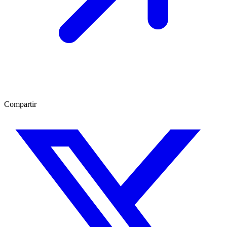
Compartir