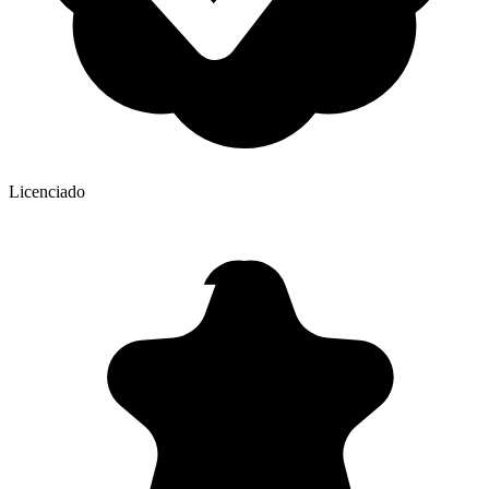
Licenciado