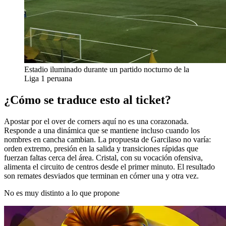
Estadio iluminado durante un partido nocturno de la
Liga 1 peruana
¿Cómo se traduce esto al ticket?
Apostar por el over de corners aquí no es una corazonada.
Responde a una dinámica que se mantiene incluso cuando los
nombres en cancha cambian. La propuesta de Garcilaso no varía:
orden extremo, presión en la salida y transiciones rápidas que
fuerzan faltas cerca del área. Cristal, con su vocación ofensiva,
alimenta el circuito de centros desde el primer minuto. El resultado
son remates desviados que terminan en córner una y otra vez.
No es muy distinto a lo que propone