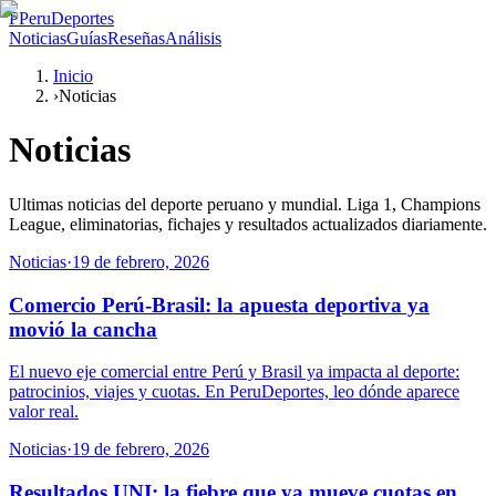
P
PeruDeportes
Noticias
Guías
Reseñas
Análisis
Inicio
›
Noticias
Noticias
Ultimas noticias del deporte peruano y mundial. Liga 1, Champions
League, eliminatorias, fichajes y resultados actualizados diariamente.
Noticias
·
19 de febrero, 2026
Comercio Perú-Brasil: la apuesta deportiva ya
movió la cancha
El nuevo eje comercial entre Perú y Brasil ya impacta al deporte:
patrocinios, viajes y cuotas. En PeruDeportes, leo dónde aparece
valor real.
Noticias
·
19 de febrero, 2026
Resultados UNI: la fiebre que ya mueve cuotas en