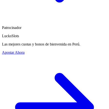
Patrocinador
LucksSlots
Las mejores cuotas y bonos de bienvenida en Perú.
Apostar Ahora