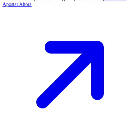
Apostar Ahora