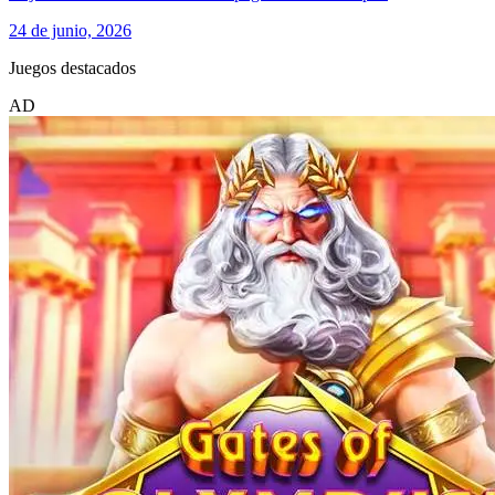
24 de junio, 2026
Juegos destacados
AD