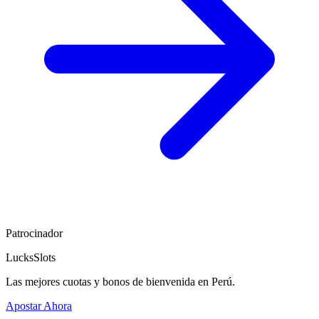
Patrocinador
LucksSlots
Las mejores cuotas y bonos de bienvenida en Perú.
Apostar Ahora