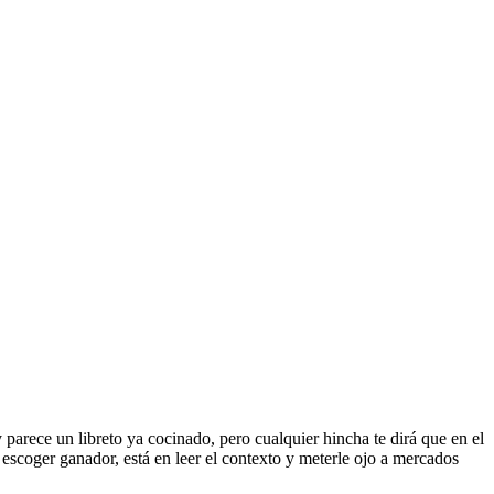
parece un libreto ya cocinado, pero cualquier hincha te dirá que en el
en escoger ganador, está en leer el contexto y meterle ojo a mercados