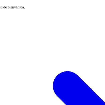
no de bienvenida.