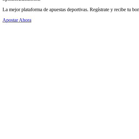
La mejor plataforma de apuestas deportivas. Regístrate y recibe tu bo
Apostar Ahora