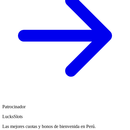
Patrocinador
LucksSlots
Las mejores cuotas y bonos de bienvenida en Perú.