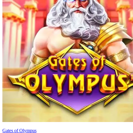
Gates of Olympus