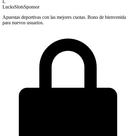
L
LucksSlots
Sponsor
Apuestas deportivas con las mejores cuotas. Bono de bienvenida
para nuevos usuarios.