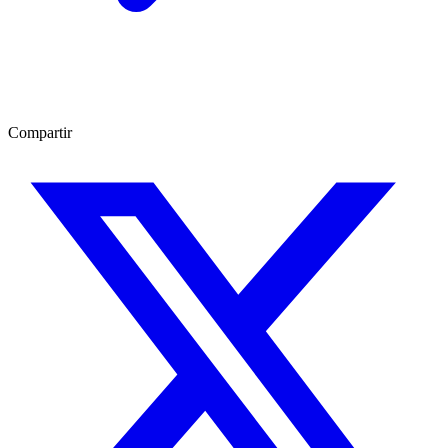
Compartir