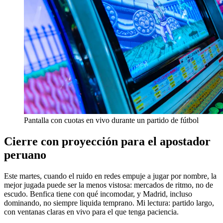
Pantalla con cuotas en vivo durante un partido de fútbol
Cierre con proyección para el apostador
peruano
Este martes, cuando el ruido en redes empuje a jugar por nombre, la
mejor jugada puede ser la menos vistosa: mercados de ritmo, no de
escudo. Benfica tiene con qué incomodar, y Madrid, incluso
dominando, no siempre liquida temprano. Mi lectura: partido largo,
con ventanas claras en vivo para el que tenga paciencia.