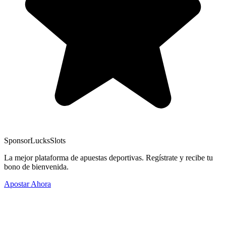
Sponsor
LucksSlots
La mejor plataforma de apuestas deportivas. Regístrate y recibe tu
bono de bienvenida.
Apostar Ahora