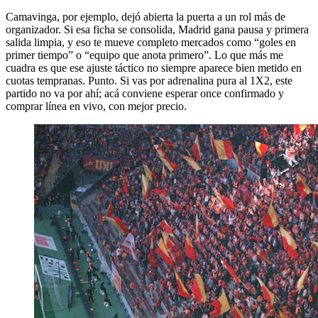
Camavinga, por ejemplo, dejó abierta la puerta a un rol más de
organizador. Si esa ficha se consolida, Madrid gana pausa y primera
salida limpia, y eso te mueve completo mercados como “goles en
primer tiempo” o “equipo que anota primero”. Lo que más me
cuadra es que ese ajuste táctico no siempre aparece bien metido en
cuotas tempranas. Punto. Si vas por adrenalina pura al 1X2, este
partido no va por ahí; acá conviene esperar once confirmado y
comprar línea en vivo, con mejor precio.