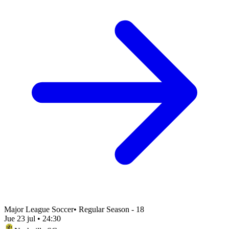
Major League Soccer
•
Regular Season - 18
Jue 23 jul
•
24:30