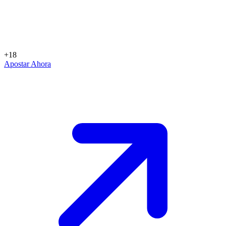
+18
Apostar Ahora