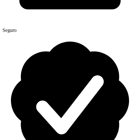
Seguro