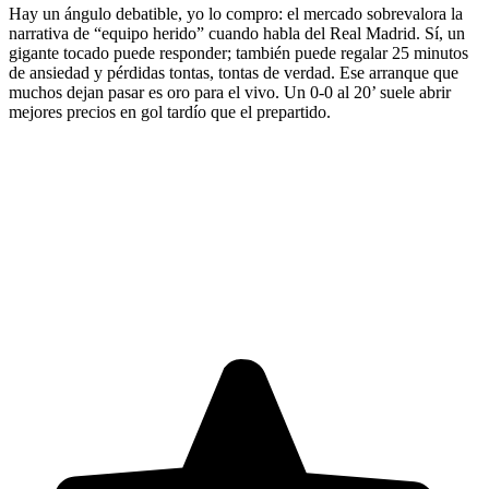
Hay un ángulo debatible, yo lo compro: el mercado sobrevalora la
narrativa de “equipo herido” cuando habla del Real Madrid. Sí, un
gigante tocado puede responder; también puede regalar 25 minutos
de ansiedad y pérdidas tontas, tontas de verdad. Ese arranque que
muchos dejan pasar es oro para el vivo. Un 0-0 al 20’ suele abrir
mejores precios en gol tardío que el prepartido.