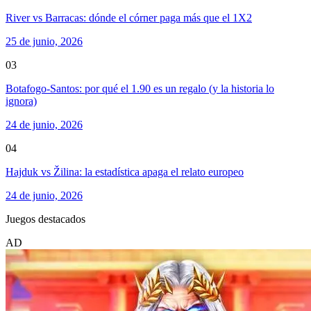
River vs Barracas: dónde el córner paga más que el 1X2
25 de junio, 2026
03
Botafogo-Santos: por qué el 1.90 es un regalo (y la historia lo
ignora)
24 de junio, 2026
04
Hajduk vs Žilina: la estadística apaga el relato europeo
24 de junio, 2026
Juegos destacados
AD