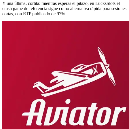
Y una última, cortita: mientras esperas el pitazo, en LucksSlots el
crash game de referencia sigue como alternativa rápida para sesiones
cortas, con RTP publicado de 97%.