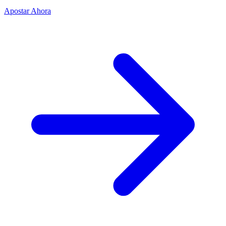
Apostar Ahora