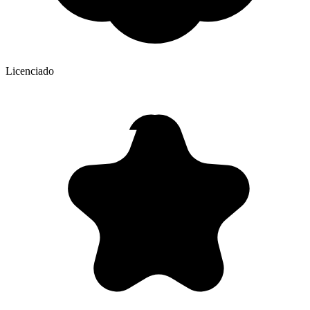
Licenciado