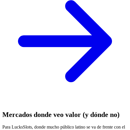
Mercados donde veo valor (y dónde no)
Para LucksSlots, donde mucho público latino se va de frente con el