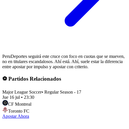
PeruDeportes seguirá este cruce con foco en cuotas que se mueven,
no en titulares escandalosos. Ahí está. Ahí, suele estar la diferencia
entre apostar por impulso y apostar con criterio.
⚽ Partidos Relacionados
Major League Soccer
•
Regular Season - 17
Jue 16 jul
•
23:30
CF Montreal
Toronto FC
Apostar Ahora