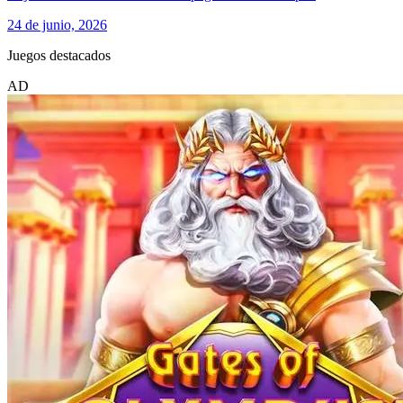
24 de junio, 2026
Juegos destacados
AD