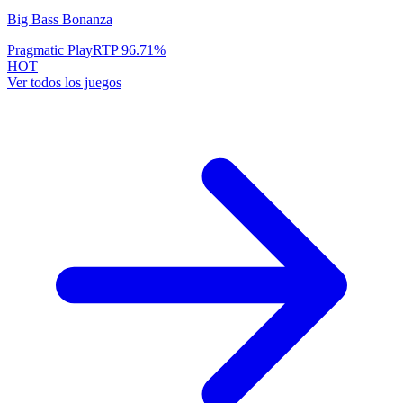
Big Bass Bonanza
Pragmatic Play
RTP
96.71
%
HOT
Ver todos los juegos