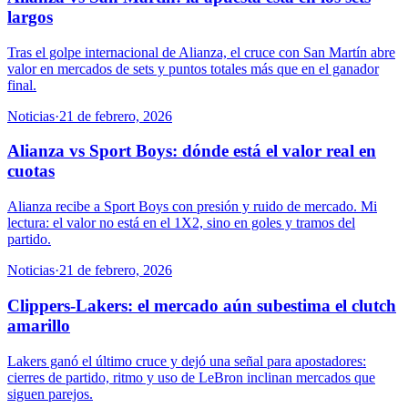
largos
Tras el golpe internacional de Alianza, el cruce con San Martín abre
valor en mercados de sets y puntos totales más que en el ganador
final.
Noticias
·
21 de febrero, 2026
Alianza vs Sport Boys: dónde está el valor real en
cuotas
Alianza recibe a Sport Boys con presión y ruido de mercado. Mi
lectura: el valor no está en el 1X2, sino en goles y tramos del
partido.
Noticias
·
21 de febrero, 2026
Clippers-Lakers: el mercado aún subestima el clutch
amarillo
Lakers ganó el último cruce y dejó una señal para apostadores:
cierres de partido, ritmo y uso de LeBron inclinan mercados que
siguen parejos.