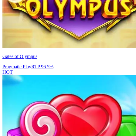
Gates of Olympus
Pragmatic Play
RTP
96.5
%
HOT