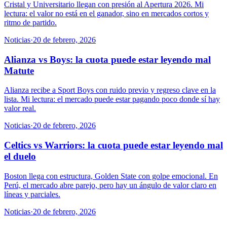
Cristal y Universitario llegan con presión al Apertura 2026. Mi
lectura: el valor no está en el ganador, sino en mercados cortos y
ritmo de partido.
Noticias
·
20 de febrero, 2026
Alianza vs Boys: la cuota puede estar leyendo mal
Matute
Alianza recibe a Sport Boys con ruido previo y regreso clave en la
lista. Mi lectura: el mercado puede estar pagando poco donde sí hay
valor real.
Noticias
·
20 de febrero, 2026
Celtics vs Warriors: la cuota puede estar leyendo mal
el duelo
Boston llega con estructura, Golden State con golpe emocional. En
Perú, el mercado abre parejo, pero hay un ángulo de valor claro en
líneas y parciales.
Noticias
·
20 de febrero, 2026