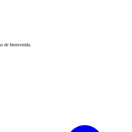
no de bienvenida.