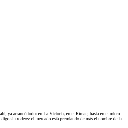
ahí, ya arrancó todo: en La Victoria, en el Rímac, hasta en el micro
o digo sin rodeos: el mercado está premiando de más el nombre de la