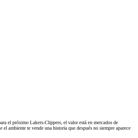
para el próximo Lakers-Clippers, el valor está en mercados de
de el ambiente te vende una historia que después no siempre aparece