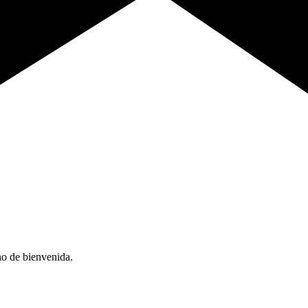
no de bienvenida.