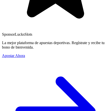
Sponsor
LucksSlots
La mejor plataforma de apuestas deportivas. Regístrate y recibe tu
bono de bienvenida.
Apostar Ahora