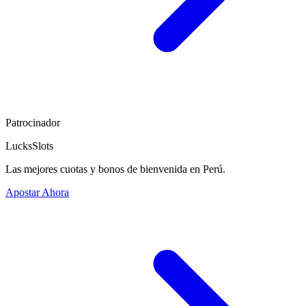
Patrocinador
LucksSlots
Las mejores cuotas y bonos de bienvenida en Perú.
Apostar Ahora