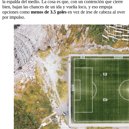
la espalda del medio. La cosa es que, con un contención que cierre
bien, bajan las chances de un ida y vuelta loco, y eso empuja
opciones como
menos de 3.5 goles
en vez de irse de cabeza al over
por impulso.