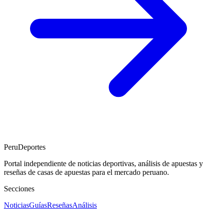
PeruDeportes
Portal independiente de noticias deportivas, análisis de apuestas y
reseñas de casas de apuestas para el mercado peruano.
Secciones
Noticias
Guías
Reseñas
Análisis