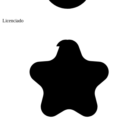
Licenciado