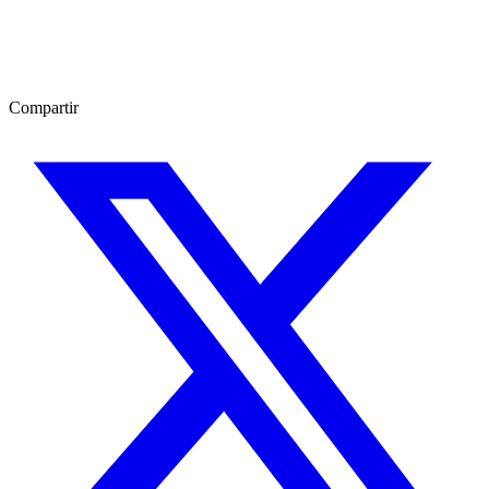
Compartir