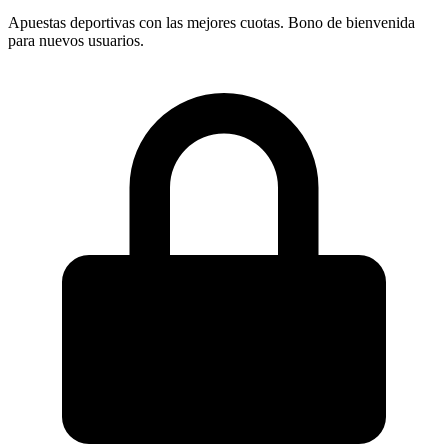
Apuestas deportivas con las mejores cuotas. Bono de bienvenida
para nuevos usuarios.