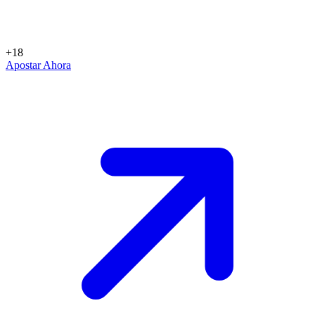
+18
Apostar Ahora