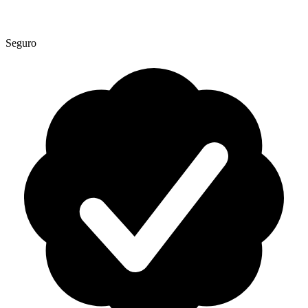
Seguro