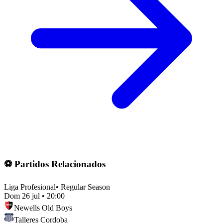
⚽ Partidos Relacionados
Liga Profesional
•
Regular Season
Dom 26 jul
•
20:00
Newells Old Boys
Talleres Cordoba