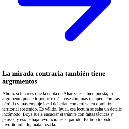
La mirada contraria también tiene
argumentos
Ahora, si tú crees que la cuota de Alianza está bien puesta, tu
argumento puede ir por acá: más posesión, más recuperación tras
pérdida y más empuje local deberían convertirse en dominio
territorial sostenido. Es válido. Igual, esa lectura se salta un detalle
incómodo: Boys suele ensuciar el trámite con faltas tácticas y
pausas, y eso le baja revoluciones al partido. Partido trabado,
favorito inflado, mala mezcla.