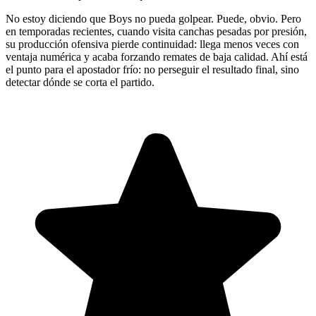
No estoy diciendo que Boys no pueda golpear. Puede, obvio. Pero
en temporadas recientes, cuando visita canchas pesadas por presión,
su producción ofensiva pierde continuidad: llega menos veces con
ventaja numérica y acaba forzando remates de baja calidad. Ahí está
el punto para el apostador frío: no perseguir el resultado final, sino
detectar dónde se corta el partido.