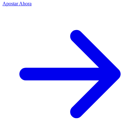
Apostar Ahora