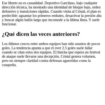
Ese libreto no es casualidad. Deportivo Garcilaso, bajo cualquier
dirección técnica, ha mostrado una identidad de bloque bajo, orden
defensivo y transiciones rápidas. Cuando visita al Cristal, el plan es
predecible: aguantar los primeros embates, desactivar la presión alta
y buscar algún balón largo que incomode a la última línea. Y suele
funcionar.
¿Qué dicen las veces anteriores?
Los últimos cruces entre ambos equipos han sido asuntos de pocos
goles. La tendencia apunta a que el over 2.5 goles suele fallar
cuando se citan estos dos equipos. El hincha que espera un festival
de ataque suele llevarse una decepción. Cristal genera volumen,
pero no siempre claridad contra defensas aguerridas como la
cusqueña.