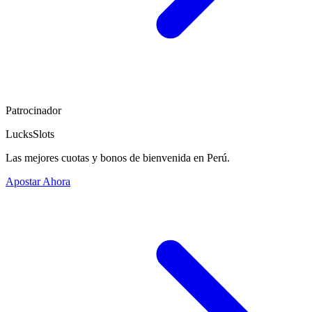
Patrocinador
LucksSlots
Las mejores cuotas y bonos de bienvenida en Perú.
Apostar Ahora