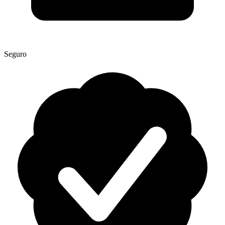
Seguro