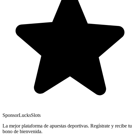
Sponsor
LucksSlots
La mejor plataforma de apuestas deportivas. Regístrate y recibe tu
bono de bienvenida.