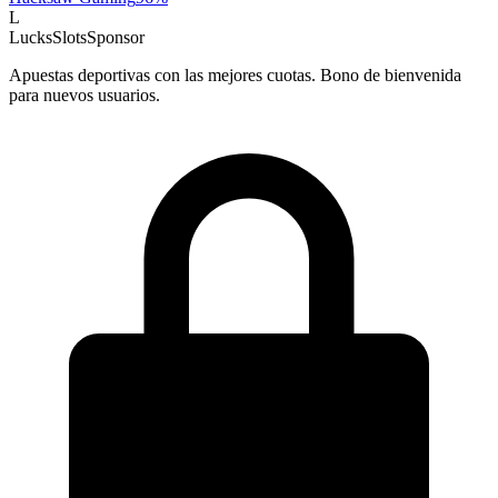
L
LucksSlots
Sponsor
Apuestas deportivas con las mejores cuotas. Bono de bienvenida
para nuevos usuarios.