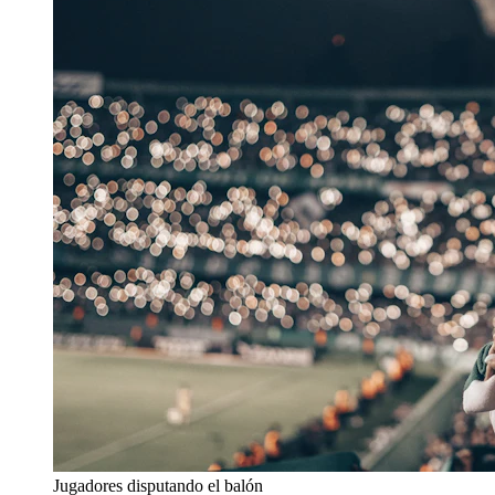
Jugadores disputando el balón