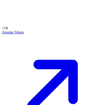
+18
Apostar Ahora