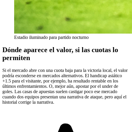
Estadio iluminado para partido nocturno
Dónde aparece el valor, si las cuotas lo
permiten
Si el mercado abre con una cuota baja para la victoria local, el valor
podría esconderse en mercados alternativos. El handicap asiático
+1.5 para el visitante, por ejemplo, ha resultado rentable en los
últimos enfrentamientos. O, mejor aún, apostar por el under de
goles. Las casas de apuestas suelen castigar poco ese mercado
cuando dos equipos presentan una narrativa de ataque, pero aquí el
historial corrige la narrativa.