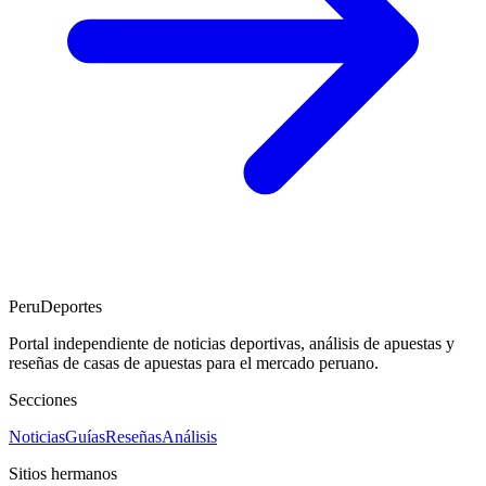
PeruDeportes
Portal independiente de noticias deportivas, análisis de apuestas y
reseñas de casas de apuestas para el mercado peruano.
Secciones
Noticias
Guías
Reseñas
Análisis
Sitios hermanos