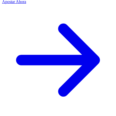
Apostar Ahora