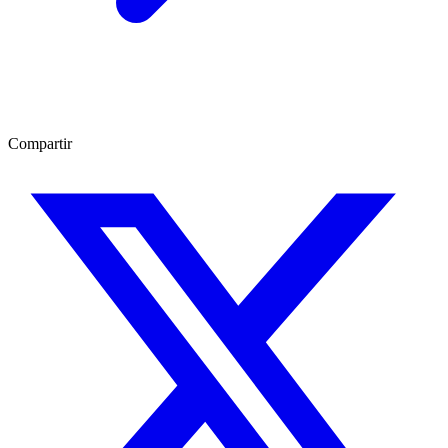
Compartir