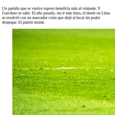
Un partido que se vuelve espeso beneficia más al visitante. Y
Garcilaso lo sabe. El año pasado, sin ir más lejos, el duelo en Lima
se resolvió con un marcador corto que dejó al local sin poder
despegar. El patrón insiste.