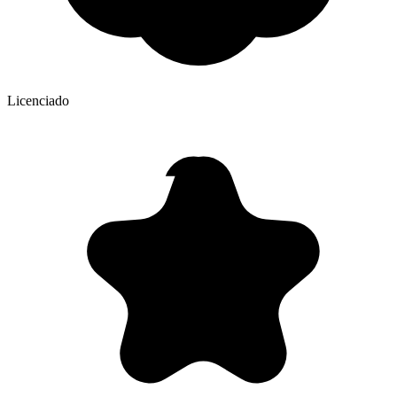
Licenciado