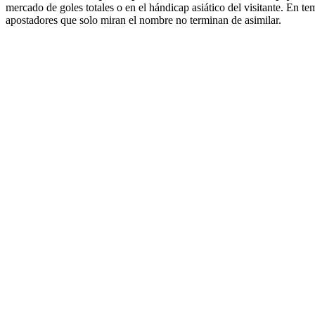
mercado de goles totales o en el hándicap asiático del visitante. En te
apostadores que solo miran el nombre no terminan de asimilar.