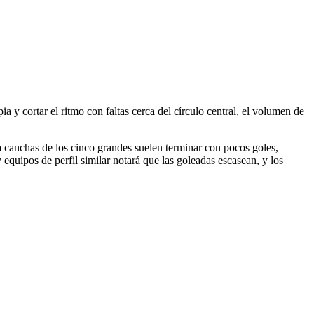
 y cortar el ritmo con faltas cerca del círculo central, el volumen de
a canchas de los cinco grandes suelen terminar con pocos goles,
equipos de perfil similar notará que las goleadas escasean, y los