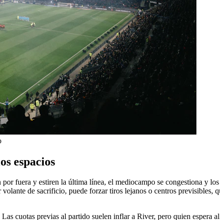
o
os espacios
por fuera y estiren la última línea, el mediocampo se congestiona y lo
volante de sacrificio, puede forzar tiros lejanos o centros previsibles, 
Las cuotas previas al partido suelen inflar a River, pero quien espera 