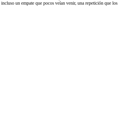
 o incluso un empate que pocos veían venir, una repetición que los