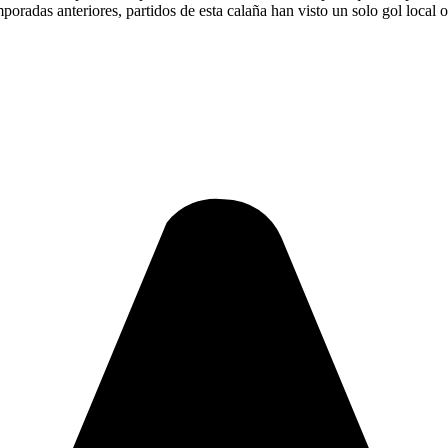
mporadas anteriores, partidos de esta calaña han visto un solo gol local