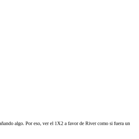
arañando algo. Por eso, ver el 1X2 a favor de River como si fuera un