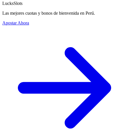
LucksSlots
Las mejores cuotas y bonos de bienvenida en Perú.
Apostar Ahora