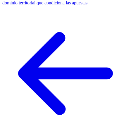
dominio territorial que condiciona las apuestas.