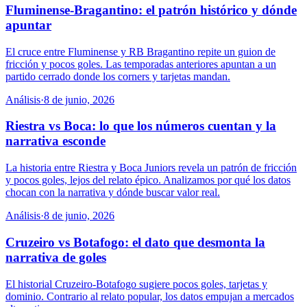
Fluminense-Bragantino: el patrón histórico y dónde
apuntar
El cruce entre Fluminense y RB Bragantino repite un guion de
fricción y pocos goles. Las temporadas anteriores apuntan a un
partido cerrado donde los corners y tarjetas mandan.
Análisis
·
8 de junio, 2026
Riestra vs Boca: lo que los números cuentan y la
narrativa esconde
La historia entre Riestra y Boca Juniors revela un patrón de fricción
y pocos goles, lejos del relato épico. Analizamos por qué los datos
chocan con la narrativa y dónde buscar valor real.
Análisis
·
8 de junio, 2026
Cruzeiro vs Botafogo: el dato que desmonta la
narrativa de goles
El historial Cruzeiro-Botafogo sugiere pocos goles, tarjetas y
dominio. Contrario al relato popular, los datos empujan a mercados