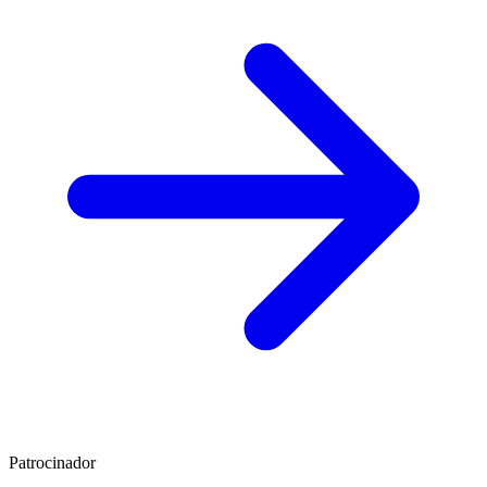
Patrocinador