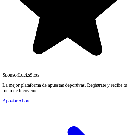
Sponsor
LucksSlots
La mejor plataforma de apuestas deportivas. Regístrate y recibe tu
bono de bienvenida.
Apostar Ahora