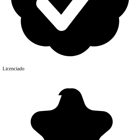
Licenciado