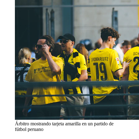
Árbitro mostrando tarjeta amarilla en un partido de
fútbol peruano