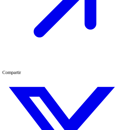
Compartir