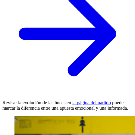
Revisar la evolución de las líneas en
la página del partido
puede
marcar la diferencia entre una apuesta emocional y una informada.