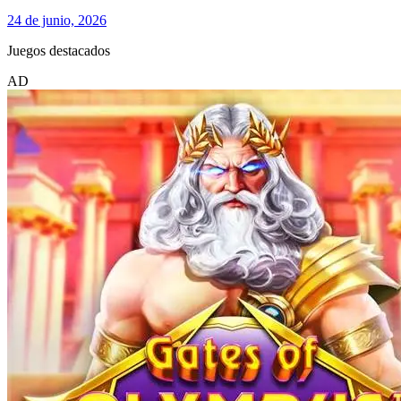
24 de junio, 2026
Juegos destacados
AD