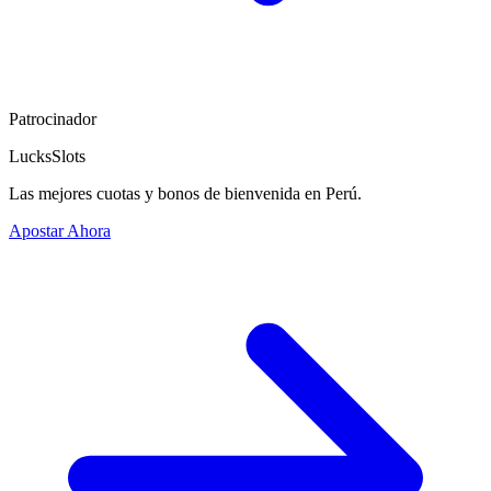
Patrocinador
LucksSlots
Las mejores cuotas y bonos de bienvenida en Perú.
Apostar Ahora