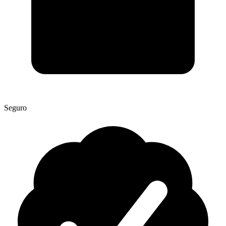
Seguro