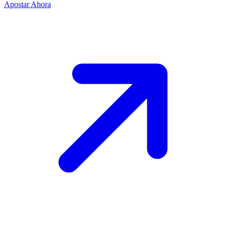
Apostar Ahora