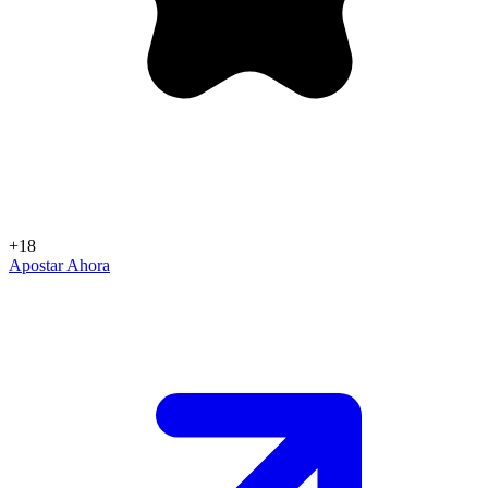
+18
Apostar Ahora