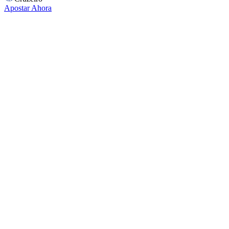
Apostar Ahora