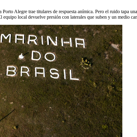
 Porto Alegre trae titulares de respuesta anímica. Pero el ruido tapa una
El equipo local devuelve presión con laterales que suben y un medio cam