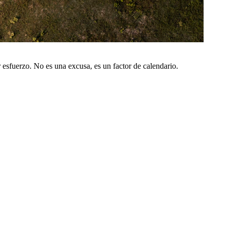
 esfuerzo. No es una excusa, es un factor de calendario.