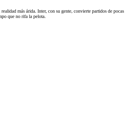
 realidad más árida. Inter, con su gente, convierte partidos de pocas
po que no rifa la pelota.