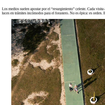
Los medios suelen apostar por el “resurgimiento” celeste. Cada visita a
luces en trámites incómodos para el forastero. No es épica: es orden. 