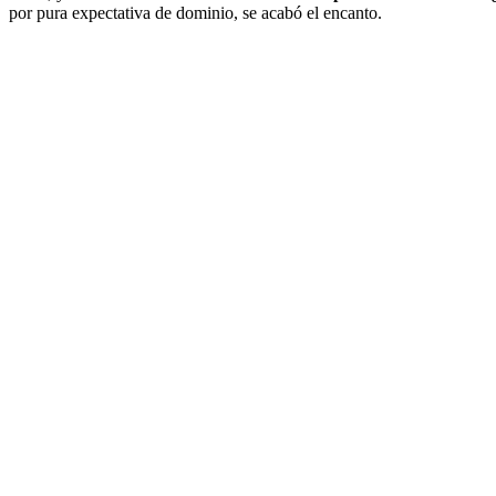
por pura expectativa de dominio, se acabó el encanto.