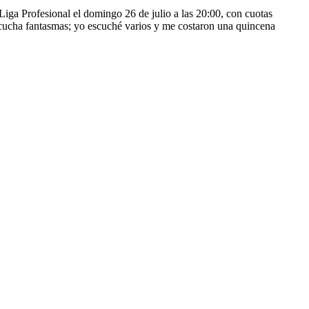
Liga Profesional el domingo 26 de julio a las 20:00, con cuotas
 escucha fantasmas; yo escuché varios y me costaron una quincena