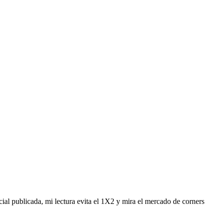
cial publicada, mi lectura evita el 1X2 y mira el mercado de corners