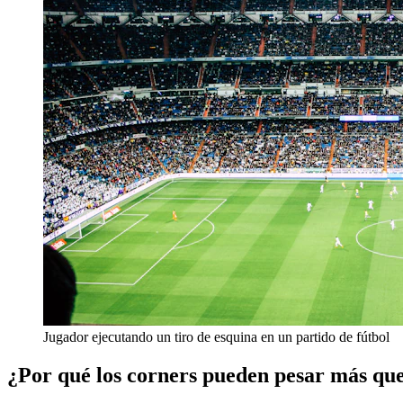
Jugador ejecutando un tiro de esquina en un partido de fútbol
¿Por qué los corners pueden pesar más qu