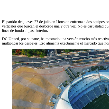
El partido del jueves 23 de julio en Houston enfrenta a dos equipos co
verticales que buscan el desborde una y otra vez. No es casualidad qu
línea de fondo al pase interior.
DC United, por su parte, ha mostrado una versión mucho más reactiva c
multiplicar los despejes. Eso alimenta exactamente el mercado que nos