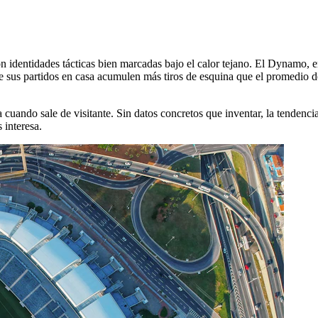
n identidades tácticas bien marcadas bajo el calor tejano. El Dynamo, e
e sus partidos en casa acumulen más tiros de esquina que el promedio d
uando sale de visitante. Sin datos concretos que inventar, la tendencia
 interesa.