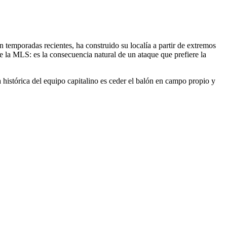
n temporadas recientes, ha construido su localía a partir de extremos
e la MLS: es la consecuencia natural de un ataque que prefiere la
 histórica del equipo capitalino es ceder el balón en campo propio y