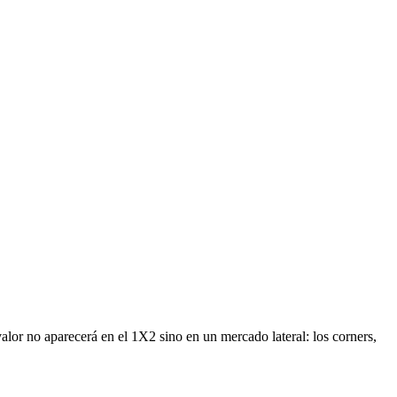
alor no aparecerá en el 1X2 sino en un mercado lateral: los corners,