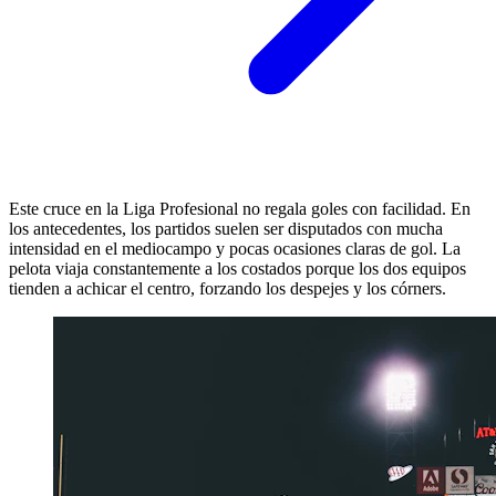
Este cruce en la Liga Profesional no regala goles con facilidad. En
los antecedentes, los partidos suelen ser disputados con mucha
intensidad en el mediocampo y pocas ocasiones claras de gol. La
pelota viaja constantemente a los costados porque los dos equipos
tienden a achicar el centro, forzando los despejes y los córners.