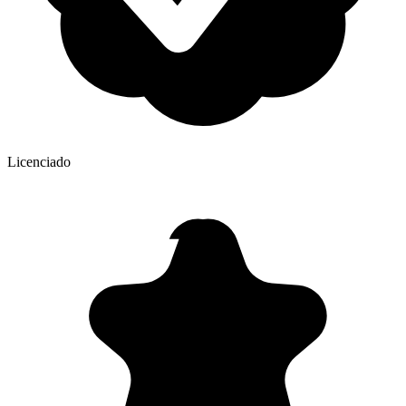
Licenciado