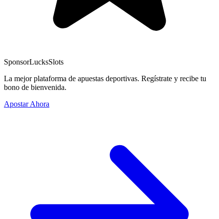
Sponsor
LucksSlots
La mejor plataforma de apuestas deportivas. Regístrate y recibe tu
bono de bienvenida.
Apostar Ahora