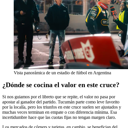
Vista panorámica de un estadio de fútbol en Argentina
¿Dónde se cocina el valor en este cruce?
Si nos guiamos por el libreto que se repite, el valor no pasa por
apostar al ganador del partido. Tucumán parte como leve favorito
por la localía, pero los triunfos en este cruce suelen ser ajustados y
muchas veces terminan en empate o con diferencia mínima. Esa
incertidumbre hace que las cuotas fijas no tengan margen claro.
Los mercados de córners y tarjetas, en cambio, se benefician del