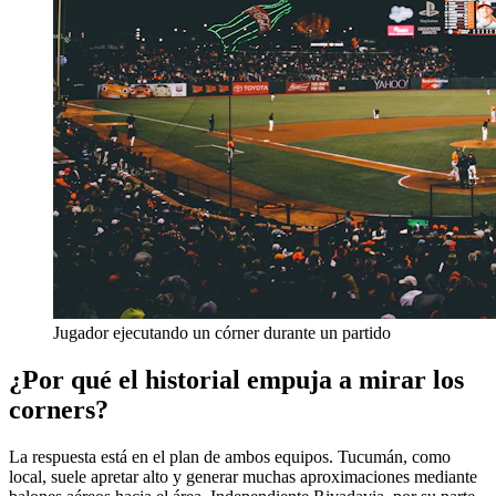
Jugador ejecutando un córner durante un partido
¿Por qué el historial empuja a mirar los
corners?
La respuesta está en el plan de ambos equipos. Tucumán, como
local, suele apretar alto y generar muchas aproximaciones mediante