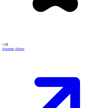
+18
Apostar Ahora