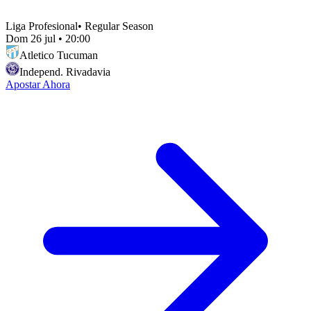
Liga Profesional
•
Regular Season
Dom 26 jul
•
20:00
Atletico Tucuman
Independ. Rivadavia
Apostar Ahora