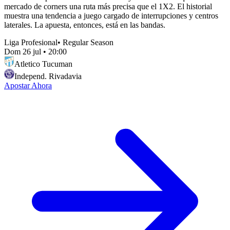
mercado de corners una ruta más precisa que el 1X2. El historial
muestra una tendencia a juego cargado de interrupciones y centros
laterales. La apuesta, entonces, está en las bandas.
Liga Profesional
•
Regular Season
Dom 26 jul
•
20:00
Atletico Tucuman
Independ. Rivadavia
Apostar Ahora