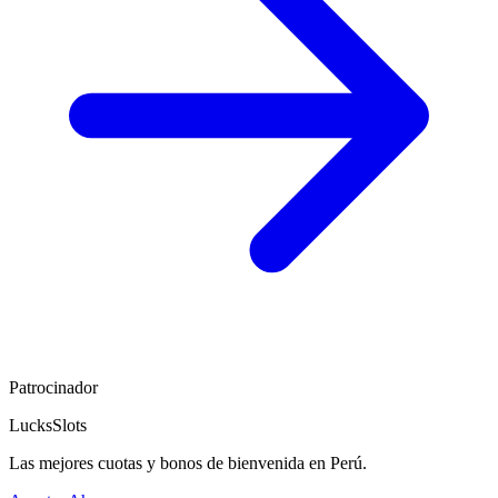
Patrocinador
LucksSlots
Las mejores cuotas y bonos de bienvenida en Perú.