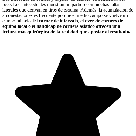
roce. Los antecedentes muestran un partido con muchas faltas
laterales que derivan en tiros de esquina. Además, la acumulación de
amonestaciones es frecuente porque el medio campo se vuelve un
campo minado.
El córner de intervalo, el over de corners de
equipo local o el hándicap de corners asiático ofrecen una
lectura más quirúrgica de la realidad que apostar al resultado.