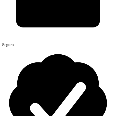
Seguro