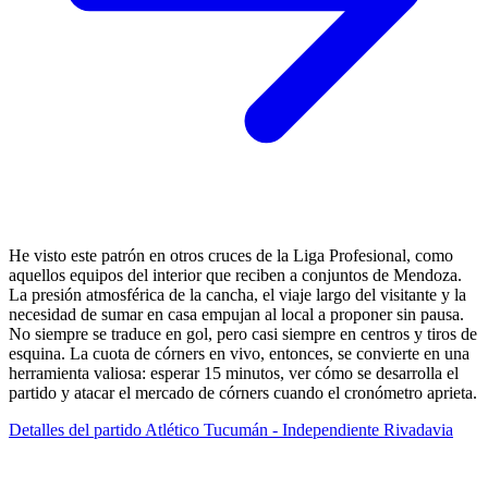
He visto este patrón en otros cruces de la Liga Profesional, como
aquellos equipos del interior que reciben a conjuntos de Mendoza.
La presión atmosférica de la cancha, el viaje largo del visitante y la
necesidad de sumar en casa empujan al local a proponer sin pausa.
No siempre se traduce en gol, pero casi siempre en centros y tiros de
esquina. La cuota de córners en vivo, entonces, se convierte en una
herramienta valiosa: esperar 15 minutos, ver cómo se desarrolla el
partido y atacar el mercado de córners cuando el cronómetro aprieta.
Detalles del partido Atlético Tucumán - Independiente Rivadavia