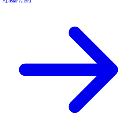
Apostar Ahora