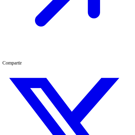
Compartir