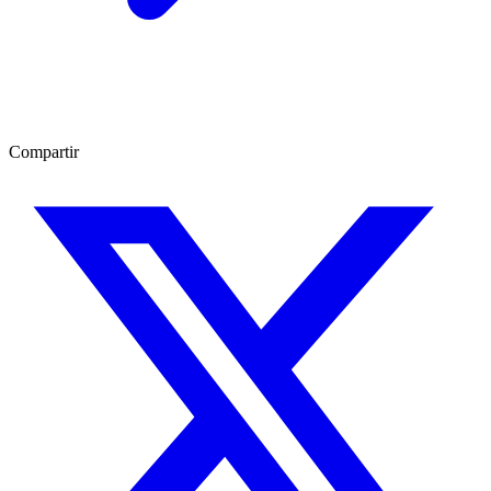
Compartir