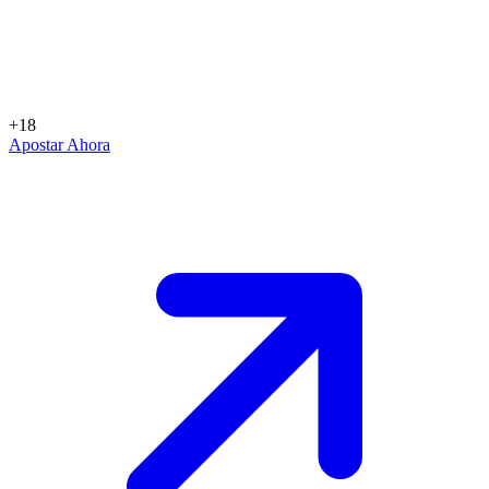
+18
Apostar Ahora