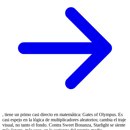
, tiene un primo casi directo en matemática: Gates of Olympus. Es
casi espejo en la lógica de multiplicadores aleatorios; cambia el traje
visual, no tanto el fondo. Contra Sweet Bonanza, Starlight se siente