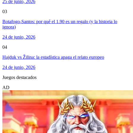
25 de junio, 2026
03
Botafogo-Santos: por qué el 1.90 es un regalo (y la historia lo
ignora)
24 de junio, 2026
04
Hajduk vs Žilina: la estadística apaga el relato europeo
24 de junio, 2026
Juegos destacados
AD