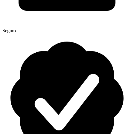
Seguro