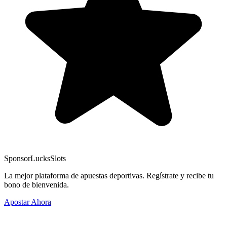
Sponsor
LucksSlots
La mejor plataforma de apuestas deportivas. Regístrate y recibe tu
bono de bienvenida.
Apostar Ahora