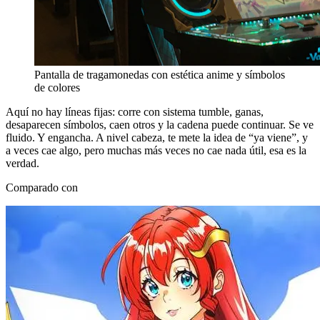
Pantalla de tragamonedas con estética anime y símbolos
de colores
Aquí no hay líneas fijas: corre con sistema tumble, ganas,
desaparecen símbolos, caen otros y la cadena puede continuar. Se ve
fluido. Y engancha. A nivel cabeza, te mete la idea de “ya viene”, y
a veces cae algo, pero muchas más veces no cae nada útil, esa es la
verdad.
Comparado con