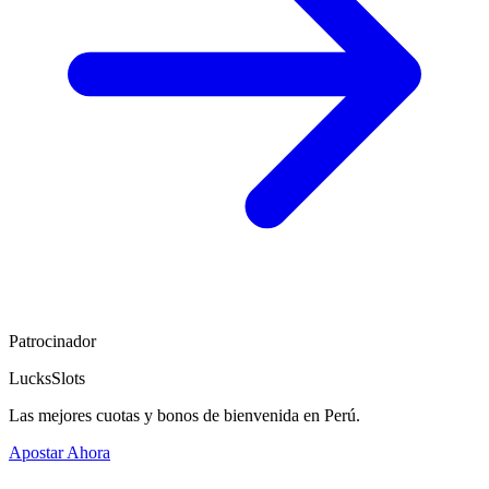
Patrocinador
LucksSlots
Las mejores cuotas y bonos de bienvenida en Perú.
Apostar Ahora