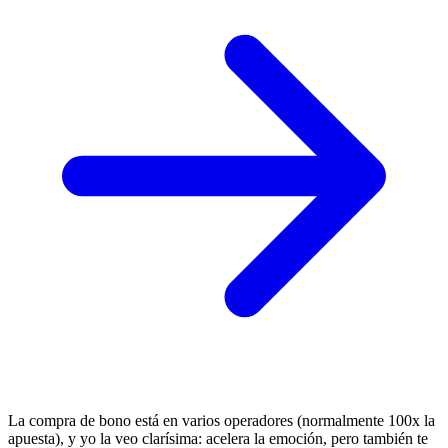
La compra de bono está en varios operadores (normalmente 100x la
apuesta), y yo la veo clarísima: acelera la emoción, pero también te