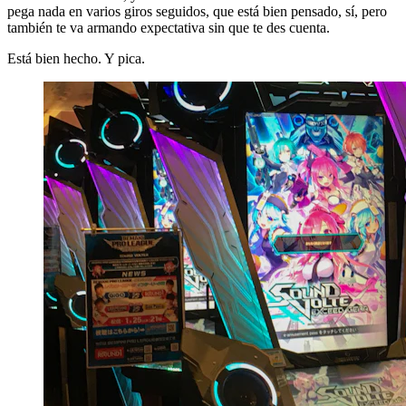
pega nada en varios giros seguidos, que está bien pensado, sí, pero
también te va armando expectativa sin que te des cuenta.
Está bien hecho. Y pica.