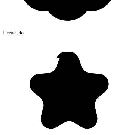
Licenciado