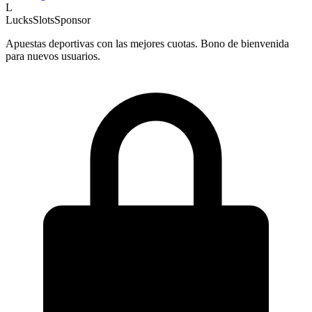
L
LucksSlots
Sponsor
Apuestas deportivas con las mejores cuotas. Bono de bienvenida
para nuevos usuarios.