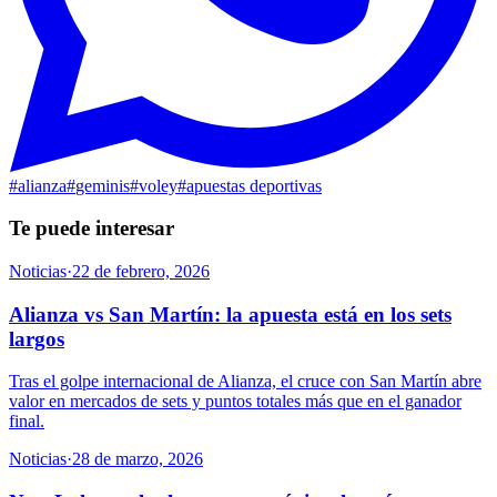
#
alianza
#
geminis
#
voley
#
apuestas deportivas
Te puede interesar
Noticias
·
22 de febrero, 2026
Alianza vs San Martín: la apuesta está en los sets
largos
Tras el golpe internacional de Alianza, el cruce con San Martín abre
valor en mercados de sets y puntos totales más que en el ganador
final.
Noticias
·
28 de marzo, 2026