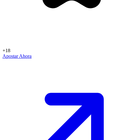
+18
Apostar Ahora