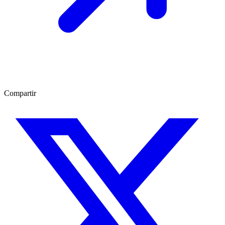
Compartir