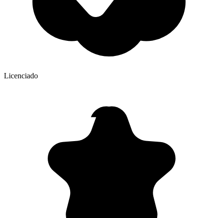
Licenciado