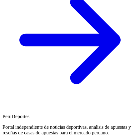
PeruDeportes
Portal independiente de noticias deportivas, análisis de apuestas y
reseñas de casas de apuestas para el mercado peruano.