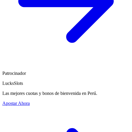
Patrocinador
LucksSlots
Las mejores cuotas y bonos de bienvenida en Perú.
Apostar Ahora