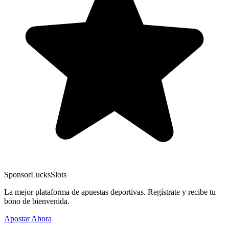
Sponsor
LucksSlots
La mejor plataforma de apuestas deportivas. Regístrate y recibe tu
bono de bienvenida.
Apostar Ahora