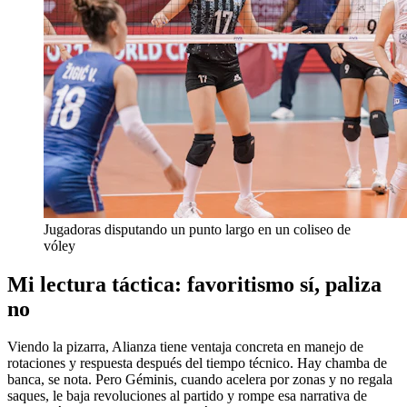
Jugadoras disputando un punto largo en un coliseo de
vóley
Mi lectura táctica: favoritismo sí, paliza
no
Viendo la pizarra, Alianza tiene ventaja concreta en manejo de
rotaciones y respuesta después del tiempo técnico. Hay chamba de
banca, se nota. Pero Géminis, cuando acelera por zonas y no regala
saques, le baja revoluciones al partido y rompe esa narrativa de