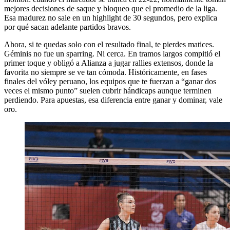
mejores decisiones de saque y bloqueo que el promedio de la liga.
Esa madurez no sale en un highlight de 30 segundos, pero explica
por qué sacan adelante partidos bravos.
Ahora, si te quedas solo con el resultado final, te pierdes matices.
Géminis no fue un sparring. Ni cerca. En tramos largos compitió el
primer toque y obligó a Alianza a jugar rallies extensos, donde la
favorita no siempre se ve tan cómoda. Históricamente, en fases
finales del vóley peruano, los equipos que te fuerzan a “ganar dos
veces el mismo punto” suelen cubrir hándicaps aunque terminen
perdiendo. Para apuestas, esa diferencia entre ganar y dominar, vale
oro.