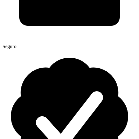
Seguro