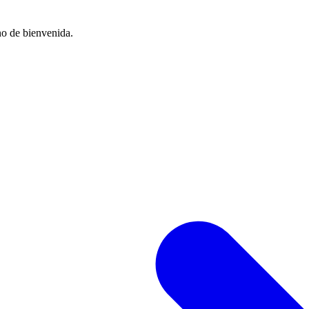
no de bienvenida.